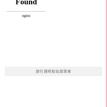
旅行酒吧駐站部落客