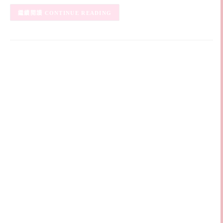
CONTINUE READING