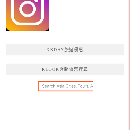
KKDAY旅遊優惠
KLOOK客路優惠搜尋