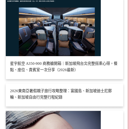
星宇航空 A350-900 商務艙開箱｜新加坡飛台北完整搭乘心得，餐
點、座位、貴賓室一次分享（2026最新）
2026東南亞暑假親子旅行攻略整理：富國島、新加坡迪士尼郵
輪、新加坡自由行完整行程紀錄