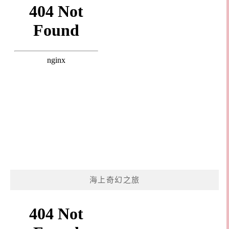
海上奇幻之旅