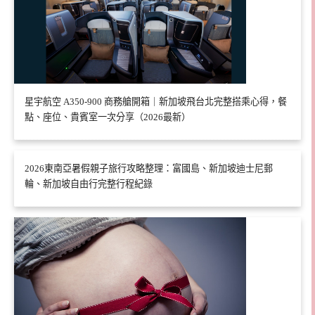
星宇航空 A350-900 商務艙開箱｜新加坡飛台北完整搭乘心得，餐
點、座位、貴賓室一次分享（2026最新）
2026東南亞暑假親子旅行攻略整理：富國島、新加坡迪士尼郵
輪、新加坡自由行完整行程紀錄