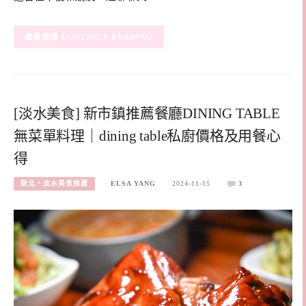
CONTINUE READING
[淡水美食] 新市鎮推薦餐廳DINING TABLE
無菜單料理｜dining table私廚價格及用餐心
得
新北。淡水美食推薦
ELSA YANG
2024-11-15
3