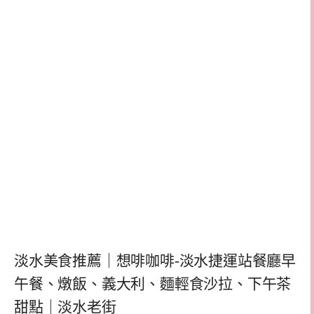
淡水美食推薦｜想啡咖啡-淡水捷運站餐廳早
午餐、燉飯、義大利、麵輕食沙拉、下午茶
甜點｜淡水老街