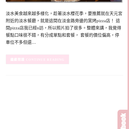
淡水美食越來越多樣化，趁著淡水櫻花季，要推薦就在天元宮
附近的淡水餐廳，就是這間在淡金路旁邊的窯烤pizza店！ 這
間pizza店我已經n訪，所以照片拍了很多。整體來講，我覺得
餐點口味很不錯，有分成單點和套餐， 套餐的價位偏高，停
車位不多但還…
CONTINUE READING