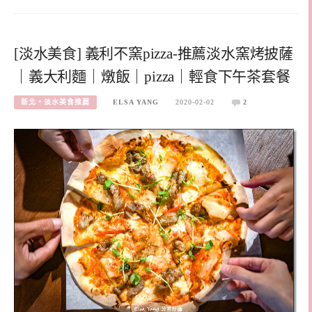
[淡水美食] 義利不窯pizza-推薦淡水窯烤披薩
｜義大利麵｜燉飯｜pizza｜輕食下午茶套餐
新北。淡水美食推薦
ELSA YANG
2020-02-02
2