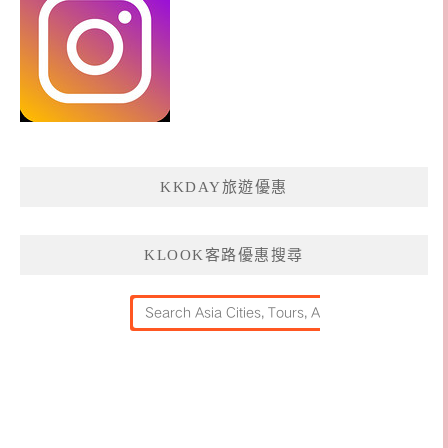
KKDAY旅遊優惠
KLOOK客路優惠搜尋