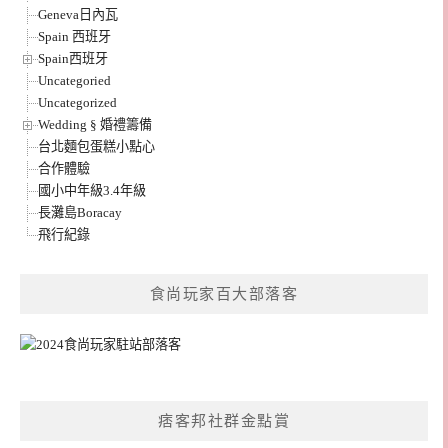
Geneva日內瓦
Spain 西班牙
Spain西班牙
Uncategoried
Uncategorized
Wedding § 婚禮籌備
台北麵包蛋糕小點心
合作體驗
國小中年級3.4年級
長灘島Boracay
飛行紀錄
食尚玩家百大部落客
痞客邦社群金點賞