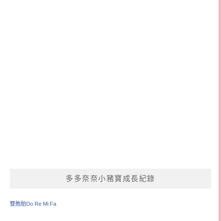
多多奈奈小豬寶成長紀錄
雙胞胎Do Re Mi Fa