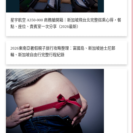
星宇航空 A350-900 商務艙開箱｜新加坡飛台北完整搭乘心得，餐
點、座位、貴賓室一次分享（2026最新）
2026東南亞暑假親子旅行攻略整理：富國島、新加坡迪士尼郵
輪、新加坡自由行完整行程紀錄