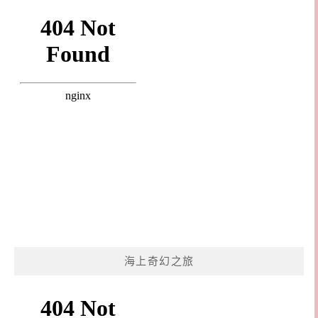
海上奇幻之旅