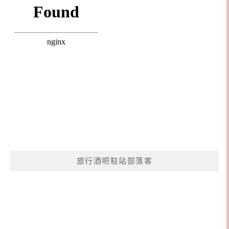
旅行酒吧駐站部落客