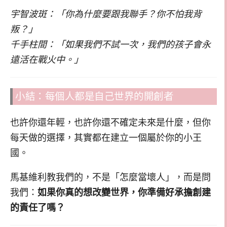
宇智波斑：「你為什麼要跟我聯手？你不怕我背
叛？」
千手柱間：「如果我們不試一次，我們的孩子會永
遠活在戰火中。」
小結：每個人都是自己世界的開創者
也許你還年輕，也許你還不確定未來是什麼，但你
每天做的選擇，其實都在建立一個屬於你的小王
國。
馬基維利教我們的，不是「怎麼當壞人」，而是問
我們：
如果你真的想改變世界，你準備好承擔創建
的責任了嗎？