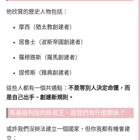
他欣賞的歷史人物包括：
摩西（猶太教創建者）
居魯士（波斯帝國創建者）
羅穆路斯（羅馬創建者）
提修斯（雅典創建者）
這些人都有一個共通點：
不是等別人決定命運，而
是自己出手、創建新規則。
馬基維利說的新君王，跟我們有什麼關係？
或許我們沒辦法建立一個國家，但你我都有機會建
立：