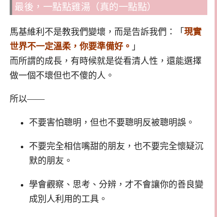
最後，一點點雞湯（真的一點點）
馬基維利不是教我們變壞，而是告訴我們：「
現實
世界不一定溫柔，你要準備好。
」
而所謂的成長，有時候就是從看清人性，還能選擇
做一個不壞但也不傻的人。
所以——
不要害怕聰明，但也不要聰明反被聰明誤。
不要完全相信嘴甜的朋友，也不要完全懷疑沉
默的朋友。
學會觀察、思考、分辨，才不會讓你的善良變
成別人利用的工具。