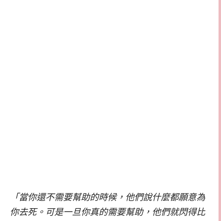
「當你還不需要幫助的時候，他們說什麼都願意為
你去死。可是一旦你真的需要幫助，他們就閃得比