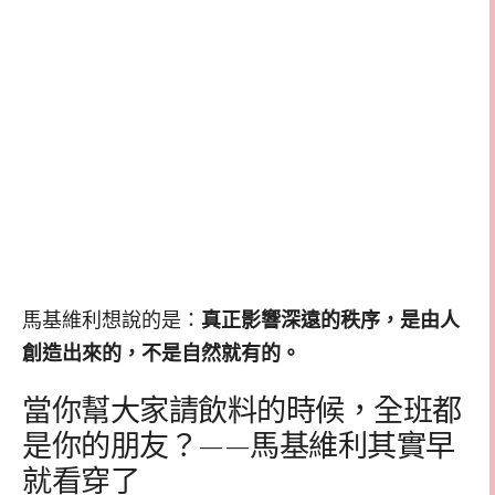
馬基維利想說的是：
真正影響深遠的秩序，是由人
創造出來的，不是自然就有的。
當你幫大家請飲料的時候，全班都
是你的朋友？——馬基維利其實早
就看穿了