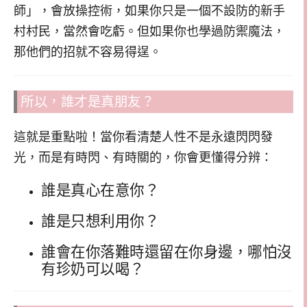
師」，會放操控術，如果你只是一個不設防的新手
村村民，當然會吃虧。但如果你也學過防禦魔法，
那他們的招就不容易得逞。
所以，誰才是真朋友？
這就是重點啦！當你看清楚人性不是永遠閃閃發
光，而是有時閃、有時關的，你會更懂得分辨：
誰是真心在意你？
誰是只想利用你？
誰會在你落難時還留在你身邊，哪怕沒
有珍奶可以喝？