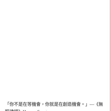
「你不是在等機會，你就是在創造機會。」—《無