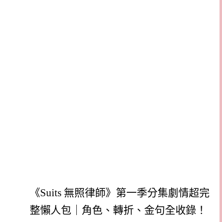
《Suits 無照律師》第一季分集劇情超完
整懶人包｜角色、轉折、金句全收錄！