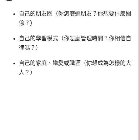
自己的朋友圈（你怎麼選朋友？你想要什麼關
係？）
自己的學習模式（你怎麼管理時間？你相信自
律嗎？）
自己的家庭、戀愛或職涯（你想成為怎樣的大
人？）