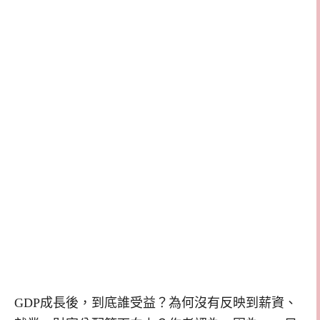
GDP成長後，到底誰受益？為何沒有反映到薪資、