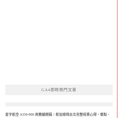
GA4即時熱門文章
星宇航空 A350-900 商務艙開箱｜新加坡飛台北完整搭乘心得，餐點、