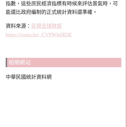
指數，這些庶民經濟指標有時候來評估景氣時，可
能還比政府編制的正式統計資料還準確。
資料來源：
民視全球財經
https://youtu.be/_CVPWle6B3E
相關網站
中華民國統計資料網