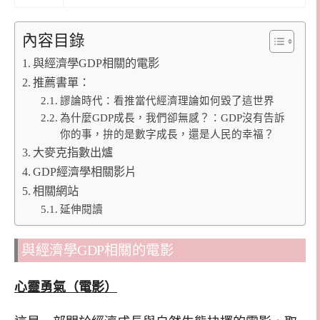
內容目錄
與經濟學GDP相關的電影
推薦書單：
謬論時代：看推當代經濟理論如何毀了這世界
為什麼GDP成長，我們卻無感？：GDP沒有告訴
你的事，拚的是數字成長，還是人民的幸福？
大麥克指數出爐
GDP經濟學相關影片
相關網站
延伸閱讀
與經濟學GDP相關的電影
心靈勇氣（電影）