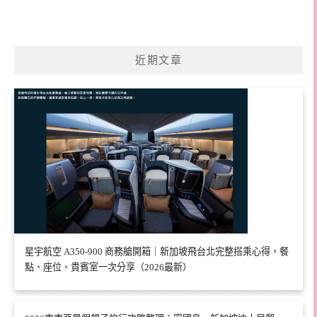
近期文章
星宇航空 A350-900 商務艙開箱｜新加坡飛台北完整搭乘心得，餐
點、座位、貴賓室一次分享（2026最新）