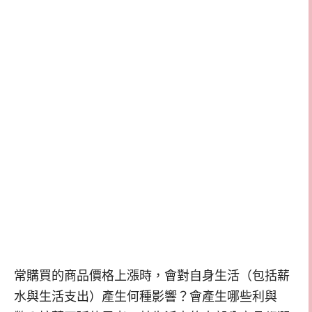
常購買的商品價格上漲時，會對自身生活（包括薪
水與生活支出）產生何種影響？會產生哪些利與