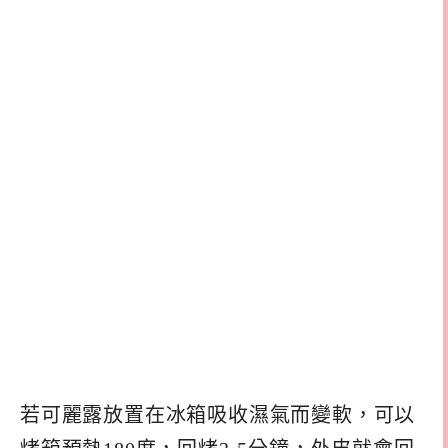
若可麗露放置在冰箱吸收濕氣而變軟，可以