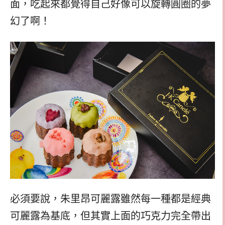
面，吃起來都覺得自己好像可以旋轉圓圈的夢
幻了啊！
必須要說，朱里昂可麗露雖然每一種都是經典
可麗露為基底，但其實上面的巧克力完全帶出