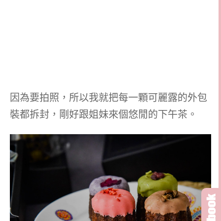
因為要拍照，所以我就把每一顆可麗露的外包
裝都拆封，剛好跟姐妹來個悠閒的下午茶。