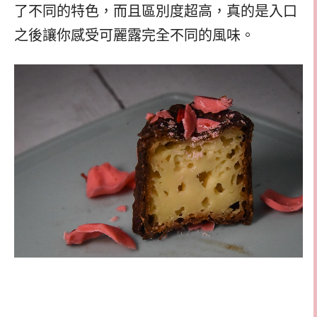
了不同的特色，而且區別度超高，真的是入口
之後讓你感受可麗露完全不同的風味。