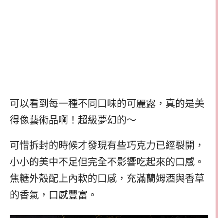
可以看到每一種不同口味的可麗露，真的是美
得像藝術品啊！超級夢幻的～
可惜拆封的時候才發現有些巧克力已經裂開，
小小的美中不足但完全不影響吃起來的口感。
焦糖外殼配上內軟的口感，充滿蘭姆酒與香草
的香氣，口感豐富。