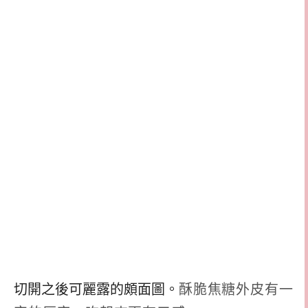
切開之後可麗露的頗面圖。
酥脆焦糖外皮有一