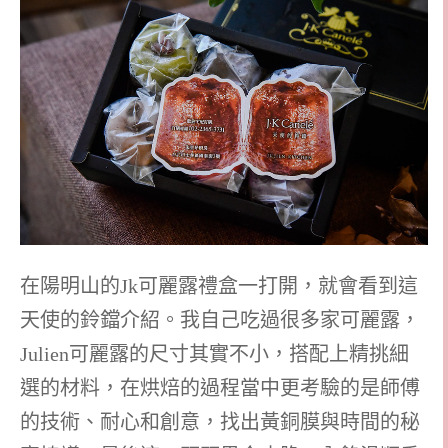
在陽明山的Jk可麗露禮盒一打開，就會看到這
天使的鈴鐺介紹。我自己吃過很多家可麗露，
Julien可麗露的尺寸其實不小，搭配上精挑細
選的材料，在烘焙的過程當中更考驗的是師傅
的技術、耐心和創意，找出黃銅膜與時間的秘