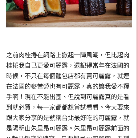
之前肉桂捲在網路上掀起一陣風潮，但比起肉
桂捲我自己更愛可麗露，還記得當年在法國的
時候，不只在每個麵包店都有賣可麗露，就連
在法國的麥當勞也有可麗露，真的讓我愛不釋
手啊！現在不能出國、但說到可麗露真的是看
到就必買，每一家都都想嘗試看看。今天要來
跟大家分享的是號稱台北最好吃的可麗露，就
是陽明山朱里昂可麗露。朱里昂可麗露前面的