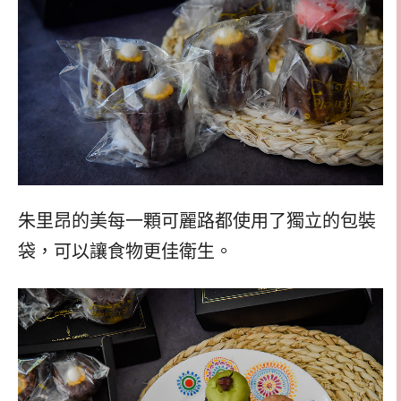
朱里昂的美每一顆可麗路都使用了獨立的包裝
袋，可以讓食物更佳衛生。