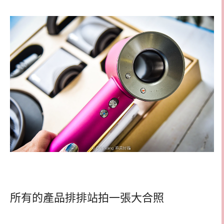
所有的產品排排站拍一張大合照