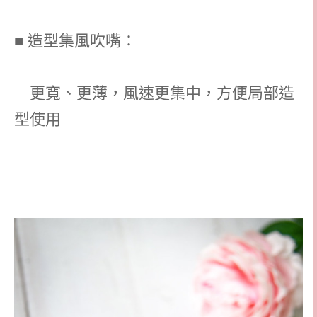
■ 造型集風吹嘴：
更寬、更薄，風速更集中，方便局部造
型使用