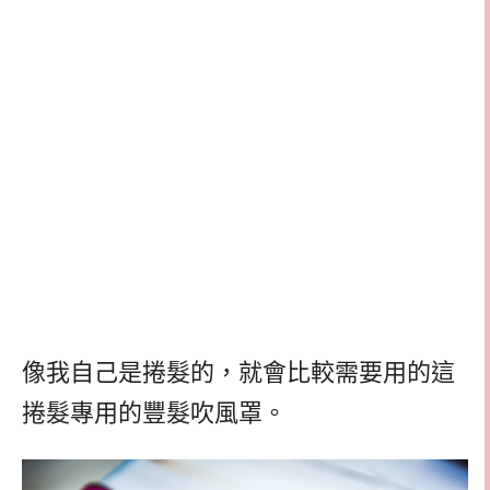
像我自己是捲髮的，就會比較需要用的這
捲髮專用的豐髮吹風罩。