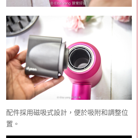
配件採用磁吸式設計，便於吸附和調整位
置。