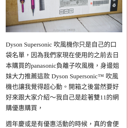
Dyson Supersonic 吹風機你只是自己的口
袋名單，因為我們家現在使用的之前去日
本購買的panasonic負離子吹風機，身邊姐
妹大力推薦這款 Dyson Supersonic™ 吹風
機也讓我覺得超心動。開箱之後當然要好
好來跟大家介紹～我自己是趁著雙11的網
購優惠購買，
週年慶或是有優惠活動的時候，真的會便