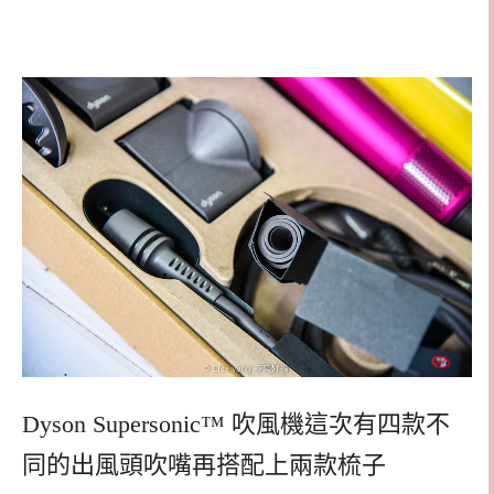
Dyson Supersonic™ 吹風機這次有四款不
同的出風頭吹嘴再搭配上兩款梳子