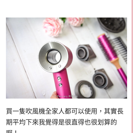
買一隻吹風機全家人都可以使用，其實長
期平均下來我覺得是很直得也很划算的