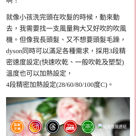
啊！
就像小孩洗完頭在吹髮的時候，動來動
去，我需要找一支風量夠大又好吹的吹風
機。但像我長頭髮、又不想要頭髮毛躁，
dyson同時可以滿足各種需求，採用3段精
密速度設定(快速吹乾、一般吹乾及塑型)
溫度也可以加熱設定，
4段精密加熱設定(28/60/80/100度C)。