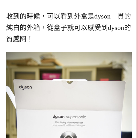
收到的時候，可以看到外盒是dyson一貫的
純白的外箱，從盒子就可以感受到dyson的
質感阿！