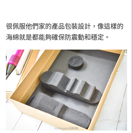
很佩服他們家的產品包裝設計，像這樣的
海綿就是都能夠確保防震動和穩定。