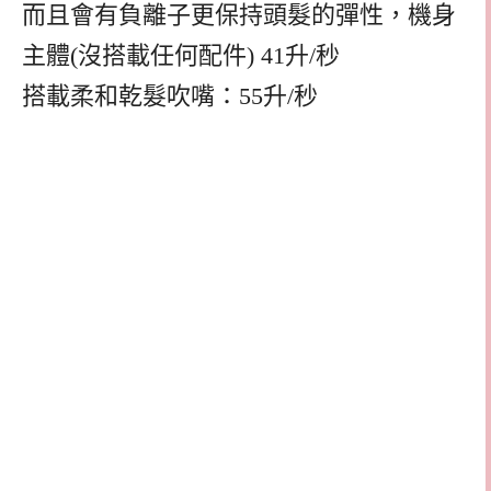
而且會有負離子更保持頭髮的彈性，機身
主體(沒搭載任何配件) 41升/秒
搭載柔和乾髮吹嘴：55升/秒