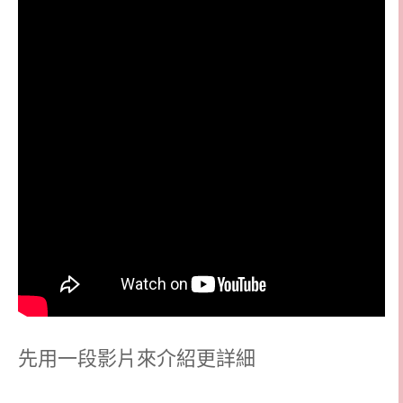
先用一段影片來介紹更詳細