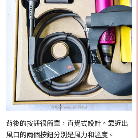
背後的按鈕很簡單，直覺式設計。靠近出
風口的兩個按鈕分別是風力和溫度。