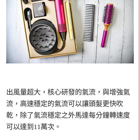
出風量超大，核心研發的氣流，與增強氣
流，高速穩定的氣流可以讓頭髮更快吹
乾，除了氣流穩定之外馬達每分鐘轉速度
可以達到11萬次。