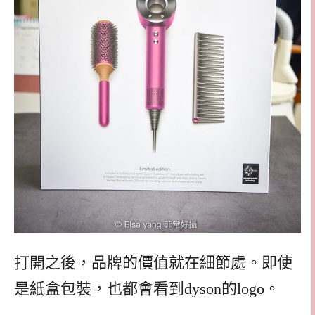
打開之後，品牌的價值就在細節處。即使
是紙盒包裝，也都會看到dyson的logo。