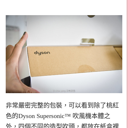
非常嚴密完整的包裝，可以看到除了桃紅
色的Dyson Supersonic™ 吹風機本體之
外，四個不同的造型吹頭，都放在紙盒裡