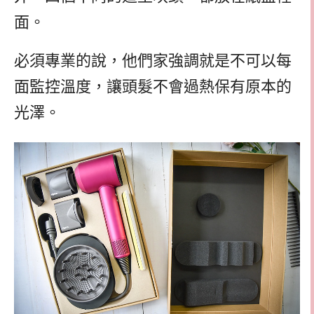
面。
必須專業的說，他們家強調就是不可以每
面監控溫度，讓頭髮不會過熱保有原本的
光澤。