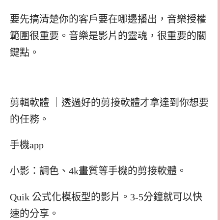
要先搞清楚你的客戶要在哪邊播出，音樂授權
範圍很重要。音樂是影片的靈魂，很重要的關
鍵點。
剪輯軟體 ｜
透過好的剪接軟體才拿達到你想要
的任務。
手機app
小影：調色、4k畫質等手機的剪接軟體。
Quik 公式化模板型的影片。3-5分鐘就可以快
速的分享。