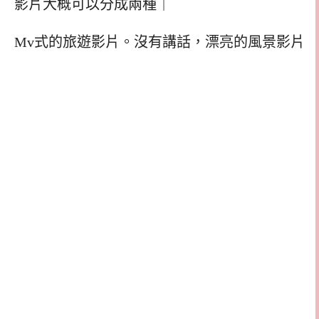
影片大概可以分成兩種｜
Mv式的旅遊影片。沒有講話，漂亮的風景影片