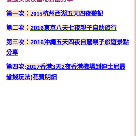
第一次：
2015
杭州西湖五天四夜遊記
第二次：
2016
東京八天七夜親子自助旅行
第三次：
2016
沖繩五天四夜自駕親子旅遊景點
分享
第四次
:
2017香港3天2夜香港機場到迪士尼最
省錢玩法(花費明細