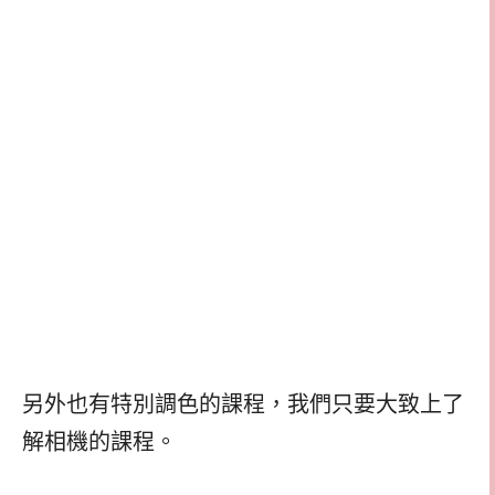
另外也有特別調色的課程，我們只要大致上了
解相機的課程。