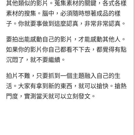
其他類似的影片。蒐集素材的關鍵，各式各樣
素材的搜集。腦中，必須隨時想著成品的樣
子。你就要事做到這麼認真，非常非常認真。
要拍出能感動自己的影片，才能感動其他人。
如果你的影片你自己都看不下去，都覺得有點
沉悶了，就不要繼續。
拍片不難，只要抓到一個主題融入自己的生
活。大家有拿到新的東西，就可以搶快。搶熱
門度，實測當天就可以立刻發文。