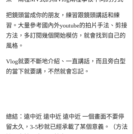
把鏡頭當成你的朋友，練習跟鏡頭講話和練
習。大量參考國內外youtube的拍片手法、剪接
方法，多訂閱幾個開始模仿，就會找到自己的
風格。
Vlog就要不斷地介紹、一直講話，而且旁白型
的當下就要講，不然就會忘記。
總結：遠中近 遠中近 遠中近 一個畫面不要停
留太久，3-5秒就已經承載了某個意義。（方法