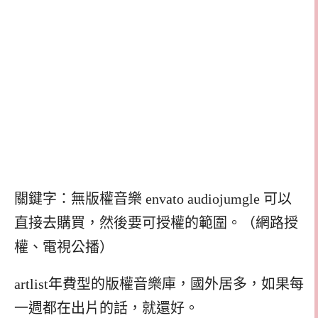
關鍵字：無版權音樂 envato audiojumgle 可以
直接去購買，然後要可授權的範圍。（網路授
權、電視公播）
artlist年費型的版權音樂庫，國外居多，如果每
一週都在出片的話，就還好。