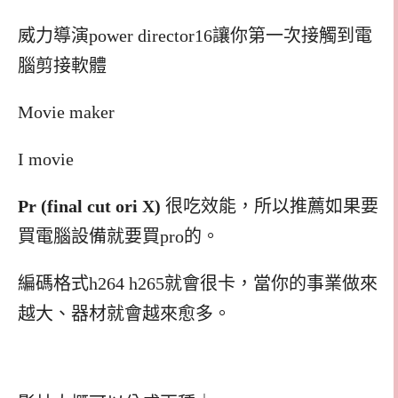
威力導演power director16讓你第一次接觸到電
腦剪接軟體
Movie maker
I movie
Pr (final cut ori X)
很吃效能，所以推薦如果要
買電腦設備就要買pro的。
編碼格式h264 h265就會很卡，當你的事業做來
越大、器材就會越來愈多。