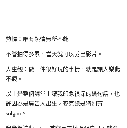
熱情：唯有熱情無所不能
不管拍得多累，當天就可以剪出影片。
人生觀：做一件很好玩的事情，就是讓人
樂此
不疲
。
以上是整個課堂上讓我印象很深的幾句話，也
許因為是廣告人出生，麥克總是特別有
solgan。