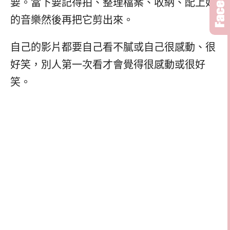
要。當下要記得拍、整理檔案、收納、配上好
的音樂然後再把它剪出來。
自己的影片都要自己看不膩或自己很感動、很
好笑，別人第一次看才會覺得很感動或很好
笑。