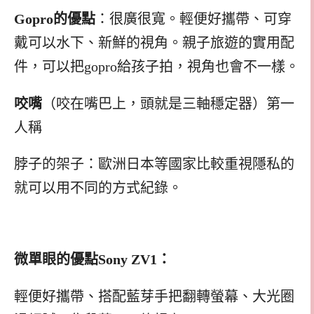
Gopro的優點
：很廣很寬。輕便好攜帶、可穿
戴可以水下、新鮮的視角。親子旅遊的實用配
件，可以把gopro給孩子拍，視角也會不一樣。
咬嘴
（咬在嘴巴上，頭就是三軸穩定器）第一
人稱
脖子的架子：歐洲日本等國家比較重視隱私的
就可以用不同的方式紀錄。
微單眼的優點Sony ZV1：
輕便好攜帶、搭配藍芽手把翻轉螢幕、大光圈