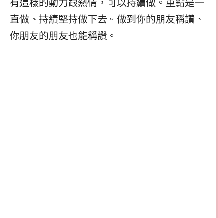
有這樣的動力跟熱情，可以持續做。重點是一
直做、持續堅持做下去。做到你的朋友稱讚、
你朋友的朋友也能稱讚。