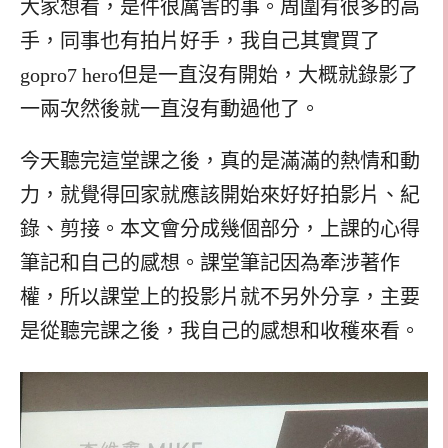
大家想看，是件很厲害的事。周圍有很多的高
手，同事也有拍片好手，我自己其實買了
gopro7 hero但是一直沒有開始，大概就錄影了
一兩次然後就一直沒有動過他了。
今天聽完這堂課之後，真的是滿滿的熱情和動
力，就覺得回家就應該開始來好好拍影片、紀
錄、剪接。本文會分成幾個部分，上課的心得
筆記和自己的感想。課堂筆記因為牽涉著作
權，所以課堂上的投影片就不另外分享，主要
是從聽完課之後，我自己的感想和收穫來看。