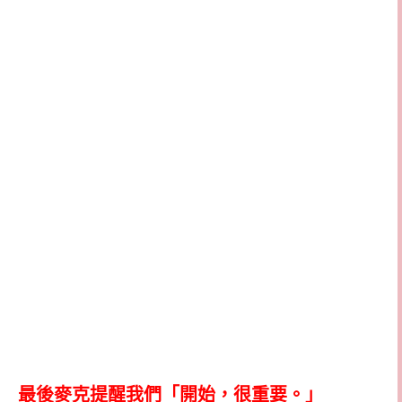
最後麥克提醒我們「開始，很重要。」