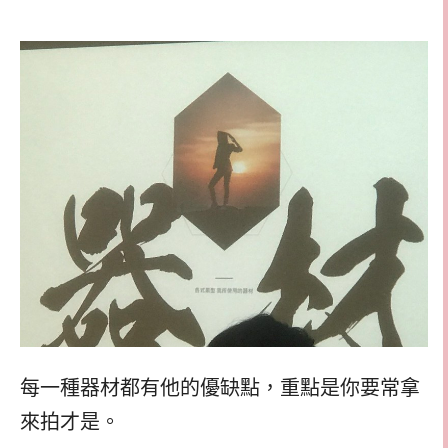
每一種器材都有他的優缺點，重點是你要常拿
來拍才是。