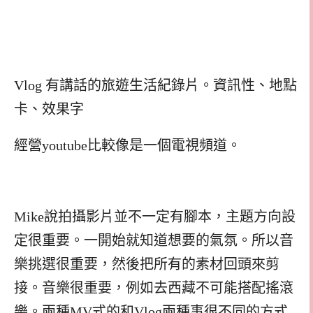
Vlog 有講話的旅遊生活紀錄片。資訊性、地點
卡、效果字
經營youtube比較像是一個電視頻道。
Mike說拍攝影片並不一定有腳本，主題方向設
定很重要。一開始就知道想要的氣氛。所以音
樂挑選很重要，然後把所有的素材回頭來剪
接。音樂很重要，例如去西藏不可能搭配搖滾
樂。兩種MV式的和Vlog兩種事很不同的方式