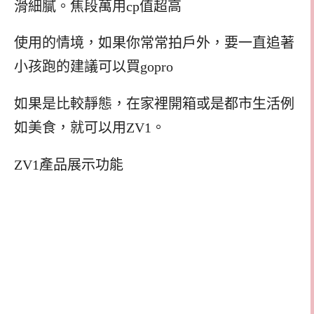
滑細膩。焦段萬用cp值超高
使用的情境，如果你常常拍戶外，要一直追著
小孩跑的建議可以買gopro
如果是比較靜態，在家裡開箱或是都市生活例
如美食，就可以用ZV1。
ZV1產品展示功能