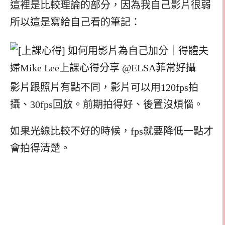
這裡是比較理論的部分，因為我自己影片很弱
所以這是寫給自己看的筆記：
影片跟照片有點不同，影片可以用120fps拍
攝、30fps回放。前期拍得好、後置沒煩惱。
如果光線比較不好的時候，fps就要降低一點才
會拍得清楚。