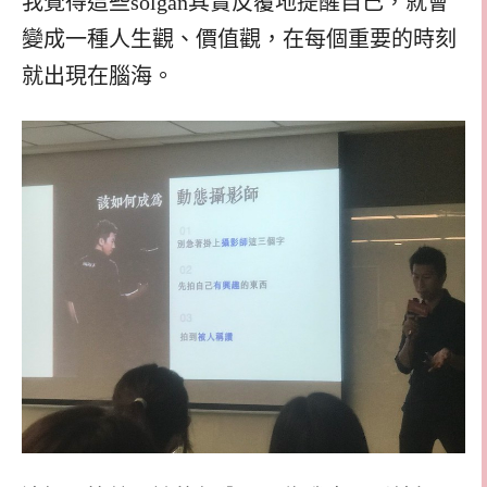
我覺得這些solgan其實反覆地提醒自己，就會
變成一種人生觀、價值觀，在每個重要的時刻
就出現在腦海。