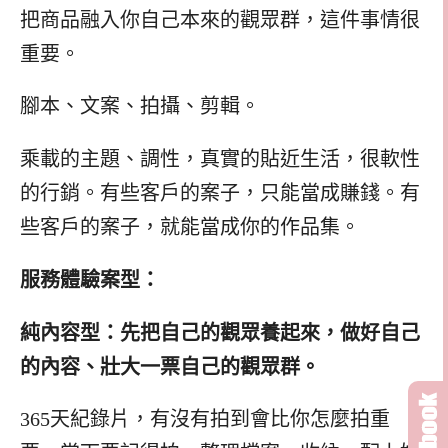
把商品融入你自己本來的觀眾群，這件事情很
重要。
腳本、文案、拍攝、剪輯。
乘載的主題、調性，真實的貼近生活，很軟性
的行銷。有些客戶的案子，只能當成賺錢。有
些客戶的案子，就能當成你的作品集。
服務體驗案型：
純內容型：先把自己的觀眾養起來，做好自己
的內容、壯大一票自己的觀眾群。
365天紀錄片，有沒有拍到會比你怎麼拍重