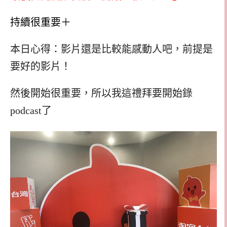
持續很重要＋
本日心得：影片還是比較能感動人吧，前提是
要好的影片！
然後開始很重要，所以我這禮拜要開始錄
podcast了