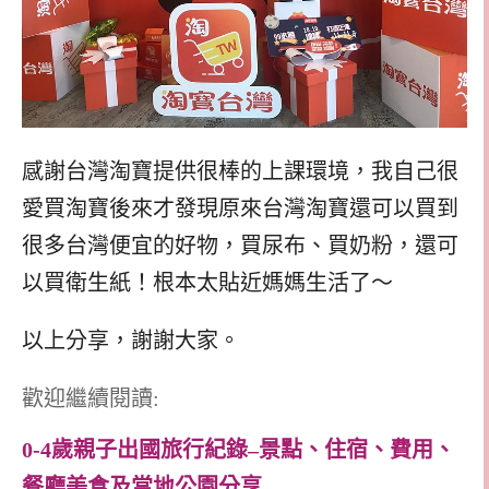
感謝台灣淘寶提供很棒的上課環境，我自己很
愛買淘寶後來才發現原來台灣淘寶還可以買到
很多台灣便宜的好物，買尿布、買奶粉，還可
以買衛生紙！根本太貼近媽媽生活了～
以上分享，謝謝大家。
歡迎繼續閱讀:
0-4歲親子出國旅行紀錄–景點、住宿、費用、
餐廳美食及當地公園分享