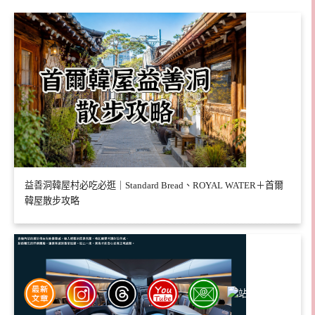
益善洞韓屋村必吃必逛｜Standard Bread、ROYAL WATER＋首爾
韓屋散步攻略