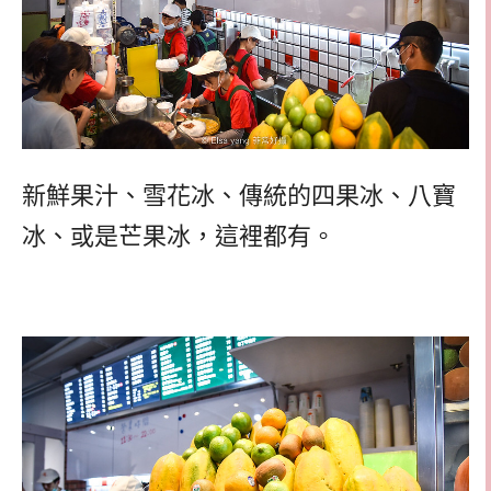
新鮮果汁、雪花冰、傳統的四果冰、八寶
冰、或是芒果冰，這裡都有。