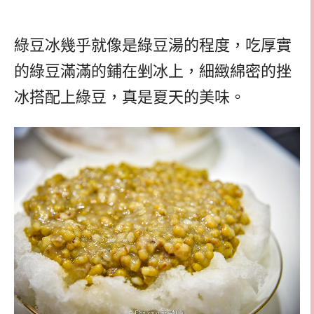
綠豆冰幾乎就像是綠豆湯的程度，吃厚實
的綠豆滿滿的鋪在剉冰上，細緻綿密的挫
冰搭配上綠豆，真是夏天的美味。