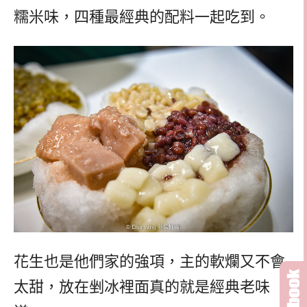
糯米味，四種最經典的配料一起吃到。
花生也是他們家的強項，主的軟爛又不會
太甜，放在剉冰裡面真的就是經典老味