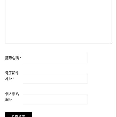
顯示名稱
*
電子郵件
地址
*
個人網站
網址