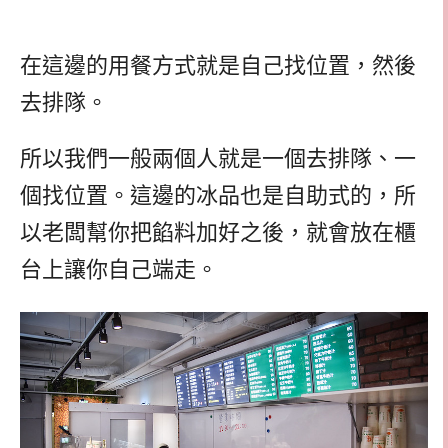
在這邊的用餐方式就是自己找位置，然後
去排隊。
所以我們一般兩個人就是一個去排隊、一
個找位置。這邊的冰品也是自助式的，所
以老闆幫你把餡料加好之後，就會放在櫃
台上讓你自己端走。