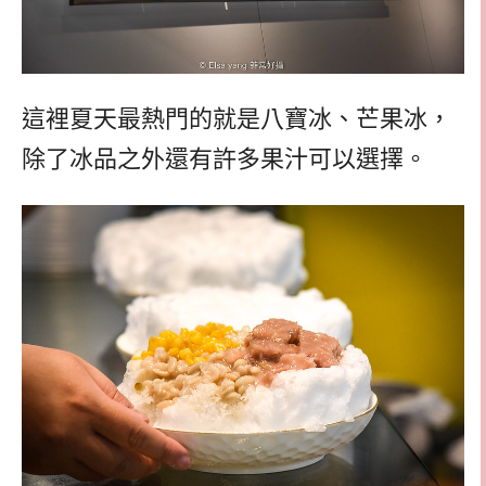
這裡夏天最熱門的就是八寶冰、芒果冰，
除了冰品之外還有許多果汁可以選擇。