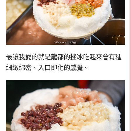
最讓我愛的就是龍都的挫冰吃起來會有種
細緻綿密、入口即化的感覺。