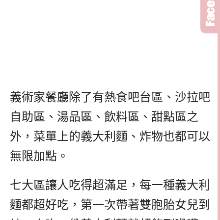
義術家餐廳除了有熱食吧台區、沙拉吧
自助區、湯品區、飲料區、甜點區之
外，菜單上的義大利麵、炸物也都可以
無限加點。
七大區讓人吃得超滿足，每一種義大利
麵都超好吃，第一次帶著雙胞胎女兒到