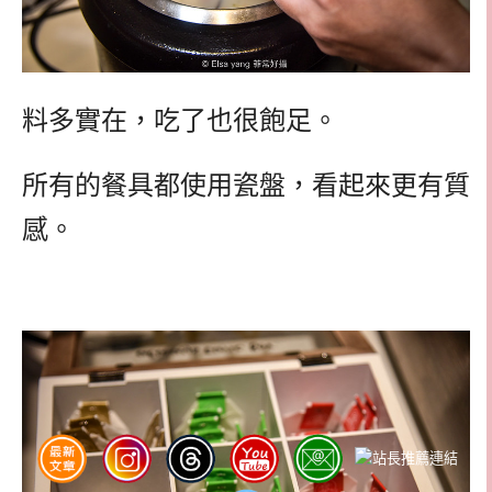
料多實在，吃了也很飽足。
所有的餐具都使用瓷盤，看起來更有質
感。