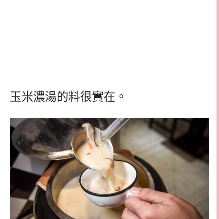
玉米濃湯的料很實在。