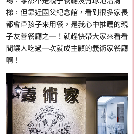
場，雖然不是親子餐廳沒有球池溜滑
梯，但靠近國父紀念館，看到很多家長
都會帶孩子來用餐，是我心中推薦的親
子友善餐廳之一！就趕快帶大家來看看
間讓人吃過一次就成主顧的義術家餐廳
啊！