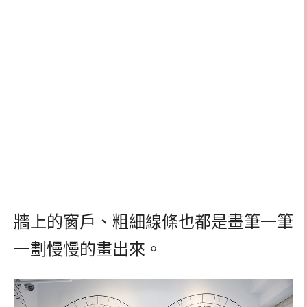
牆上的窗戶、粗細線條也都是畫筆一筆
一劃慢慢的畫出來。