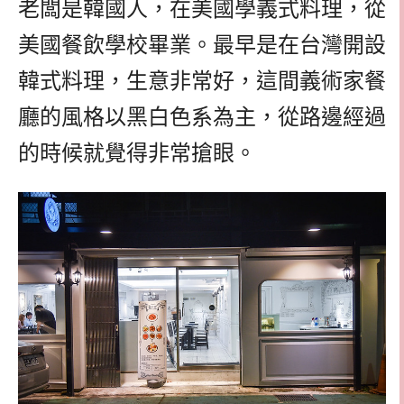
老闆是韓國人，在美國學義式料理，從
美國餐飲學校畢業。最早是在台灣開設
韓式料理，生意非常好，這間義術家餐
廳的風格以黑白色系為主，從路邊經過
的時候就覺得非常搶眼。