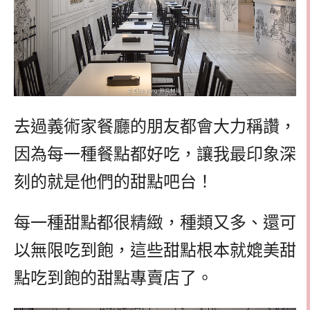
去過義術家餐廳的朋友都會大力稱讚，
因為每一種餐點都好吃，讓我最印象深
刻的就是他們的甜點吧台！
每一種甜點都很精緻，種類又多、還可
以無限吃到飽，這些甜點根本就媲美甜
點吃到飽的甜點專賣店了。