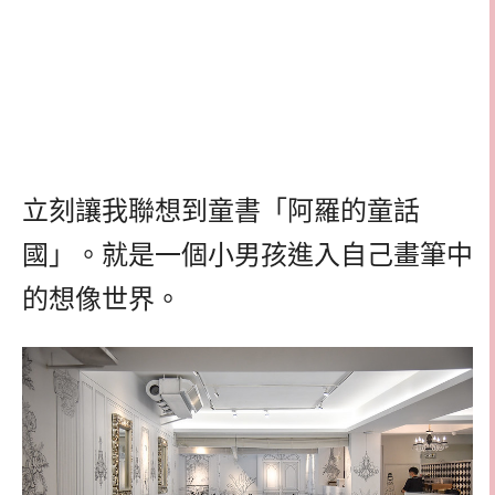
立刻讓我聯想到童書「阿羅的童話
國」。就是一個小男孩進入自己畫筆中
的想像世界。