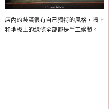
店內的裝潢很有自己獨特的風格，牆上
和地板上的線條全部都是手工繪製。