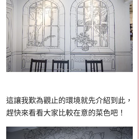
這讓我歎為觀止的環境就先介紹到此，
趕快來看看大家比較在意的菜色吧！