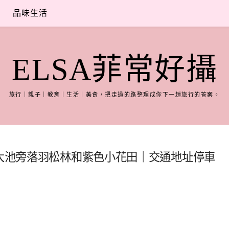
品味生活
ELSA菲常好攝
旅行｜親子｜教育｜生活｜美食，把走過的路整理成你下一趟旅行的答案。
裡大池旁落羽松林和紫色小花田｜交通地址停車