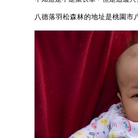
八德落羽松森林的地址是桃園市八