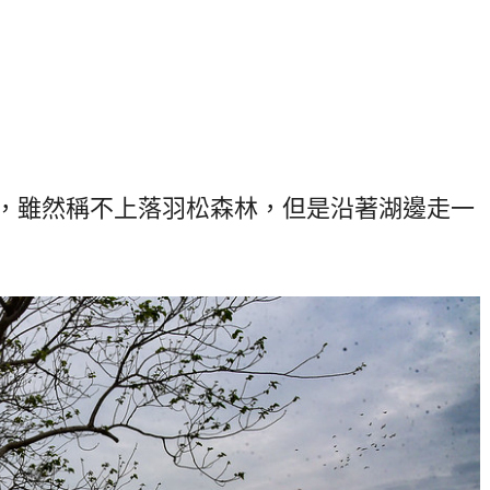
，雖然稱不上落羽松森林，但是沿著湖邊走一