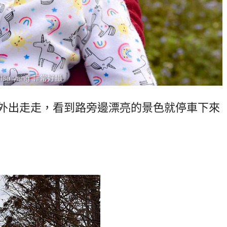
外出走走，看到路旁邊漂亮的景色就停車下來