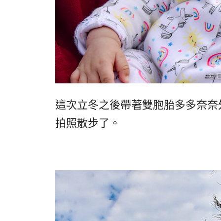
這次立冬之後帶著雙胞胎多多奈奈
拍照散步了。