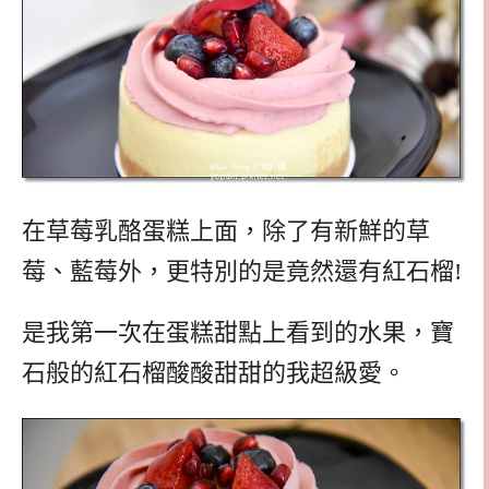
在草莓乳酪蛋糕上面，除了有新鮮的草
莓、藍莓外，更特別的是竟然還有紅石榴!
是我第一次在蛋糕甜點上看到的水果，寶
石般的紅石榴酸酸甜甜的我超級愛。