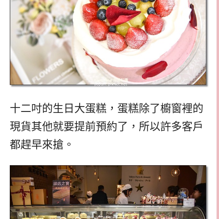
十二吋的生日大蛋糕，蛋糕除了櫥窗裡的
現貨其他就要提前預約了，所以許多客戶
都趕早來搶。