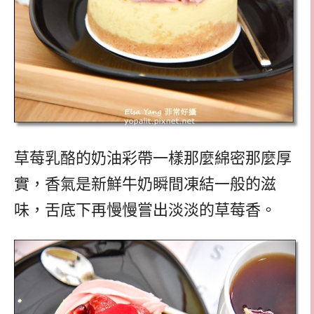
草莓乳酪的奶油彩帶一樣那麼綿密那麼厚
實，香氣是新鮮牛奶瞬間凍結一般的滋
味，舌底下再慢慢嘗出淡淡的草莓香。