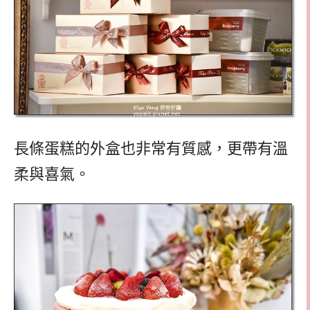
長條蛋糕的外盒也非常有質感，更帶有溫
柔與喜氣。