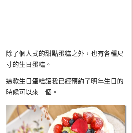
除了個人式的甜點蛋糕之外，也有各種尺
寸的生日蛋糕。
這款生日蛋糕讓我已經預約了明年生日的
時候可以來一個。