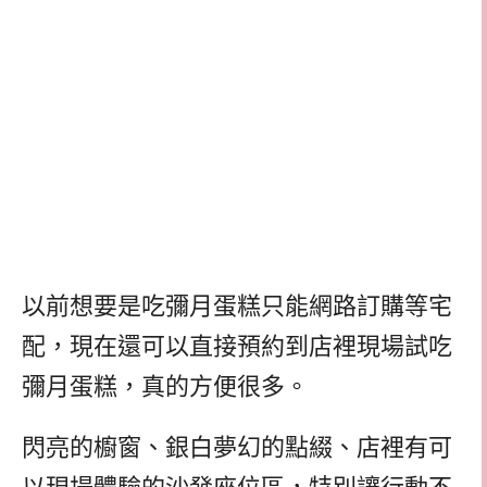
以前想要是吃彌月蛋糕只能網路訂購等宅
配，現在還可以直接預約到店裡現場試吃
彌月蛋糕，真的方便很多。
閃亮的櫥窗、銀白夢幻的點綴、店裡有可