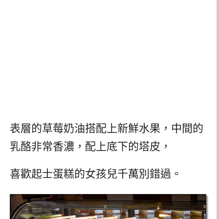
表層的草莓奶油搭配上新鮮水果，中間的
乳酪非常香濃，配上底下的塔皮，
喜歡起士蛋糕的女孩兒千萬別錯過。