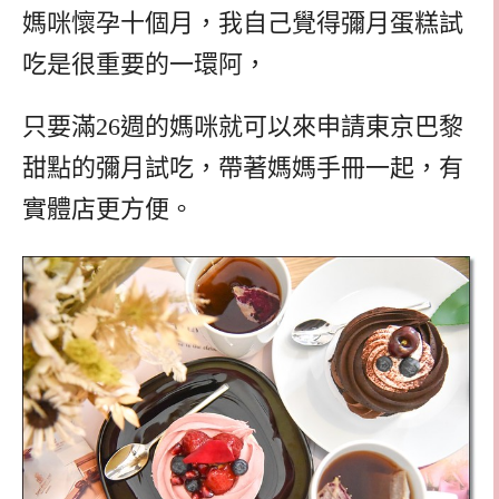
媽咪懷孕十個月，我自己覺得彌月蛋糕試
吃是很重要的一環阿，
只要滿26週的媽咪就可以來申請東京巴黎
甜點的彌月試吃，帶著媽媽手冊一起，有
實體店更方便。