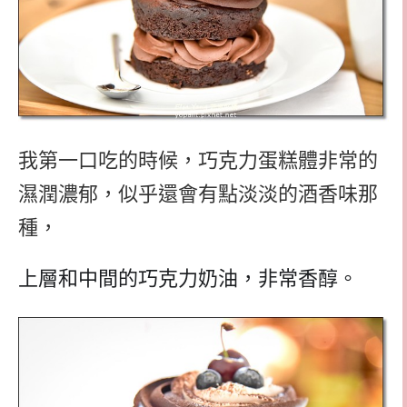
我第一口吃的時候，巧克力蛋糕體非常的
濕潤濃郁，似乎還會有點淡淡的酒香味那
種，
上層和中間的巧克力奶油，非常香醇。