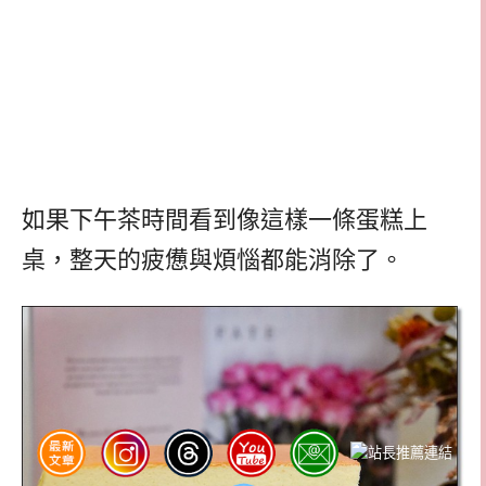
如果下午茶時間看到像這樣一條蛋糕上
桌，整天的疲憊與煩惱都能消除了。