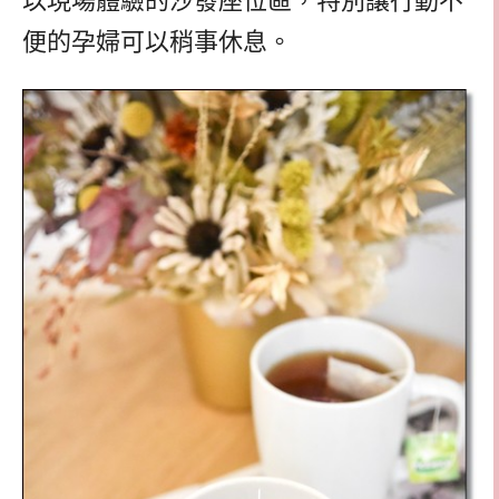
以現場體驗的沙發座位區，特別讓行動不
便的孕婦可以稍事休息。