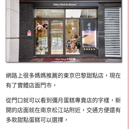
網路上很多媽媽推薦的東京巴黎甜點店，現在
有了實體店面門市，
從門口就可以看到彌月蛋糕專賣店的字樣，新
開的店面就在南京松江站附近，交通方便還有
多款甜點蛋糕可以選擇，