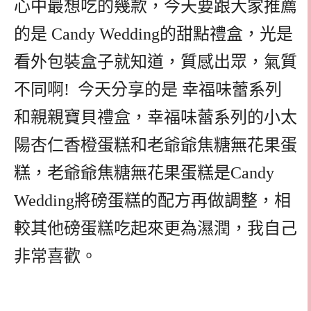
心中最想吃的幾款，今天要跟大家推薦
的是 Candy Wedding的甜點禮盒，光是
看外包裝盒子就知道，質感出眾，氣質
不同啊! 今天分享的是 幸福味蕾系列
和親親寶貝禮盒，幸福味蕾系列的小太
陽杏仁香橙蛋糕和老爺爺焦糖無花果蛋
糕，老爺爺焦糖無花果蛋糕是Candy
Wedding將磅蛋糕的配方再做調整，相
較其他磅蛋糕吃起來更為濕潤，我自己
非常喜歡。