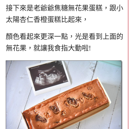
接下來是老爺爺焦糖無花果蛋糕，跟小
太陽杏仁香橙蛋糕比起來，
顏色看起來更深一點，光是看到上面的
無花果，就讓我食指大動啦!