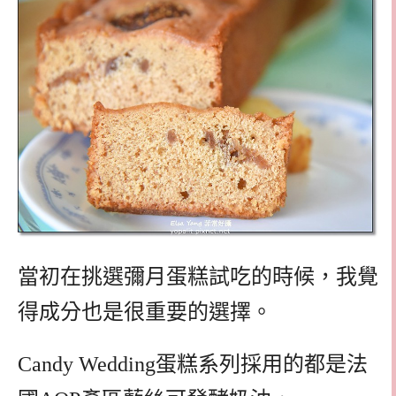
當初在挑選彌月蛋糕試吃的時候，我覺
得成分也是很重要的選擇。
Candy Wedding蛋糕系列採用的都是法