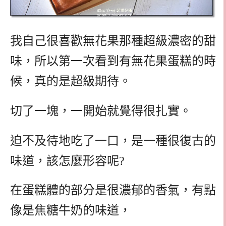
我自己很喜歡無花果那種超級濃密的甜
味，所以第一次看到有無花果蛋糕的時
候，真的是超級期待。
切了一塊，一開始就覺得很扎實。
迫不及待地吃了一口，是一種很復古的
味道，該怎麼形容呢?
在蛋糕體的部分是很濃郁的香氣，有點
像是焦糖牛奶的味道，