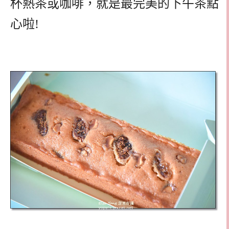
杯熱茶或咖啡，就是最完美的下午茶點
心啦!