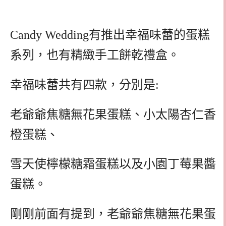
Candy Wedding有推出幸福味蕾的蛋糕
系列，也有精緻手工餅乾禮盒。
幸福味蕾共有四款，分別是:
老爺爺焦糖無花果蛋糕、小太陽杏仁香
橙蛋糕、
雪天使檸檬糖霜蛋糕以及小園丁莓果醬
蛋糕。
剛剛前面有提到，老爺爺焦糖無花果蛋