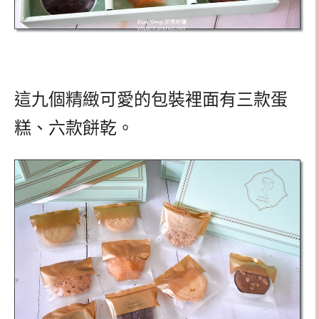
這九個精緻可愛的包裝裡面有三款蛋
糕、六款餅乾。