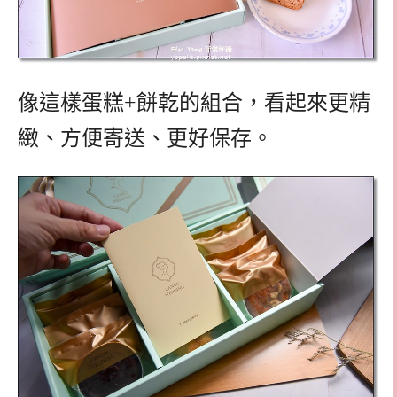
像這樣蛋糕+餅乾的組合，看起來更精
緻、方便寄送、更好保存。