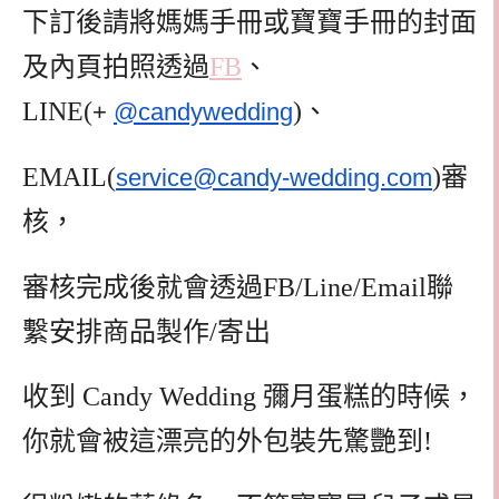
下訂後請將媽媽手冊或寶寶手冊的封面
及內頁拍照透過
FB
、
LINE(
)、
+
@candywedding
EMAIL(
)審
service@candy-wedding.com
核，
審核完成後就會透過FB/Line/Email聯
繫安排商品製作/寄出
收到 Candy Wedding 彌月蛋糕的時候，
你就會被這漂亮的外包裝先驚艷到!