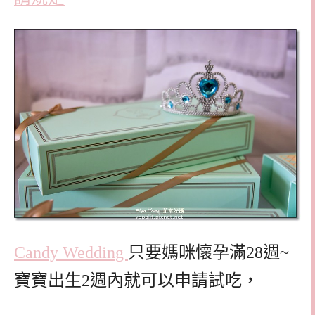
Candy Wedding
只要媽咪懷孕滿28週~
寶寶出生2週內就可以申請試吃，