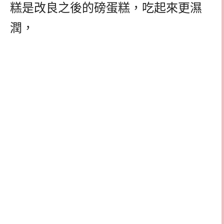
糕是改良之後的磅蛋糕，吃起來更濕
潤，