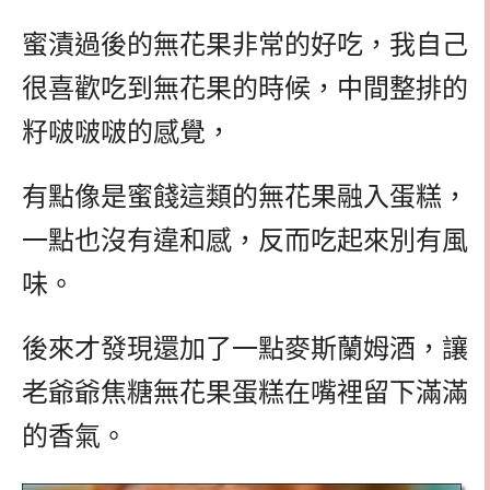
蜜漬過後的無花果非常的好吃，我自己
很喜歡吃到無花果的時候，中間整排的
籽啵啵啵的感覺，
有點像是蜜餞這類的無花果融入蛋糕，
一點也沒有違和感，反而吃起來別有風
味。
後來才發現還加了一點麥斯蘭姆酒，讓
老爺爺焦糖無花果蛋糕在嘴裡留下滿滿
的香氣。