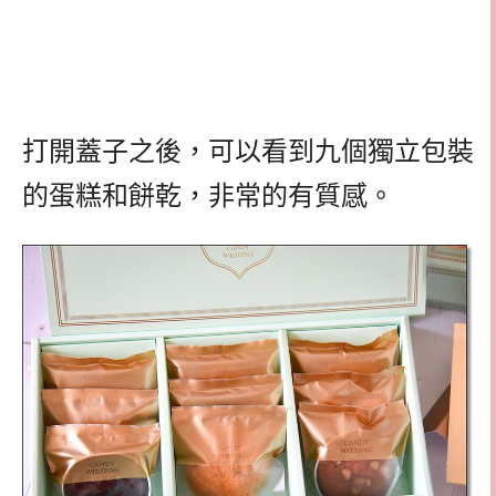
打開蓋子之後，可以看到九個獨立包裝
的蛋糕和餅乾，非常的有質感。