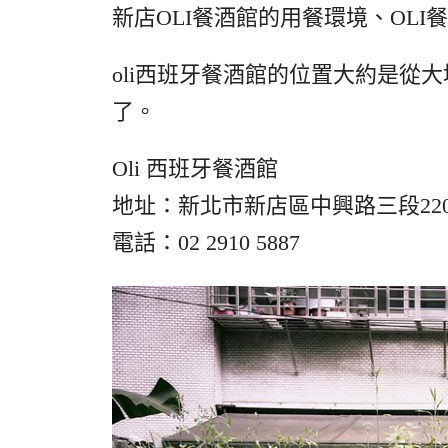
新店OLI餐酒館的用餐環境、OLI
oli西班牙餐酒館的位置大約是從
了。
Oli 西班牙餐酒館
地址：新北市新店區中興路三段22
電話：02 2910 5887