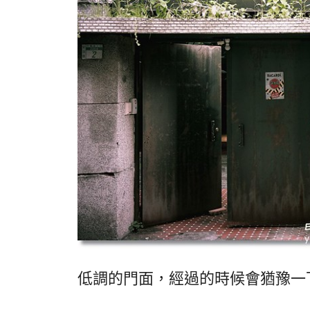
低調的門面，經過的時候會猶豫一