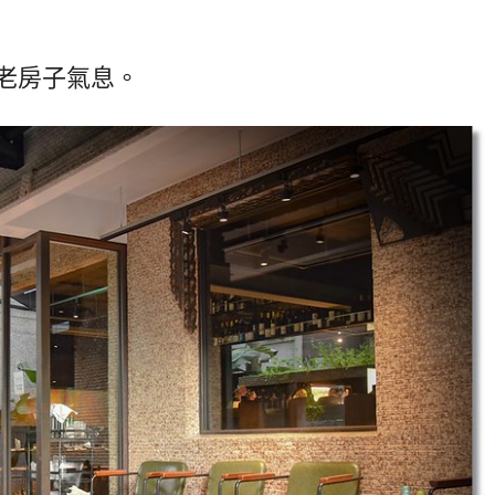
老房子氣息。