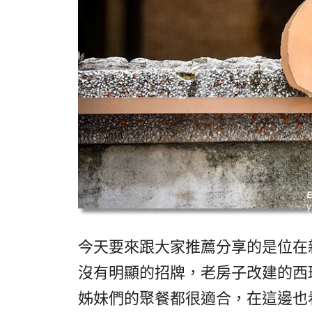
今天要來跟大家推薦分享的是位在
沒有明顯的招牌，老房子改建的西
姊妹們的聚餐都很適合，在這邊也