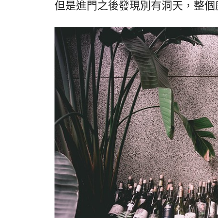
但是進門之後發現別有洞天，整個