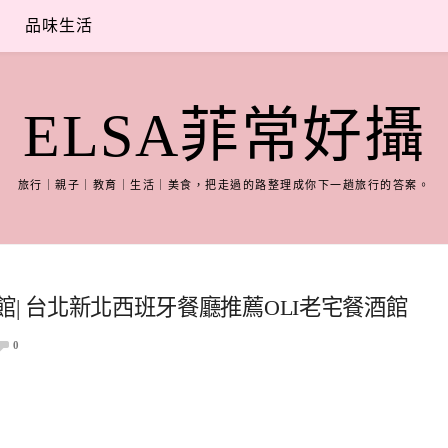
品味生活
ELSA菲常好攝
旅行｜親子｜教育｜生活｜美食，把走過的路整理成你下一趟旅行的答案。
餐酒館| 台北新北西班牙餐廳推薦OLI老宅餐酒館
0