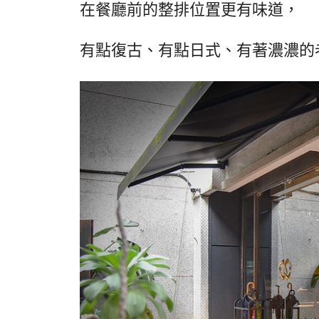
在餐廳前的整排位置更有味道，
有點復古、有點日式、有著濃濃的