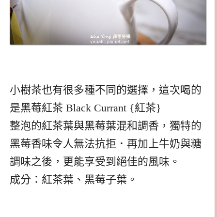
小樹茶也有很多種不同的選擇，這次喝的
是黑莓紅茶 Black Currant {紅茶}
整泡的紅茶葉與黑莓葉混和調香，獨特的
黑莓香味令人無法抗拒．再加上牛奶與糖
調味之後，更能享受到絕佳的風味。
成分：紅茶葉、黑莓子葉。