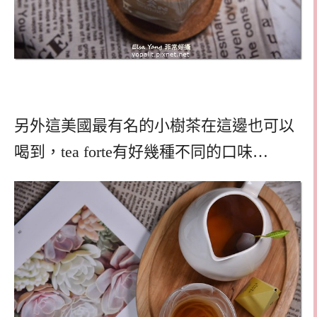
另外這美國最有名的小樹茶在這邊也可以
喝到，tea forte有好幾種不同的口味…