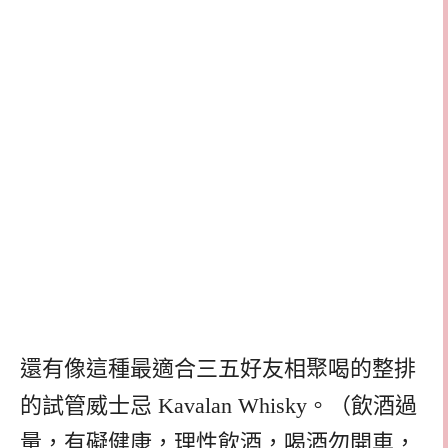
還有像這種最適合三五好友相聚喝的整排
的試管威士忌 Kavalan Whisky。（飲酒過
量，有礙健康，理性飲酒，喝酒勿開車，