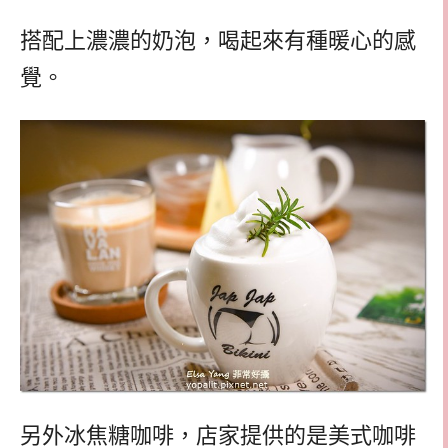
搭配上濃濃的奶泡，喝起來有種暖心的感
覺。
另外冰焦糖咖啡，店家提供的是美式咖啡