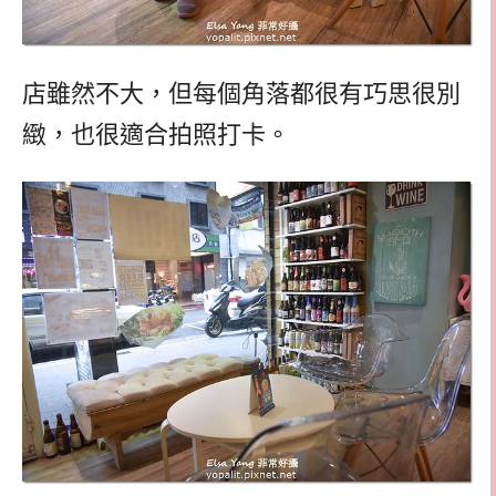
店雖然不大，但每個角落都很有巧思很別
緻，也很適合拍照打卡。