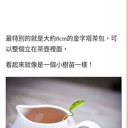
最特別的就是大約8cm的金字塔茶包，可
以整個立在茶壺裡面，
看起來就像是一個小樹苗一樣！