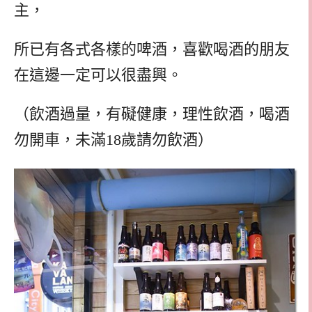
主，
所已有各式各樣的啤酒，喜歡喝酒的朋友
在這邊一定可以很盡興。
（飲酒過量，有礙健康，理性飲酒，喝酒
勿開車，未滿18歲請勿飲酒）