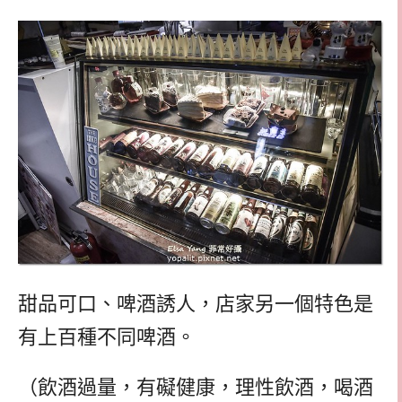
甜品可口、啤酒誘人，店家另一個特色是
有上百種不同啤酒。
（飲酒過量，有礙健康，理性飲酒，喝酒