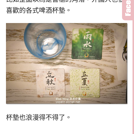
喜歡的各式啤酒杯墊。
杯墊也浪漫得不得了。