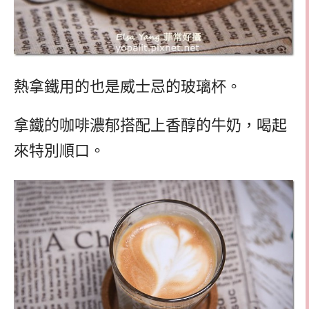
熱拿鐵用的也是威士忌的玻璃杯。
拿鐵的咖啡濃郁搭配上香醇的牛奶，喝起
來特別順口。