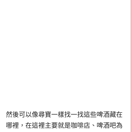
然後可以像尋寶一樣找一找這些啤酒藏在
哪裡，在這裡主要就是咖啡店、啤酒吧為