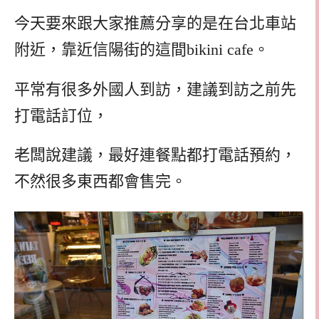
今天要來跟大家推薦分享的是在台北車站
附近，靠近信陽街的這間bikini cafe。
平常有很多外國人到訪，建議到訪之前先
打電話訂位，
老闆說建議，最好連餐點都打電話預約，
不然很多東西都會售完。