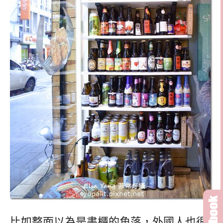
比如整面以為是書櫃的角落，外國人也很