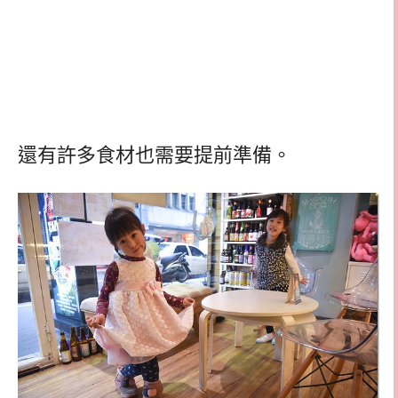
還有許多食材也需要提前準備。