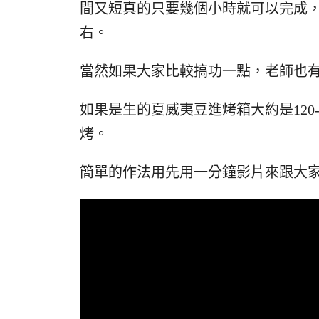
間又短真的只要幾個小時就可以完成
右。
當然如果大家比較搞功一點，老師也
如果是生的夏威夷豆進烤箱大約是120
烤。
簡單的作法用先用一分鐘影片來跟大家