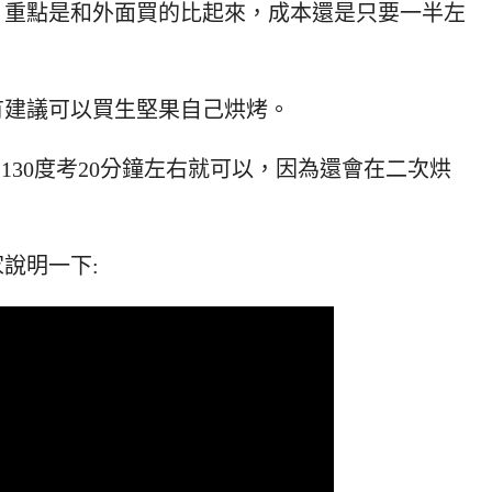
，重點是和外面買的比起來，成本還是只要一半左
有建議可以買生堅果自己烘烤。
-130度考20分鐘左右就可以，因為還會在二次烘
說明一下: