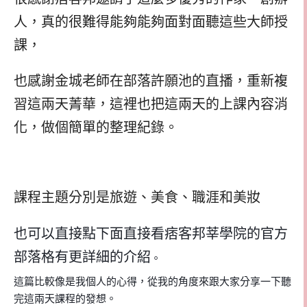
人，真的很難得能夠能夠面對面聽這些大師授
課，
也感謝金城老師在部落許願池的直播，重新複
習這兩天菁華，這裡也把這兩天的上課內容消
化，做個簡單的整理紀錄。
課程主題分別是旅遊、美食、職涯和美妝
也可以直接點下面直接看痞客邦莘學院的官方
部落格有更詳細的介紹
。
這篇比較像是我個人的心得，從我的角度來跟大家分享一下聽
完這兩天課程的發想。