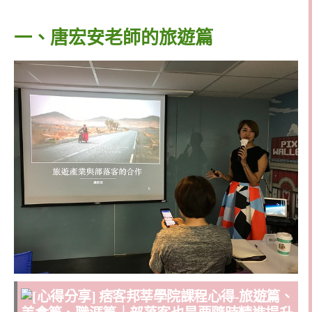
一、唐宏安老師的旅遊篇