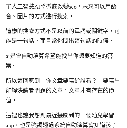
了人工智慧AI將徹底改變seo，未來可以用語
音、圖片的方式進行搜索，
這樣的搜索方式不是以前的單詞或關鍵字，可
能是一句話，而且當你問出這句話的時候，
ai是會自動演算希望能找出你想要知道的答
案。
所以這回應到「你文章要寫給誰看？」要寫出
能解決讀者問題的文章，文章才有存在的價
值，
這裡也讓我想到最近接觸到的一個幼兒學習
app，也是強調透過系統自動演算會知道孩子