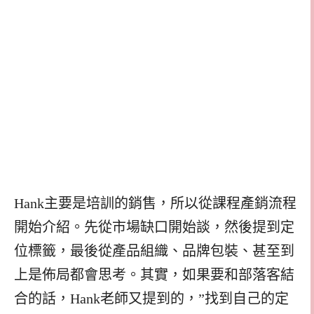
Hank主要是培訓的銷售，所以從課程產銷流程
開始介紹。先從市場缺口開始談，然後提到定
位標籤，最後從產品組織、品牌包裝、甚至到
上是佈局都會思考。其實，如果要和部落客結
合的話，Hank老師又提到的，”找到自己的定