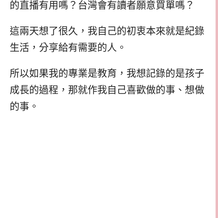
的直播有用嗎？台灣會有讀者願意買單嗎？
這兩天想了很久，我自己的初衷本來就是紀錄
生活，分享給有需要的人。
所以如果我的專業是教育，我想記錄的是孩子
成長的過程，那就作我自己喜歡做的事、想做
的事。