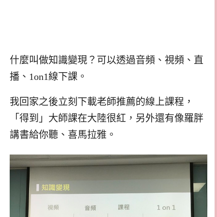
什麼叫做知識變現？可以透過音頻、視頻、直
播、1on1線下課。
我回家之後立刻下載老師推薦的線上課程，
「得到」大師課在大陸很紅，另外還有像羅胖
講書給你聽、喜馬拉雅。