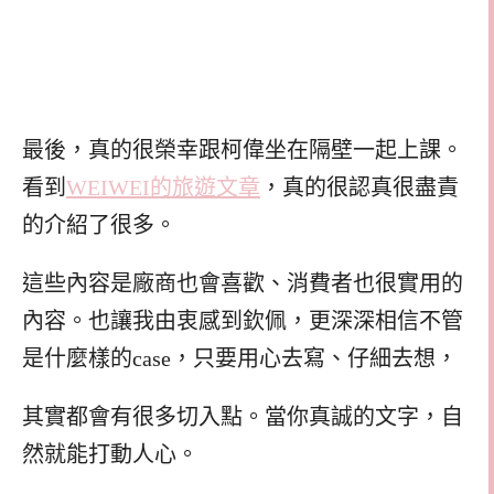
最後，真的很榮幸跟柯偉坐在隔壁一起上課。
看到
WEIWEI的旅遊文章
，真的很認真很盡責
的介紹了很多。
這些內容是廠商也會喜歡、消費者也很實用的
內容。也讓我由衷感到欽佩，更深深相信不管
是什麼樣的case，只要用心去寫、仔細去想，
其實都會有很多切入點。當你真誠的文字，自
然就能打動人心。