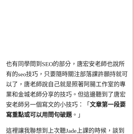
也有同學問到SEO的部分，唐宏安老師也說所
有的seo技巧，只要隨時關注部落課許願持就可
以了，唐老師說自己就是照著阿腸工作室的專
業和金城老師分享的技巧。但這邊聽到了唐宏
安老師另一個寫文的小技巧：「
文章第一段要
寫重點或可以用問句破題
。」
這裡讓我聯想到上次聽Jade上課的時候，談到