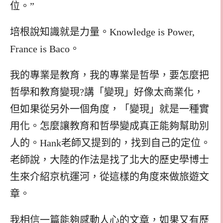
位。”
培根說知識就是力量。Knowledge is Power,
France is Baco。
我的專業是教育，我的專業是哲學，要怎麼把
哲學和教育變現?講「變現」好像太商業化，
但如果從另外一個角度，「變現」就是一種實
用化。怎麼讓教育和哲學變成真正能夠幫助別
人的。Hank老師又提到的，找到自己的定位。
老師說，大陸的作法是找了北大的歷史學博士
生來介紹京杭運河，從這樣的角度來做旅遊文
章。
我相信一篇能夠感動人心的文章，如果又有歷