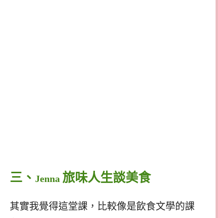
三、
旅味人生談美食
Jenna
其實我覺得這堂課，比較像是飲食文學的課