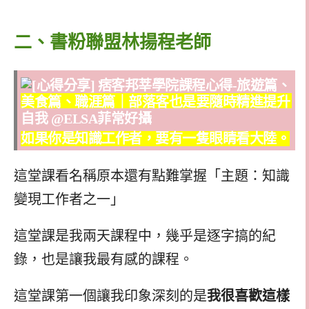
二、書粉聯盟林揚程老師
如果你是知識工作者，要有一隻眼睛看大陸。
這堂課看名稱原本還有點難掌握「主題：知識
變現工作者之一」
這堂課是我兩天課程中，幾乎是逐字搞的紀
錄，也是讓我最有感的課程。
這堂課第一個讓我印象深刻的是
我很喜歡這樣