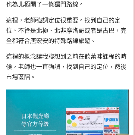
也為北極開了一條獨門路線。
這裡，老師強調定位很重要。找到自己的定
位、不管是北極、北非摩洛哥或者是古巴，完
全都符合唐宏安的特殊路線旅遊。
這裡的概念讓我聯想到之前在聽蕾咪課程的時
候，老師也一直強調，找到自己的定位，然後
市場區隔。