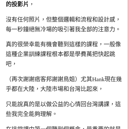
的投影片
，
沒有任何照片，但整個邏輯和流程和設計感，
每一秒鐘絕無冷場的吸引著我全部的注意力。
真的很榮幸能有機會聽到這樣的課程，一般像
這種企業訓練課程根本都是學費萬把快起跳
吧，
（再次謝謝痞客邦謝謝鳥姐）尤其Hank現在幾
乎都在大陸，大陸市場和台灣比起來，
只能說真的是以做公益的心情回台灣講課，這
些我完全能夠理解。