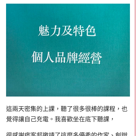
這兩天密集的上課，聽了很多很棒的課程，也
覺得讓自己充電。我喜歡坐在底下聽課，
很感謝痞客邦邀請了這麼多優秀的作家、創辦