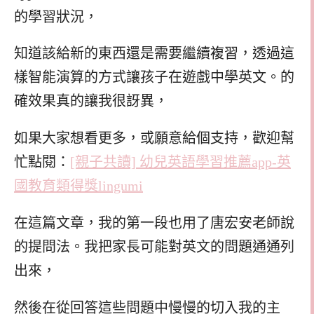
的學習狀況，
知道該給新的東西還是需要繼續複習，透過這
樣智能演算的方式讓孩子在遊戲中學英文。的
確效果真的讓我很訝異，
如果大家想看更多，或願意給個支持，歡迎幫
忙點閱：
[親子共讀] 幼兒英語學習推薦app-英
國教育類得獎lingumi
在這篇文章，我的第一段也用了唐宏安老師說
的提問法。我把家長可能對英文的問題通通列
出來，
然後在從回答這些問題中慢慢的切入我的主