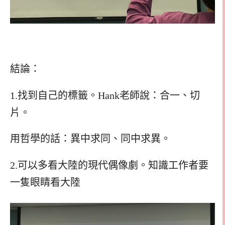
結論：
1.找到自己的標籤。Hank老師說：合一、切
片。
用哲學的話：異中求同、同中求異。
2.可以多看大陸的現代偶像劇。知識工作者要
一隻眼睛看大陸