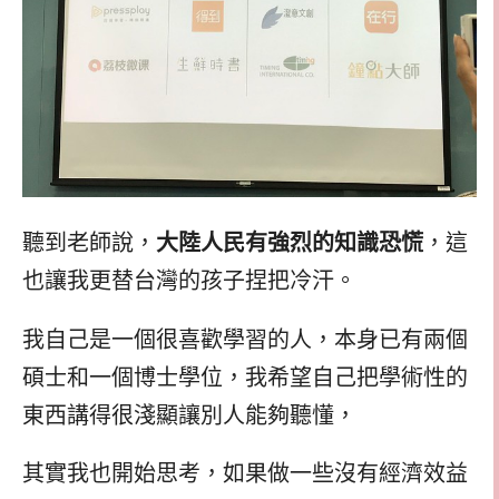
聽到老師說，
大陸人民有強烈的知識恐慌
，這
也讓我更替台灣的孩子捏把冷汗。
我自己是一個很喜歡學習的人，本身已有兩個
碩士和一個博士學位，我希望自己把學術性的
東西講得很淺顯讓別人能夠聽懂，
其實我也開始思考，如果做一些沒有經濟效益