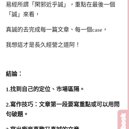
易經所謂「閑邪近乎誠」，重點在最後一個
「誠」來看，
真誠的去完成每一篇文章、每一個case，
我想這才是長久經營之道阿！
結論：
1.找到自己的定位、市場區隔。
2.寫作技巧：文章第一段要寫重點或可以用問
句破題。