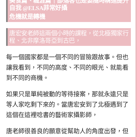
危機就是轉機
唐宏安老師這兩個小時的課程，從北極獨家行
程、北非摩洛哥亞到古巴，
每一個國家都是一個不同的冒險跟故事。但也
讓我看到，不同的高度、不同的眼光、就能看
到不同的商機。
如果只是單純被動的等待接案，那就永遠只是
等人家吃剩下來的。當唐宏安到了北極遇到了
這個在這裡唸書的藝術家攝影師，
唐老師很善良的願意從幫助人的角度出發，但