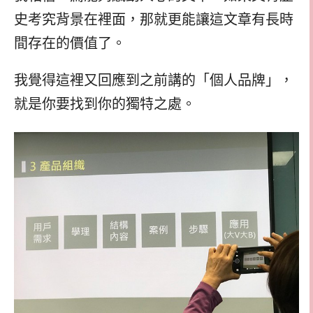
史考究背景在裡面，那就更能讓這文章有長時
間存在的價值了。
我覺得這裡又回應到之前講的「個人品牌」，
就是你要找到你的獨特之處。