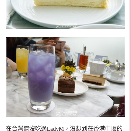
在台灣還沒吃過LadyM，沒想到在香港中環的