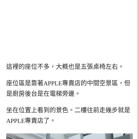
這裡的座位不多，大概也是五張桌椅左右。
座位區是靠著APPLE專賣店的中間空景區，但
是廚房後台是在電梯旁邊。
坐在位置上看到的景色。二樓往前走幾步就是
APPLE專賣店了。