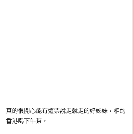
真的很開心能有這票說走就走的好姊妹，相約
香港喝下午茶，