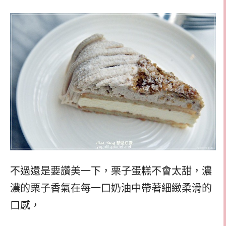
不過還是要讚美一下，栗子蛋糕不會太甜，濃
濃的栗子香氣在每一口奶油中帶著細緻柔滑的
口感，