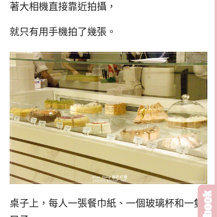
著大相機直接靠近拍攝，
就只有用手機拍了幾張。
桌子上，每人一張餐巾紙、一個玻璃杯和一隻