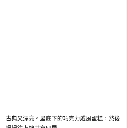
古典又漂亮。最底下的巧克力戚風蛋糕，然後