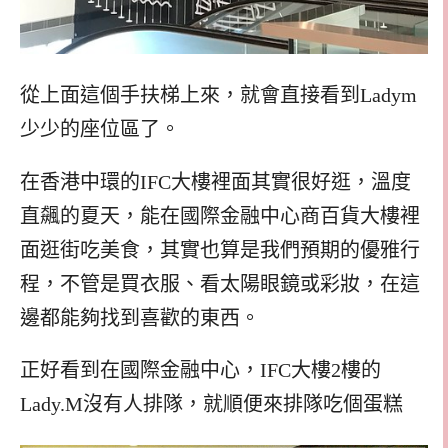
從上面這個手扶梯上來，就會直接看到Ladym
少少的座位區了。
在香港中環的IFC大樓裡面其實很好逛，溫度
直飆的夏天，能在國際金融中心商百貨大樓裡
面逛街吃美食，其實也算是我們預期的優雅行
程，不管是買衣服、看太陽眼鏡或彩妝，在這
邊都能夠找到喜歡的東西。
正好看到在國際金融中心，IFC大樓2樓的
Lady.M沒有人排隊，就順便來排隊吃個蛋糕