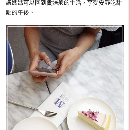
讓媽媽可以回到貴婦般的生活，享受安靜吃甜
點的午後。