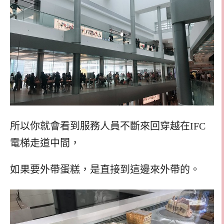
所以你就會看到服務人員不斷來回穿越在IFC
電梯走道中間，
如果要外帶蛋糕，是直接到這邊來外帶的。