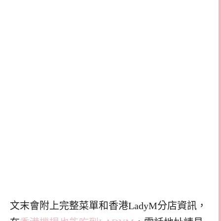
文末會附上完整菜單和香港LadyM分店資訊，