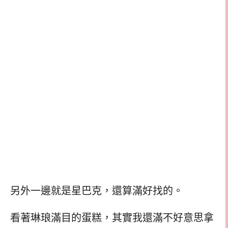
另外一邊就是星巴克，還算滿好找的。
看著琳琅滿目的蛋糕，其實我還滿不好意思拿