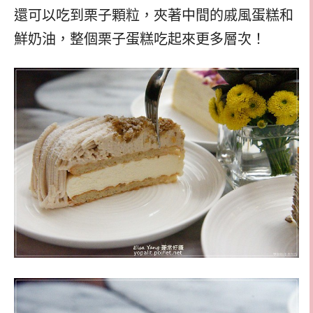
還可以吃到栗子顆粒，夾著中間的戚風蛋糕和
鮮奶油，整個栗子蛋糕吃起來更多層次！