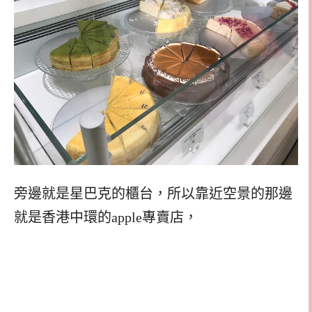
旁邊就是星巴克的櫃台，所以靠近空景的那邊
就是香港中環的apple專賣店，