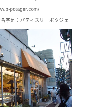
.p-potager.com/
日文名字是：パティスリーポタジェ