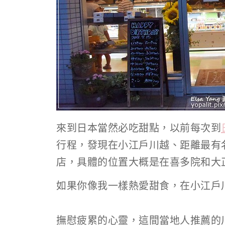
來到日本當然必吃甜點，以前每次到
行程，發現在小江戶川越、距離最有
店，具體的位置大概是在喜多院和大
如果你像我一樣熱愛甜食，在小江戶
町
撫慰疲累的心靈，這間當地人推薦的