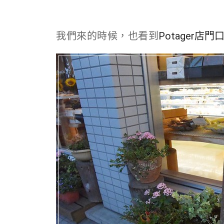
Potager店門
我們來的時候，也看到