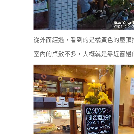
從外面經過，看到的是橘黃色的屋頂
室內的桌數不多，大概就是靠近窗邊