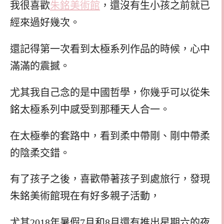
我很喜歡
朱銘美術館
，還沒有生小孩之前就已
經來過好幾次。
還記得第一次看到太極系列作品的時候，心中
滿滿的震撼。
尤其我自己念的是中國哲學，你幾乎可以從朱
銘太極系列中感受到那種天人合一。
在太極拳的套路中，看到柔中帶剛、剛中帶柔
的陰柔交錯。
有了孩子之後，喜歡帶著孩子到處旅行，發現
朱銘美術館現在有好多親子活動，
尤其2018年暑假7月和8月還有推出星期六的夜