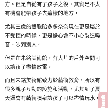
方。但是自從有了孩子之後，其實是不太
有機會能帶孩子去這樣的地方，
尤其三歲的雙胞胎多多奈奈現在更是屬於
不受控的時候，更是擔心會不小心製造噪
音、吵到別人。
但是在朱銘美術館，有大片的戶外空間可
以讓孩子盡情放電，
而且朱銘美術館致力於藝術教育，所以有
很多親子互動的設施和活動，尤其到了夏
天還會有藝術噴泉讓孩子可以盡情玩水，