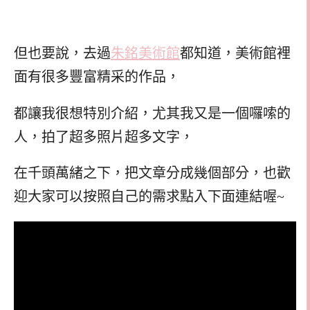
但也要說，去過
朱銘美術館
都知道，美術館裡
面有很多豐富精采的作品，
都讓我很想特別介紹，尤其我又是一個囉嗦的
人，拍了超多照片超多文字，
在千頭萬緒之下，把文章分成幾個部分，也歡
迎大家可以按照自己的需求點入下面連結喔~