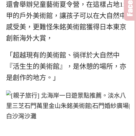
還會舉辦兒童藝術夏令營，在這樣占地11
甲的戶外美術館，讓孩子可以在大自然中
感受美，更難怪朱銘美術館獲得日本東京
創新海外大賞，
「超越現有的美術館、徜徉於大自然中
『活生生的美術館』，是休憩的場所，亦
是創作的地方。」