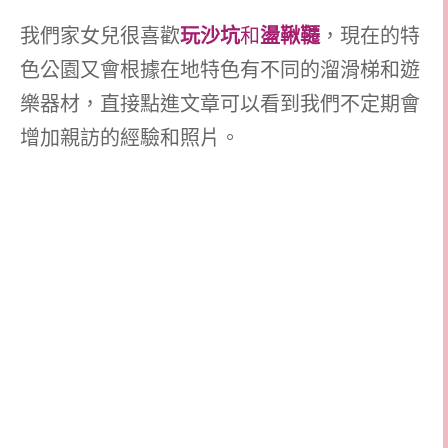
我們家女兒很喜歡
玩沙坑
和
盪鞦韆
，現在的特
色公園又會根據在地特色有不同的溜滑梯和遊
樂器材，直接點進文章可以看到我們不定期會
增加親訪的經驗和照片。