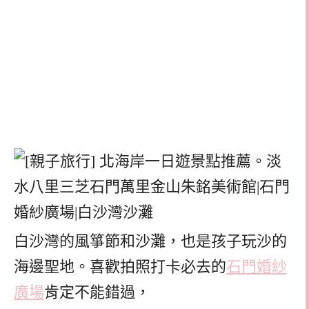
白沙灣的風箏節和沙灘，也是孩子玩沙的
海邊聖地。喜歡拍照打卡必去的
石門婚紗
廣場
肯定不能錯過，