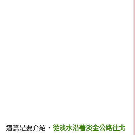
這篇是要介紹，
從淡水沿著淡金公路往北