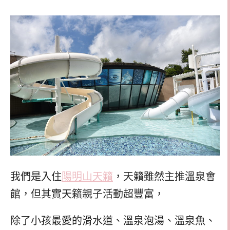
我們是入住
陽明山天籟
，天籟雖然主推溫泉會
館，但其實天籟親子活動超豐富，
除了小孩最愛的滑水道、溫泉泡湯、溫泉魚、