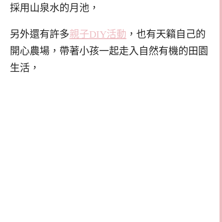
採用山泉水的月池，
另外還有許多
親子DIY活動
，也有天籟自己的
開心農場，帶著小孩一起走入自然有機的田園
生活，