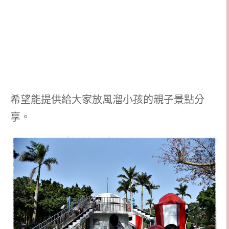
希望能提供給大家放風溜小孩的親子景點分
享。