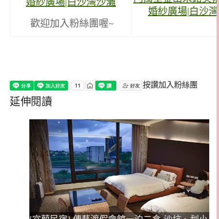
歡迎加入粉絲團喔~
按讚加入粉絲團
延伸閱讀