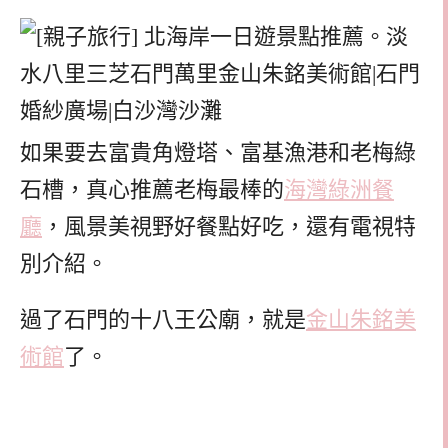
如果要去富貴角燈塔、富基漁港和老梅綠
石槽，真心推薦老梅最棒的
海灣綠洲餐
廳
，風景美視野好餐點好吃，還有電視特
別介紹。
過了石門的十八王公廟，就是
金山朱銘美
術館
了。