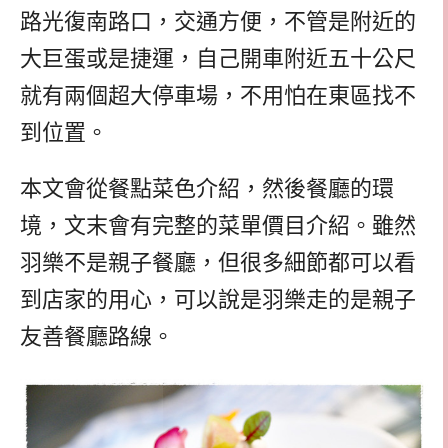
路光復南路口，交通方便，不管是附近的
大巨蛋或是捷運，自己開車附近五十公尺
就有兩個超大停車場，不用怕在東區找不
到位置。
本文會從餐點菜色介紹，然後餐廳的環
境，文末會有完整的菜單價目介紹。雖然
羽樂不是親子餐廳，但很多細節都可以看
到店家的用心，可以說是羽樂走的是親子
友善餐廳路線。