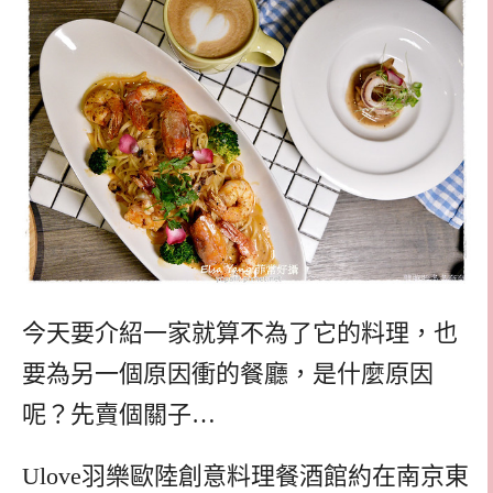
今天要介紹一家就算不為了它的料理，也
要為另一個原因衝的餐廳，是什麼原因
呢？先賣個關子…
Ulove羽樂歐陸創意料理餐酒館約在南京東