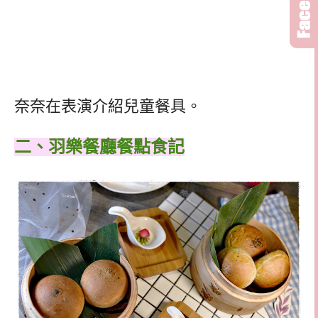
奈奈在表演介紹兒童餐具。
二、羽樂餐廳餐點食記