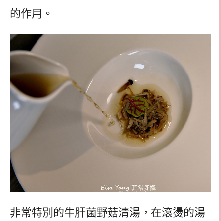
的作用。
非常特別的牛肝菌野菇清湯，在滾燙的湯