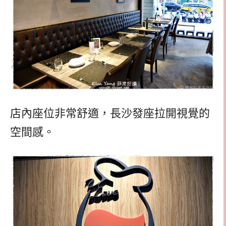
店內座位非常舒適，長沙發座拉開視覺的
空間感。