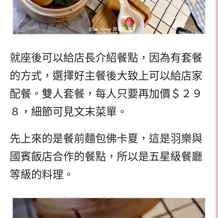
就座後可以給店長介紹餐點，因為有套餐
的方式，選擇好主餐後大致上可以給店家
配餐。雙人套餐，每人只要再加價＄２９
８，細節可見文末菜單。
先上來的是餐前麵包佛卡夏，這是羽樂與
國賓飯店合作的餐點，所以是五星級餐廳
等級的料理。