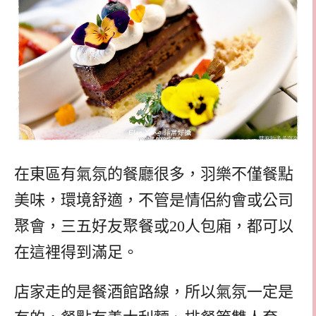
在東區有氣氛的餐廳很多，羽樂不僅餐點
美味，環境舒適，不管是情侶約會或公司
聚會，三五好友聚餐或20人包廂，都可以
在這裡得到滿足。
店家走的是餐酒館路線，所以氣氛一定是