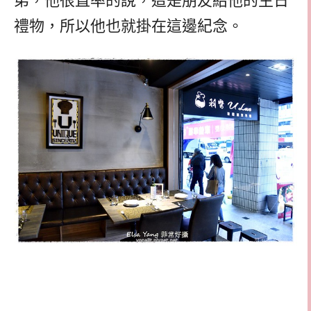
弟，他很直率的說，這是朋友給他的生日
禮物，所以他也就掛在這邊紀念。