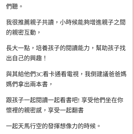
們聽。
我很推薦親子共讀，小時候能夠增進親子之間
的親密互動，
長大一點，培養孩子的閱讀能力，幫助孩子找
出自己的興趣！
與其給他們3C看卡通看電視，我倒建議爸爸媽
媽們拿出兩本書，
跟孩子一起閱讀一起看書吧! 享受他們坐在你
懷裡的親密感，享受一起翻書
一起天馬行空的發揮想像力的時候。