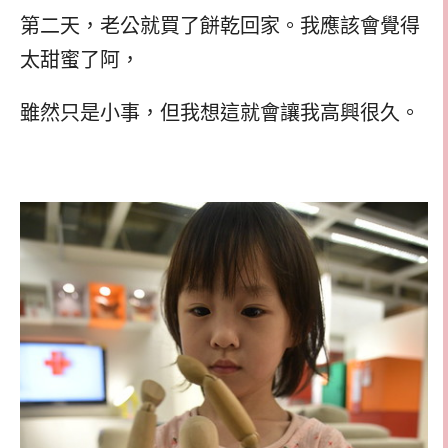
第二天，老公就買了餅乾回家。我應該會覺得
太甜蜜了阿，
雖然只是小事，但我想這就會讓我高興很久。