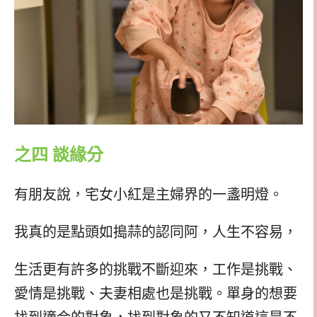
之四 談緣分
有朋友說，宅女小紅是主婦界的一盞明燈。
我真的是點頭如搗蒜的認同阿，人生不容易，
生活更有許多的挑戰不斷迎來，工作是挑戰、
愛情是挑戰、夫妻相處也是挑戰。單身的想要