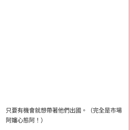
只要有機會就想帶著他們出國。（完全是市場
阿嬸心態阿！）