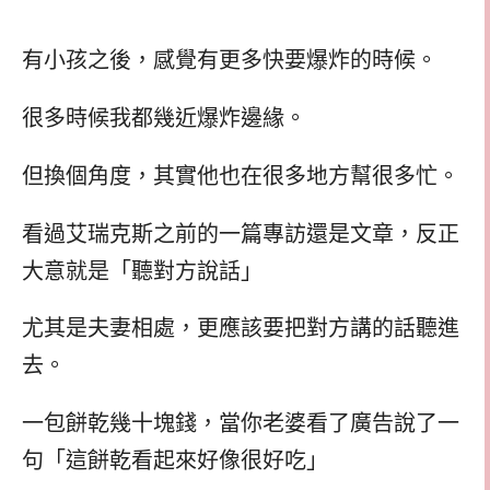
有小孩之後，感覺有更多快要爆炸的時候。
很多時候我都幾近爆炸邊緣。
但換個角度，其實他也在很多地方幫很多忙。
看過艾瑞克斯之前的一篇專訪還是文章，反正
大意就是「聽對方說話」
尤其是夫妻相處，更應該要把對方講的話聽進
去。
一包餅乾幾十塊錢，當你老婆看了廣告說了一
句「這餅乾看起來好像很好吃」