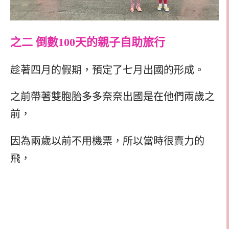
之二 倒數100天的親子自助旅行
趁著四月的假期，預定了七月出國的形成。
之前帶著雙胞胎多多奈奈出國是在他們兩歲之
前，
因為兩歲以前不用機票，所以當時很賣力的
飛，