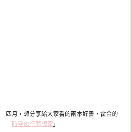
四月，想分享給大家看的兩本好書，霍金的
「
時空旅行夢想家
」