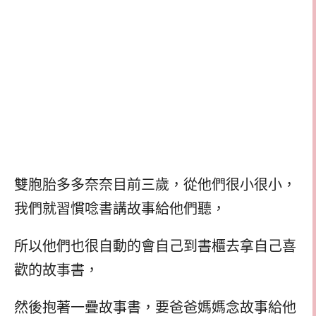
雙胞胎多多奈奈目前三歲，從他們很小很小，
我們就習慣唸書講故事給他們聽，
所以他們也很自動的會自己到書櫃去拿自己喜
歡的故事書，
然後抱著一疊故事書，要爸爸媽媽念故事給他