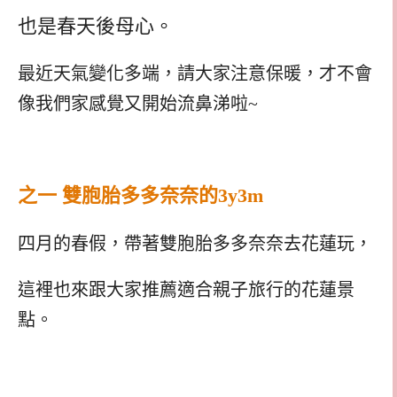
也是春天後母心。
最近天氣變化多端，請大家注意保暖，才不會
像我們家感覺又開始流鼻涕啦~
之一 雙胞胎多多奈奈的3y3m
四月的春假，帶著雙胞胎多多奈奈去花蓮玩，
這裡也來跟大家推薦適合親子旅行的花蓮景
點。