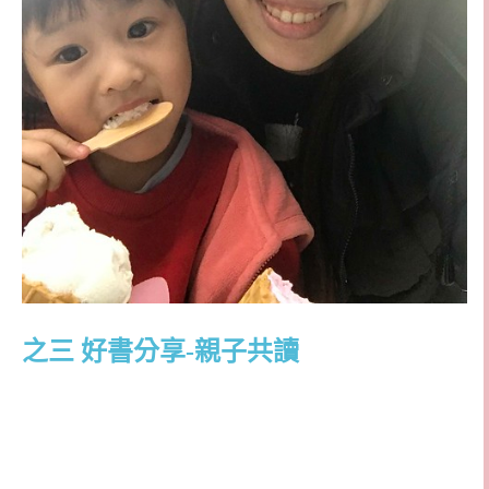
之三 好書分享-親子共讀