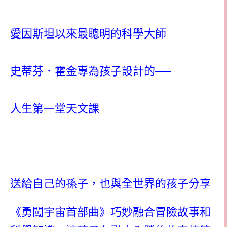
愛因斯坦以來最聰明的科學大師
史蒂芬．霍金專為孩子設計的──
人生第一堂天文課
送給自己的孫子，也與全世界的孩子分享
《勇闖宇宙首部曲》巧妙融合冒險故事和