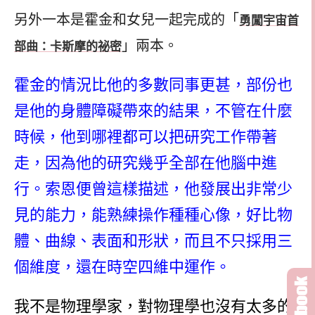
另外一本是霍金和女兒一起完成的「
勇闖宇宙首
」兩本。
部曲：卡斯摩的祕密
霍金的情況比他的多數同事更甚，部份也
是他的身體障礙帶來的結果，不管在什麼
時候，他到哪裡都可以把研究工作帶著
走，因為他的研究幾乎全部在他腦中進
行。索恩便曾這樣描述，他發展出非常少
見的能力，能熟練操作種種心像，好比物
體、曲線、表面和形狀，而且不只採用三
個維度，還在時空四維中運作。
我不是物理學家，對物理學也沒有太多的