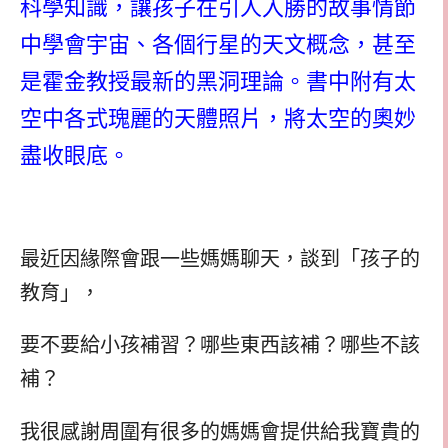
科學知識，讓孩子在引人入勝的故事情節
中學會宇宙、各個行星的天文概念，甚至
是霍金教授最新的黑洞理論。書中附有太
空中各式瑰麗的天體照片，將太空的奧妙
盡收眼底。
最近因緣際會跟一些媽媽聊天，談到「孩子的
教育」，
要不要給小孩補習？哪些東西該補？哪些不該
補？
我很感謝周圍有很多的媽媽會提供給我寶貴的