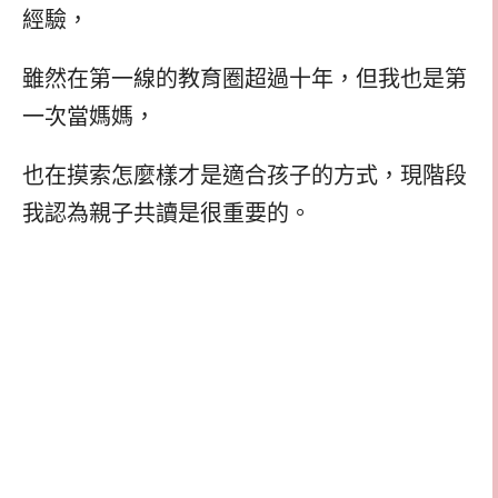
經驗，
雖然在第一線的教育圈超過十年，但我也是第
一次當媽媽，
也在摸索怎麼樣才是適合孩子的方式，現階段
我認為親子共讀是很重要的。