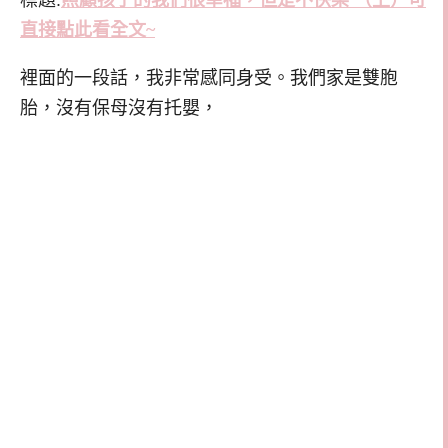
直接點此看全文~
裡面的一段話，我非常感同身受。我們家是雙胞
胎，沒有保母沒有托嬰，