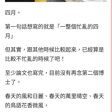
四月。
第一句話想寫的就是「一整個忙亂的四
月」
但其實，跟其他時候比較起來，已經算是
比較不忙亂的時候了吧！
至少論文也寫完，目前沒有再念第二個博
士了。
春天的風和日麗、春天的萬里晴空、春天
的鳥語花香微風，