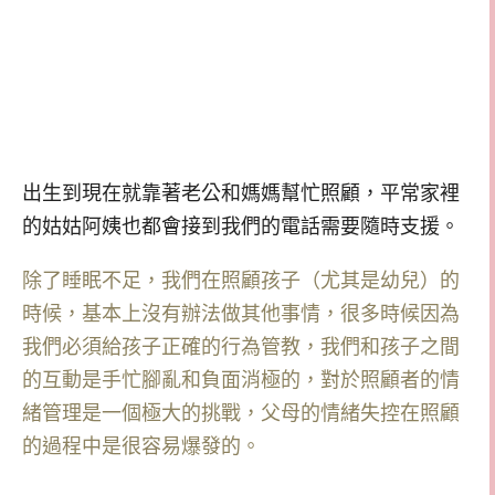
出生到現在就靠著老公和媽媽幫忙照顧，平常家裡
的姑姑阿姨也都會接到我們的電話需要隨時支援。
除了睡眠不足，我們在照顧孩子（尤其是幼兒）的
時候，基本上沒有辦法做其他事情，很多時候因為
我們必須給孩子正確的行為管教，我們和孩子之間
的互動是手忙腳亂和負面消極的，對於照顧者的情
緒管理是一個極大的挑戰，父母的情緒失控在照顧
的過程中是很容易爆發的。