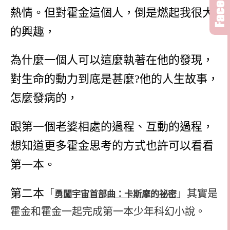
熱情。但對霍金這個人，倒是燃起我很大
的興趣，
為什麼一個人可以這麼執著在他的發現，
對生命的動力到底是甚麼?他的人生故事，
怎麼發病的，
跟第一個老婆相處的過程、互動的過程，
想知道更多霍金思考的方式也許可以看看
第一本。
第二本
「
」其實是
勇闖宇宙首部曲：卡斯摩的祕密
霍金和霍金一起完成第一本少年科幻小說。