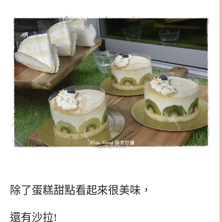
除了蛋糕甜點看起來很美味，
還有沙拉!