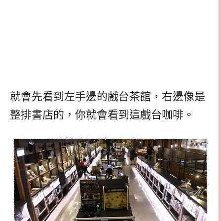
就會先看到左手邊的戲台茶館，右邊像是
整排書店的，你就會看到這戲台咖啡。