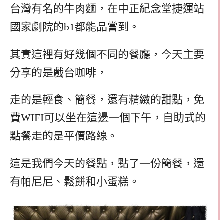
台灣有名的牛肉麵，在中正紀念堂捷運站
國家劇院的b1都能品嘗到。
其實這裡有好幾個不同的餐廳，今天主要
分享的是戲台咖啡，
走的是輕食、簡餐，還有精緻的甜點，免
費WIFI可以坐在這邊一個下午，自助式的
點餐走的是平價路線。
這是我們今天的餐點，點了一份簡餐，還
有帕尼尼、鬆餅和小蛋糕。