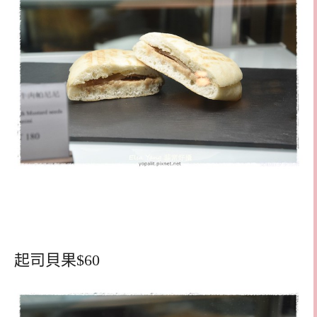
起司貝果$60