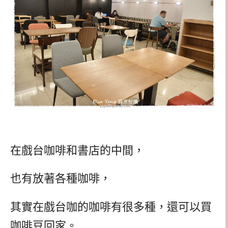
在戲台咖啡和書店的中間，
也有放著各種咖啡，
其實在戲台咖的咖啡有很多種，還可以買
咖啡豆回家。