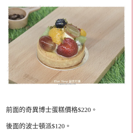
前面的奇異博士蛋糕價格$220。
後面的波士頓派$120。