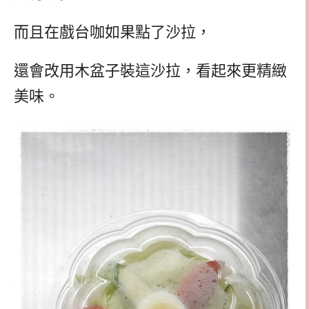
而且在戲台咖如果點了沙拉，
還會改用木盆子裝這沙拉，看起來更精緻
美味。