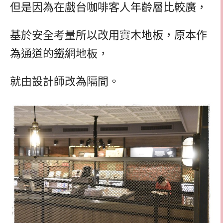
但是因為在戲台咖啡客人年齡層比較廣，
基於安全考量所以改用實木地板，原本作
為通道的鐵網地板，
就由設計師改為隔間。