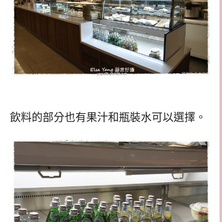
飲料的部分也有果汁和瓶裝水可以選擇。