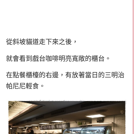
從斜坡貓道走下來之後，
就會看到戲台咖啡明亮寬敞的櫃台。
在點餐櫃檯的右邊，有放著當日的三明治
帕尼尼輕食。