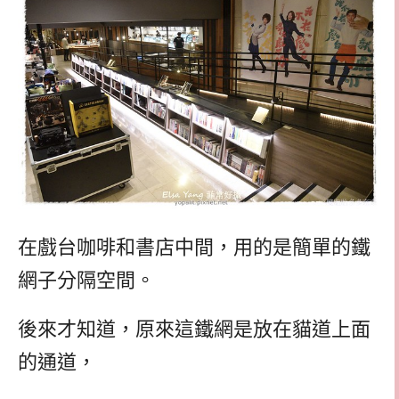
在戲台咖啡和書店中間，用的是簡單的鐵
網子分隔空間。
後來才知道，原來這鐵網是放在貓道上面
的通道，