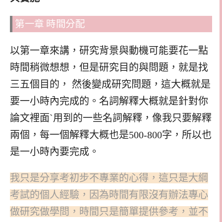
第一章 時間分配
以第一章來講，研究背景與動機可能要花一點
時間稍微想想，但是研究目的與問題，就是找
三五個目的，
然後變成研究問題，這大概就是
要一小時內完成的。名詞解釋大概就是針對你
論文裡面ˋ用到的一些名詞解釋，像我只要解釋
兩個，每一個解釋大概也是
500-800
字，所以也
是一小時內要完成。
我只是分享考初步不專業的心得，這只是大綱
考試的個人經驗，因為時間有限沒有辦法專心
做研究做學問，時間只是簡單提供參考，並不