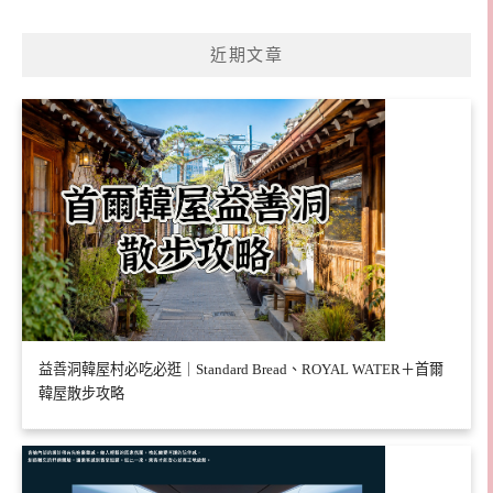
近期文章
益善洞韓屋村必吃必逛｜Standard Bread、ROYAL WATER＋首爾
韓屋散步攻略