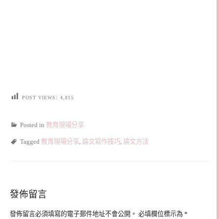
POST VIEWS:
4,815
Posted in
教育現場分享
Tagged
教育現場分享
,
論文寫作技巧
,
論文方法
發佈留言
發佈留言必須填寫的電子郵件地址不會公開。
必填欄位標示為
*