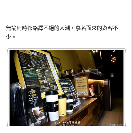
無論何時都絡繹不絕的人潮，慕名而來的遊客不
少。