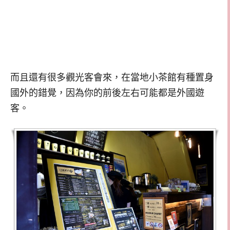
而且還有很多觀光客會來，在當地小茶館有種置身
國外的錯覺，因為你的前後左右可能都是外國遊
客。