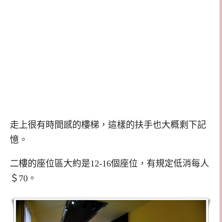
走上很有時間感的樓梯，這樣的扶手也大概剩下記
憶。
二樓的座位區大約是12-16個座位，有規定低消每人
＄70。