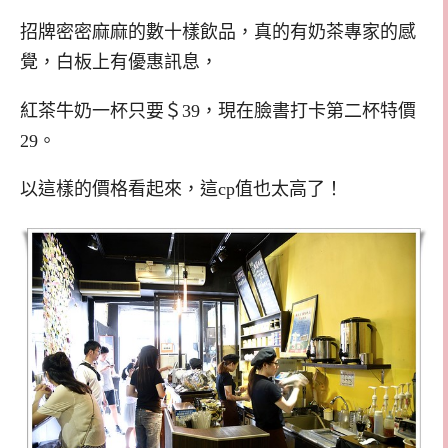
招牌密密麻麻的數十樣飲品，真的有奶茶專家的感
覺，白板上有優惠訊息，
紅茶牛奶一杯只要＄39，現在臉書打卡第二杯特價
29。
以這樣的價格看起來，這cp值也太高了！