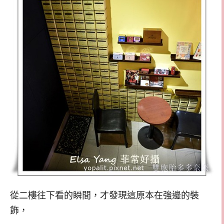
從二樓往下看的瞬間，才發現這原本在強邊的裝
飾，