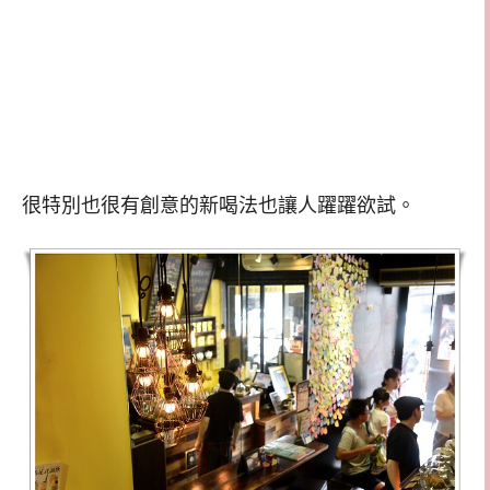
很特別也很有創意的新喝法也讓人躍躍欲試。