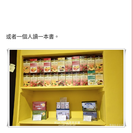
或者一個人讀一本書。