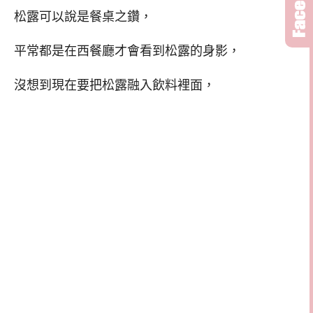
松露可以說是餐桌之鑽，
平常都是在西餐廳才會看到松露的身影，
沒想到現在要把松露融入飲料裡面，