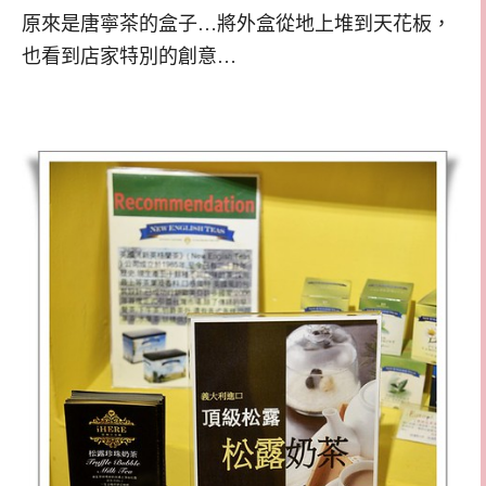
原來是唐寧茶的盒子…將外盒從地上堆到天花板，
也看到店家特別的創意…