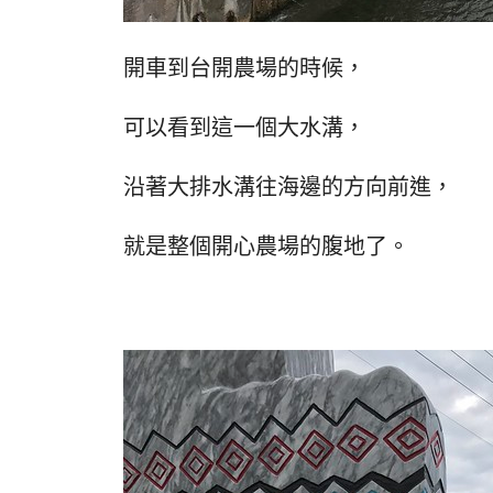
開車到台開農場的時候，
可以看到這一個大水溝，
沿著大排水溝往海邊的方向前進，
就是整個開心農場的腹地了。