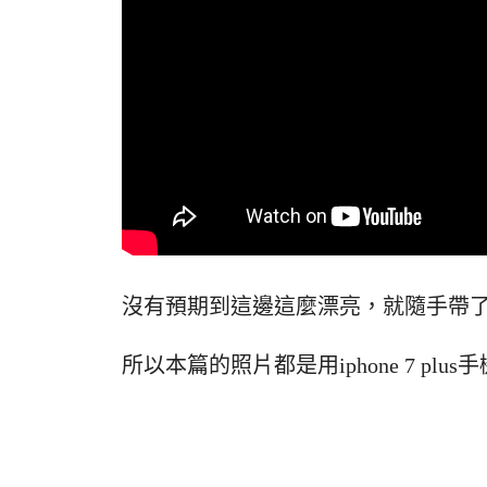
沒有預期到這邊這麼漂亮，就隨手帶
所以本篇的照片都是用iphone 7 plu