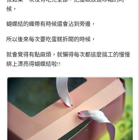
候，
蝴蝶結的織帶有時候還會沾到旁邊，
所以後來每次要吃蛋糕拆開的時候，
就會覺得有點麻煩，就懶得每次都這麼搞工的慢慢
綁上漂亮得蝴蝶結啦!!