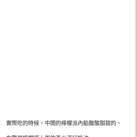
實際吃的時候，中間的檸檬派內餡酸酸甜甜的，