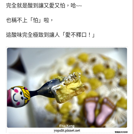
完全就是酸到讓又愛又怕，哈~~
也稱不上「怕」啦，
這酸味完全極致到讓人「愛不釋口！」