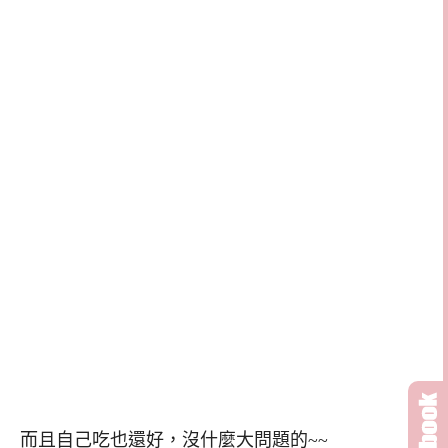
而且自己吃也還好，沒什麼大問題的~~