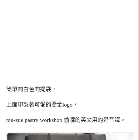
簡單的白色的提袋，
上面印製著可愛的燙金logo，
tou-zue pastry workshop 偷嘴的英文用的是音譯。