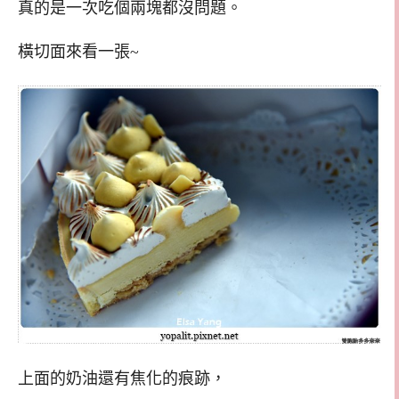
真的是一次吃個兩塊都沒問題。
橫切面來看一張~
上面的奶油還有焦化的痕跡，