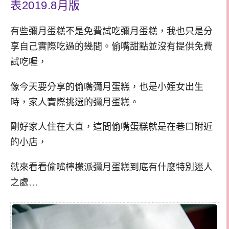
表2019.8月版
有些彌月蛋糕不是免費試吃彌月蛋糕，我也只是分
享自己實際吃過的幾間。偷嘴甜點並沒有提供免費
試吃喔，
像今天要分享的偷嘴彌月蛋糕，也是小姪女出生
時，家人實際挑選的彌月蛋糕。
剛好家人住在大直，這間偷嘴蛋糕就是在巷口附近
的小店，
就來看看偷嘴檸檬派彌月蛋糕到底有什麼特別迷人
之處…