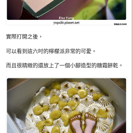
實際打開之後，
可以看到這六吋的檸檬派非常的可愛。
而且很精緻的還放上了一個小腳造型的糖霜餅乾。