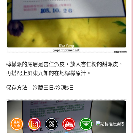
檸檬派的底層是杏仁派皮，放入杏仁粉的甜派皮，
再搭配上屏東九如的在地檸檬原汁。
保存方法：冷藏三日/冷凍5日