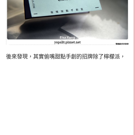
後來發現，其實偷嘴甜點手創的招牌除了檸檬派，