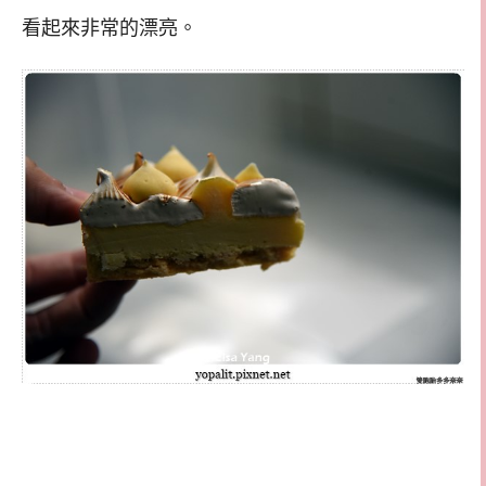
看起來非常的漂亮。