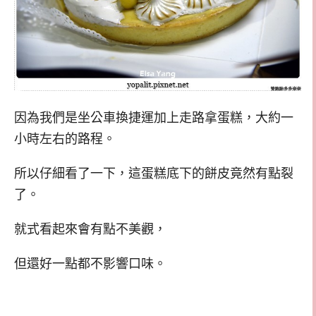
因為我們是坐公車換捷運加上走路拿蛋糕，大約一
小時左右的路程。
所以仔細看了一下，這蛋糕底下的餅皮竟然有點裂
了。
就式看起來會有點不美觀，
但還好一點都不影響口味。