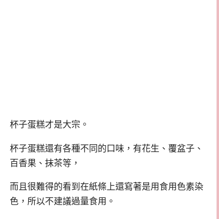
杯子蛋糕才是大宗。
杯子蛋糕還有各種不同的口味，有花生、覆盆子、
百香果、抹茶等，
而且很難得的看到在紙條上還寫著是用食用色素染
色，所以不建議過量食用。