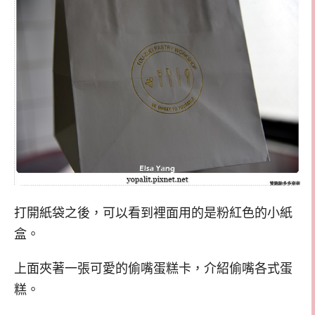
打開紙袋之後，可以看到裡面用的是粉紅色的小紙
盒。
上面夾著一張可愛的偷嘴蛋糕卡，介紹偷嘴各式蛋
糕。