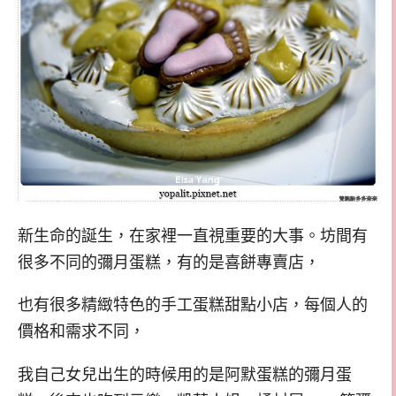
新生命的誕生，在家裡一直視重要的大事。坊間有
很多不同的彌月蛋糕，有的是喜餅專賣店，
也有很多精緻特色的手工蛋糕甜點小店，每個人的
價格和需求不同，
我自己女兒出生的時候用的是阿默蛋糕的彌月蛋