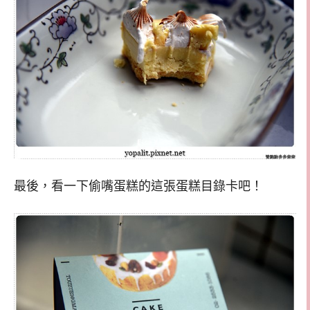
最後，看一下偷嘴蛋糕的這張蛋糕目錄卡吧！