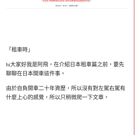
「租車時」
hi大家好我是阿飛，在介紹日本租車篇之前，要先
聊聊在日本開車這件事。
由於自負開車二十年資歷，所以沒有對左駕右駕有
什麼上心的感覺，所以只稍微爬一下文章，