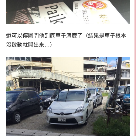
還可以傳圖問他到底車子怎麼了（結果是車子根本
沒啟動就開出來…）