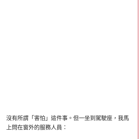
沒有所謂「害怕」這件事。但一坐到駕駛座，我馬
上問在窗外的服務人員：