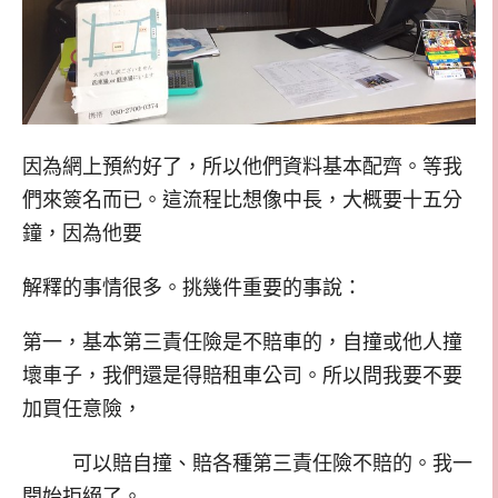
因為網上預約好了，所以他們資料基本配齊。等我
們來簽名而已。這流程比想像中長，大概要十五分
鐘，因為他要
解釋的事情很多。挑幾件重要的事說：
第一，基本第三責任險是不賠車的，自撞或他人撞
壞車子，我們還是得賠租車公司。所以問我要不要
加買任意險，
可以賠自撞、賠各種第三責任險不賠的。我一
開始拒絕了。