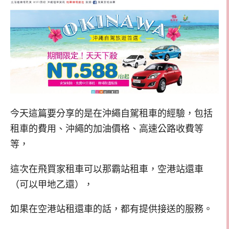
今天這篇要分享的是在沖繩自駕租車的經驗，
包括
租車的費用、沖繩的加油價格、高速公路收費等
等，
這次在飛買家租車可以那霸站租車，空港站還車
（可以甲地乙還），
如果在空港站租還車的話，都有提供接送的服務。