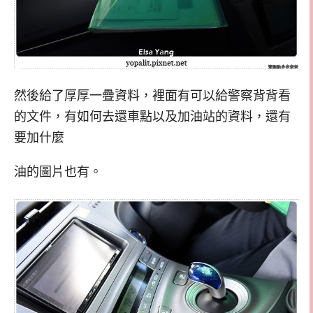
然後給了厚厚一疊資料，裡面有可以給警察背背看
的文件，有如何去還車點以及加油站的資料，還有
要加什麼
油的圖片也有。