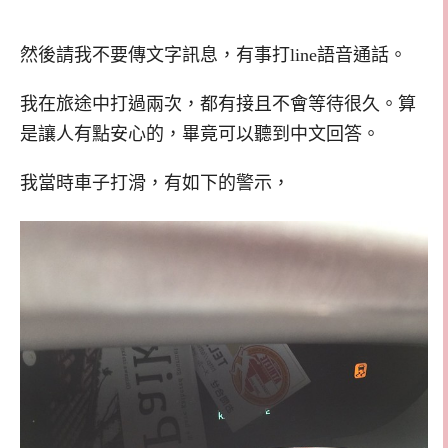
然後請我不要傳文字訊息，有事打line語音通話。
我在旅途中打過兩次，都有接且不會等待很久。算
是讓人有點安心的，畢竟可以聽到中文回答。
我當時車子打滑，有如下的警示，