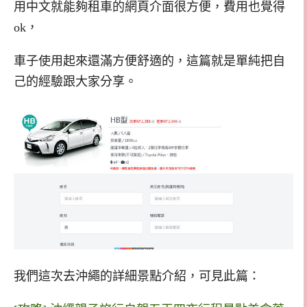
用中文就能夠租車的網頁介面很方便，費用也覺得
ok，
車子使用起來還滿方便舒適的，這篇就是單純把自
己的經驗跟大家分享。
我們這次去沖繩的詳細景點介紹，可見此篇：