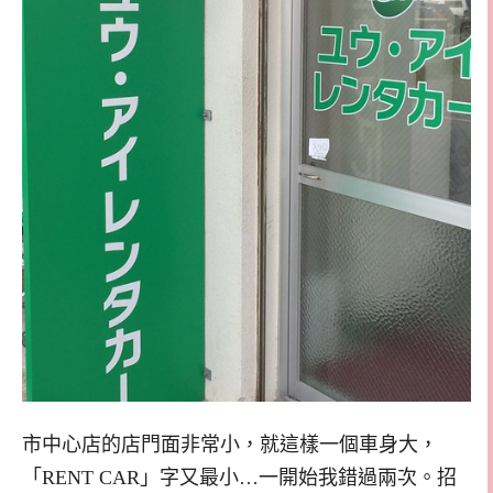
市中心店的店門面非常小，就這樣一個車身大，
「RENT CAR」字又最小…一開始我錯過兩次。招