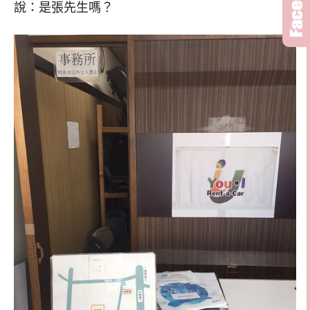
說：是張先生嗎？