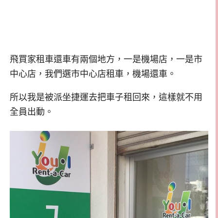
飛買家租車還車有兩個地方，一是機場店，一是市
中心店，我們選市中心店租車，機場還車。
所以我是被派坐捷運去把車子租回來，這樣就不用
全員出動。