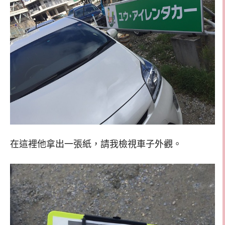
在這裡他拿出一張紙，請我檢視車子外觀。