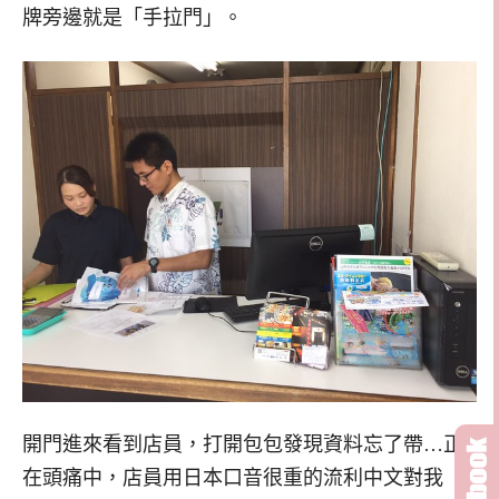
牌旁邊就是「手拉門」。
開門進來看到店員，打開包包發現資料忘了帶…正
在頭痛中，店員用日本口音很重的流利中文對我