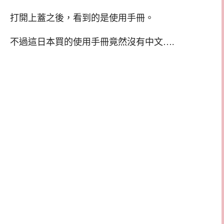
打開上蓋之後，看到的是使用手冊。
不過這日本買的使用手冊竟然沒有中文….