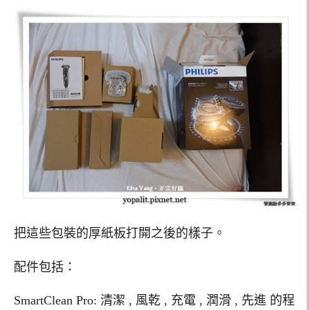
把這些包裝的厚紙板打開之後的樣子。
配件包括：
SmartClean Pro: 清潔 , 風乾 , 充電 , 潤滑 , 先進 的程