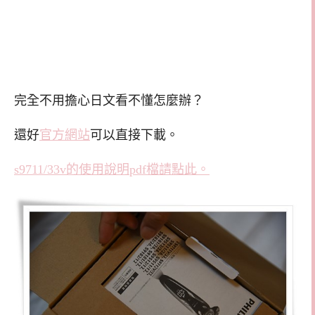
完全不用擔心日文看不懂怎麼辦？
還好
官方網站
可以直接下載。
s9711/33v的使用說明pdf檔請點此。