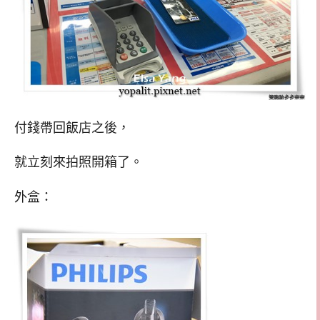
付錢帶回飯店之後，
就立刻來拍照開箱了。
外盒：