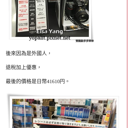
後來因為是外國人，
退稅加上優惠，
最後的價格是日幣41610円。