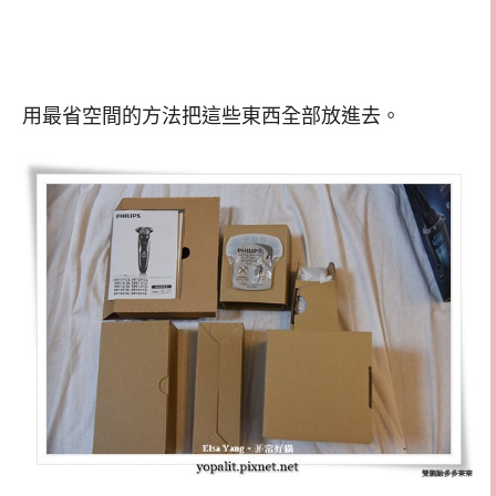
用最省空間的方法把這些東西全部放進去。