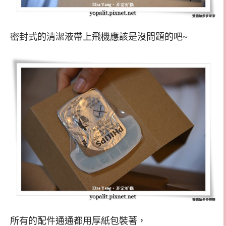
密封式的清潔液帶上飛機應該是沒問題的吧~
所有的配件通通都用厚紙包裝著，