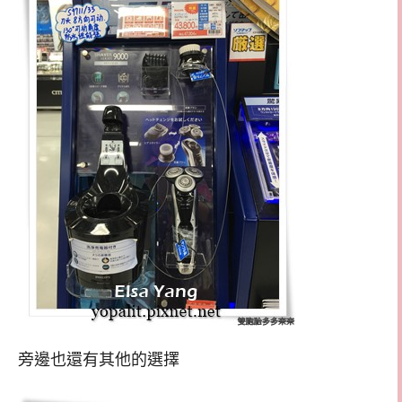
旁邊也還有其他的選擇