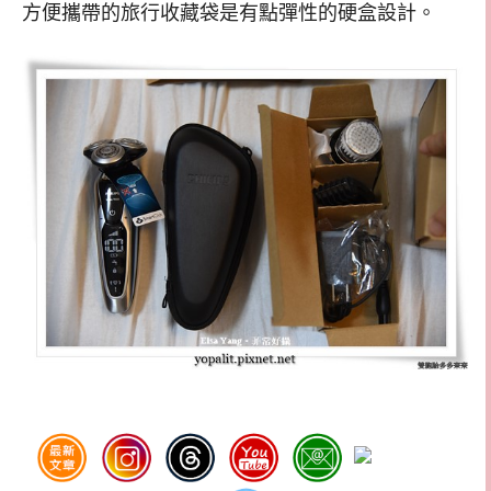
方便攜帶的旅行收藏袋是有點彈性的硬盒設計。