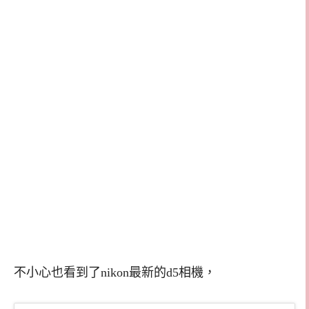
不小心也看到了nikon最新的d5相機，