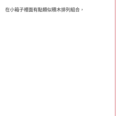
在小箱子裡面有點類似積木排列組合，