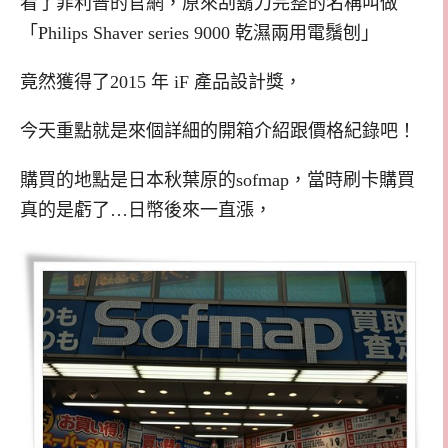
看了菲利普的官網，原來刮鬍刀完整的名稱叫做
「Philips Shaver series 9000 乾濕兩用電鬚刨」
竟然獲得了2015 年 iF 產品設計獎，
今天重點就是來個詳細的開箱介紹跟價格紀錄吧！
購買的地點是日本秋葉原的sofmap，當時刷卡購買
真的是虧了…日幣後來一直漲，