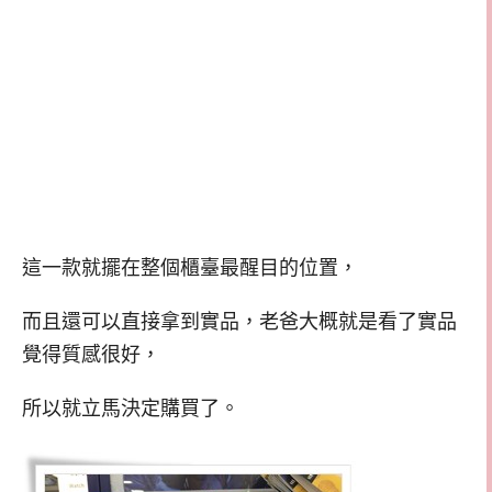
這一款就擺在整個櫃臺最醒目的位置，
而且還可以直接拿到實品，老爸大概就是看了實品
覺得質感很好，
所以就立馬決定購買了。