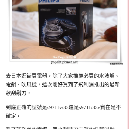
去日本逛街買電器，除了大家推薦必買的水波爐、
電鍋、吹風機，這次剛好買到了飛利浦推出的最新
款刮鬍刀，
到底正確的型號是s9711v/33還是s9711/33v實在是不
確定，