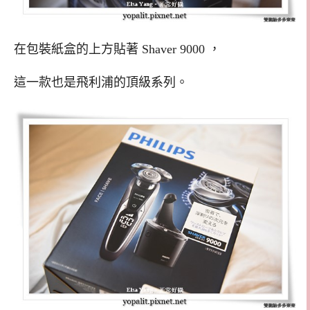
在包裝紙盒的上方貼著 Shaver 9000 ，
這一款也是飛利浦的頂級系列。