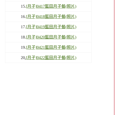
15.
[月子]0417藍田月子餐(照片)
16.
[月子]0418藍田月子餐(照片)
17.
[月子]0419藍田月子餐(照片)
18.
[月子]0420藍田月子餐(照片)
19.
[月子]0421藍田月子餐(照片)
20
.
[月子]0422藍田月子餐(照片)