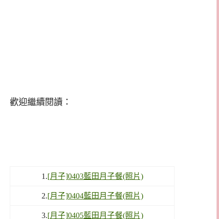
歡迎繼續閱讀：
1.
[月子]0403藍田月子餐(照片)
2.
[月子]0404藍田月子餐(照片)
3.
[月子]0405藍田月子餐(照片)