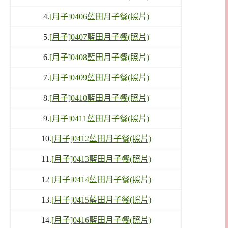
4.
[月子]0406藍田月子餐(照片)
5.
[月子]0407藍田月子餐(照片)
6.
[月子]0408藍田月子餐(照片)
7.
[月子]0409藍田月子餐(照片)
8.
[月子]0410藍田月子餐(照片)
9.
[月子]0411藍田月子餐(照片)
10.
[月子]0412藍田月子餐(照片)
11.
[月子]0413藍田月子餐(照片)
12
[月子]0414藍田月子餐(照片)
13.
[月子]0415藍田月子餐(照片)
14.
[月子]0416藍田月子餐(照片)