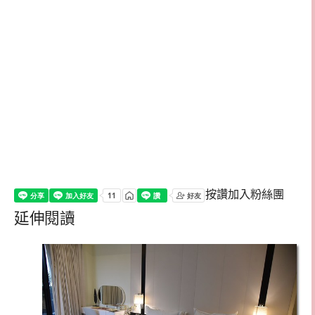
按讚加入粉絲團
延伸閱讀