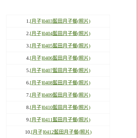
1.
[月子]0403藍田月子餐(照片)
2.
[月子]0404藍田月子餐(照片)
3.
[月子]0405藍田月子餐(照片)
4.
[月子]0406藍田月子餐(照片)
5.
[月子]0407藍田月子餐(照片)
6.
[月子]0408藍田月子餐(照片)
7.
[月子]0409藍田月子餐(照片)
8.
[月子]0410藍田月子餐(照片)
9.
[月子]0411藍田月子餐(照片)
10.
[月子]0412藍田月子餐(照片)