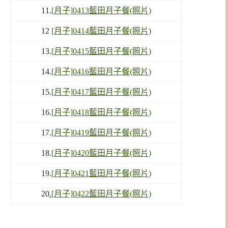
11.
[月子]0413藍田月子餐(照片)
12
[月子]0414藍田月子餐(照片)
13.
[月子]0415藍田月子餐(照片)
14.
[月子]0416藍田月子餐(照片)
15.
[月子]0417藍田月子餐(照片)
16.
[月子]0418藍田月子餐(照片)
17.
[月子]0419藍田月子餐(照片)
18.
[月子]0420藍田月子餐(照片)
19.
[月子]0421藍田月子餐(照片)
20
.
[月子]0422藍田月子餐(照片)