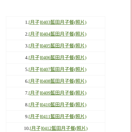
1.
[月子]0403藍田月子餐(照片)
2.
[月子]0404藍田月子餐(照片)
3.
[月子]0405藍田月子餐(照片)
4.
[月子]0406藍田月子餐(照片)
5.
[月子]0407藍田月子餐(照片)
6.
[月子]0408藍田月子餐(照片)
7.
[月子]0409藍田月子餐(照片)
8.
[月子]0410藍田月子餐(照片)
9.
[月子]0411藍田月子餐(照片)
10.
[月子]0412藍田月子餐(照片)