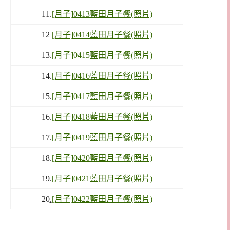
11.
[月子]0413藍田月子餐(照片)
12
[月子]0414藍田月子餐(照片)
13.
[月子]0415藍田月子餐(照片)
14.
[月子]0416藍田月子餐(照片)
15.
[月子]0417藍田月子餐(照片)
16.
[月子]0418藍田月子餐(照片)
17.
[月子]0419藍田月子餐(照片)
18.
[月子]0420藍田月子餐(照片)
19.
[月子]0421藍田月子餐(照片)
20
.
[月子]0422藍田月子餐(照片)