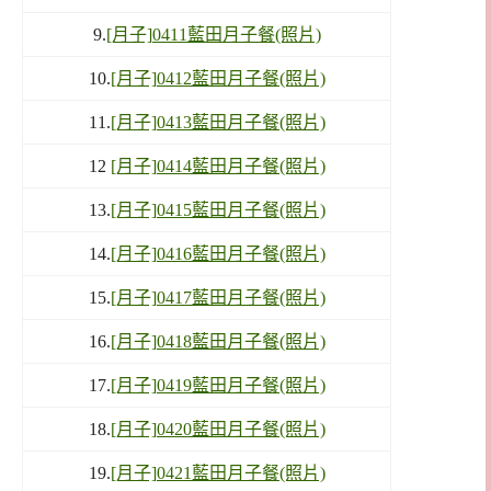
9.
[月子]0411藍田月子餐(照片)
10.
[月子]0412藍田月子餐(照片)
11.
[月子]0413藍田月子餐(照片)
12
[月子]0414藍田月子餐(照片)
13.
[月子]0415藍田月子餐(照片)
14.
[月子]0416藍田月子餐(照片)
15.
[月子]0417藍田月子餐(照片)
16.
[月子]0418藍田月子餐(照片)
17.
[月子]0419藍田月子餐(照片)
18.
[月子]0420藍田月子餐(照片)
19.
[月子]0421藍田月子餐(照片)