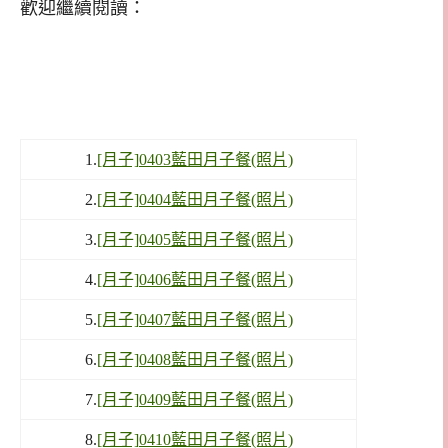
歡迎繼續閱讀：
1.
[月子]0403藍田月子餐(照片)
2.
[月子]0404藍田月子餐(照片)
3.
[月子]0405藍田月子餐(照片)
4.
[月子]0406藍田月子餐(照片)
5.
[月子]0407藍田月子餐(照片)
6.
[月子]0408藍田月子餐(照片)
7.
[月子]0409藍田月子餐(照片)
8.
[月子]0410藍田月子餐(照片)