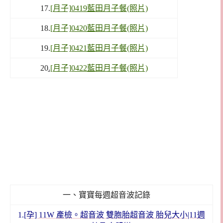
17.
[月子]0419藍田月子餐(照片)
18.
[月子]0420藍田月子餐(照片)
19.
[月子]0421藍田月子餐(照片)
20
.
[月子]0422藍田月子餐(照片)
一、寶寶每週超音波記錄
1.
[孕] 11W 產檢。超音波 雙胞胎超音波 胎兒大小|11週