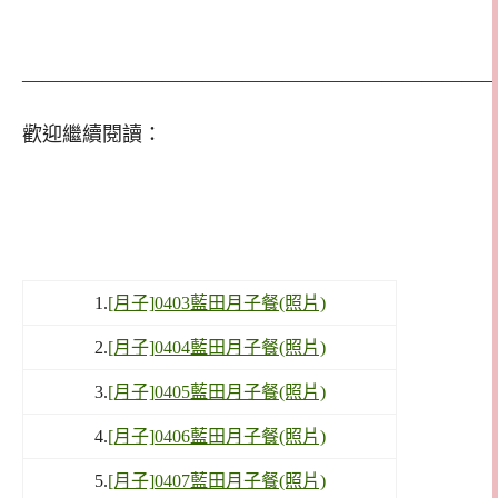
————————————————————————
歡迎繼續閱讀：
1.
[月子]0403藍田月子餐(照片)
2.
[月子]0404藍田月子餐(照片)
3.
[月子]0405藍田月子餐(照片)
4.
[月子]0406藍田月子餐(照片)
5.
[月子]0407藍田月子餐(照片)