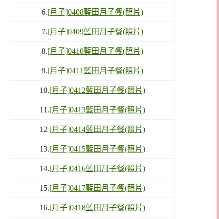
6.
[月子]0408藍田月子餐(照片)
7.
[月子]0409藍田月子餐(照片)
8.
[月子]0410藍田月子餐(照片)
9.
[月子]0411藍田月子餐(照片)
10.
[月子]0412藍田月子餐(照片)
11.
[月子]0413藍田月子餐(照片)
12
[月子]0414藍田月子餐(照片)
13.
[月子]0415藍田月子餐(照片)
14.
[月子]0416藍田月子餐(照片)
15.
[月子]0417藍田月子餐(照片)
16.
[月子]0418藍田月子餐(照片)