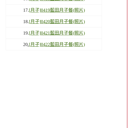
17.
[月子]0419藍田月子餐(照片)
18.
[月子]0420藍田月子餐(照片)
19.
[月子]0421藍田月子餐(照片)
20
.
[月子]0422藍田月子餐(照片)