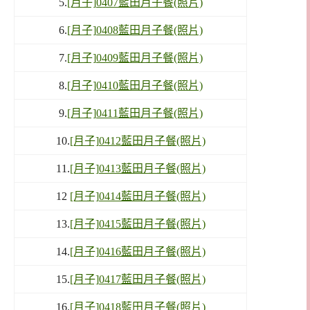
5.
[月子]0407藍田月子餐(照片)
6.
[月子]0408藍田月子餐(照片)
7.
[月子]0409藍田月子餐(照片)
8.
[月子]0410藍田月子餐(照片)
9.
[月子]0411藍田月子餐(照片)
10.
[月子]0412藍田月子餐(照片)
11.
[月子]0413藍田月子餐(照片)
12
[月子]0414藍田月子餐(照片)
13.
[月子]0415藍田月子餐(照片)
14.
[月子]0416藍田月子餐(照片)
15.
[月子]0417藍田月子餐(照片)
16.
[月子]0418藍田月子餐(照片)