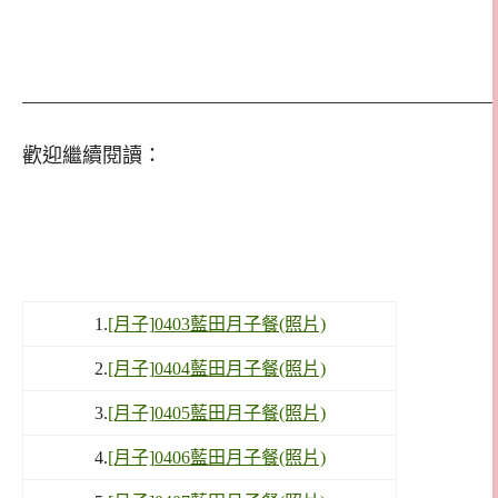
————————————————————————
歡迎繼續閱讀：
1.
[月子]0403藍田月子餐(照片)
2.
[月子]0404藍田月子餐(照片)
3.
[月子]0405藍田月子餐(照片)
4.
[月子]0406藍田月子餐(照片)