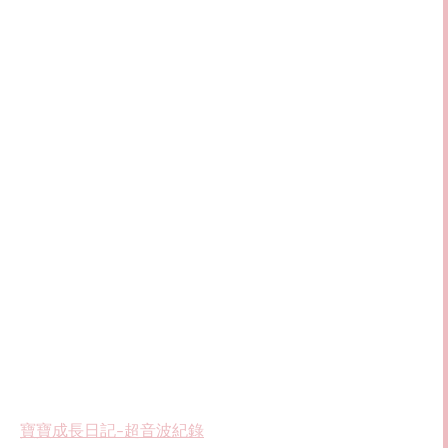
寶寶成長日記–超音波紀錄