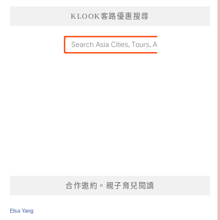
KLOOK客路優惠搜尋
合作邀約。親子育兒閱讀
Elsa Yang