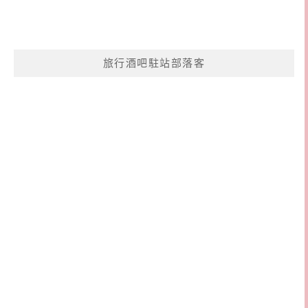
旅行酒吧駐站部落客