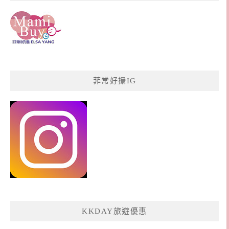
菲常好攝IG
KKDAY旅遊優惠