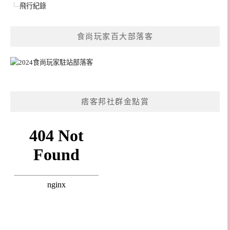
飛行紀錄
食尚玩家百大部落客
痞客邦社群金點賞