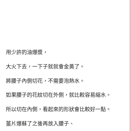
用少許的油爆漿，
大火下去，一下子就就會金黃了。
將腰子內側切花，不需要泡熱水。
如果腰子的花紋切在外側，就比較容易縮水。
所以切在內側，看起來的形狀會比較好一點。
薑片爆蘇了之後再放入腰子、