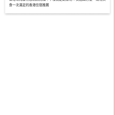
食一次滿足的香港住宿推薦