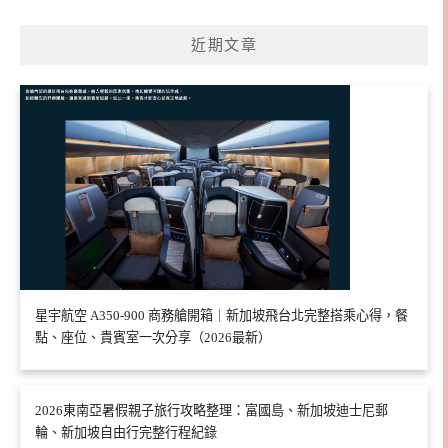
近期文章
星宇航空 A350-900 商務艙開箱｜新加坡飛台北完整搭乘心得，餐
點、座位、貴賓室一次分享（2026最新）
2026東南亞暑假親子旅行攻略整理：富國島、新加坡迪士尼郵
輪、新加坡自由行完整行程紀錄