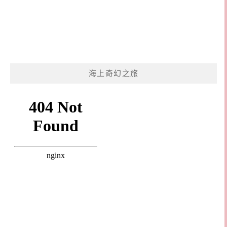
海上奇幻之旅