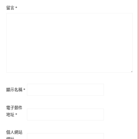
留言
*
顯示名稱
*
電子郵件
地址
*
個人網站