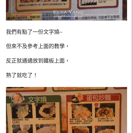
我們有點了一份文字燒~
但來不及參考上面的教學，
反正就通通放到鐵板上面，
熟了就吃了！