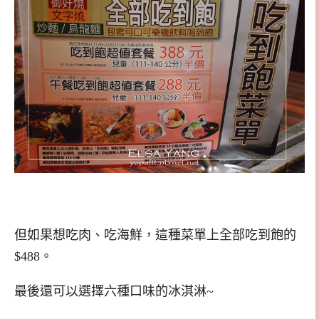
但如果想吃肉、吃海鮮，這種菜單上全部吃到飽的
$488。
最後還可以選擇六種口味的冰淇淋~