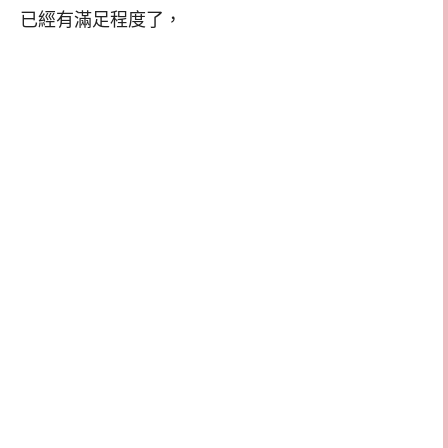
已經有滿足程度了，