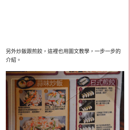
另外炒飯跟煎餃，這裡也用圖文教學，一步一步的
介紹。