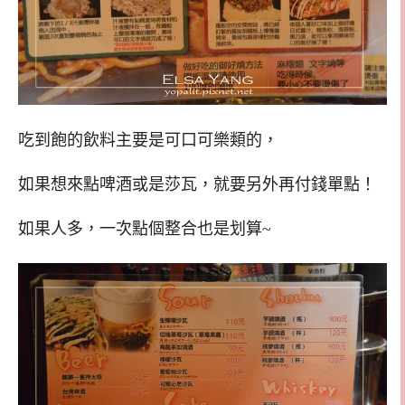
吃到飽的飲料主要是可口可樂類的，
如果想來點啤酒或是莎瓦，就要另外再付錢單點！
如果人多，一次點個整合也是划算~