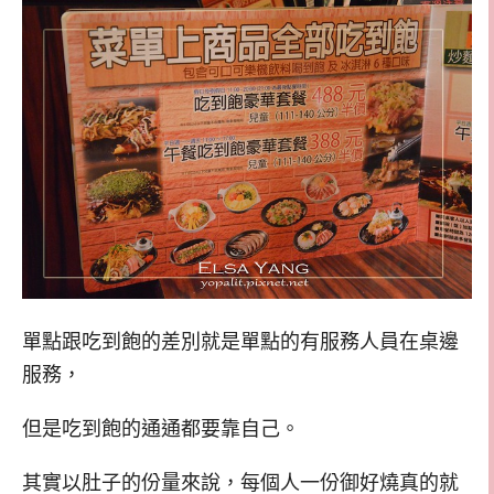
單點跟吃到飽的差別就是單點的有服務人員在桌邊
服務，
但是吃到飽的通通都要靠自己。
其實以肚子的份量來說，每個人一份御好燒真的就