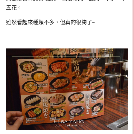
五花。
雖然看起來種類不多，但真的很夠了~