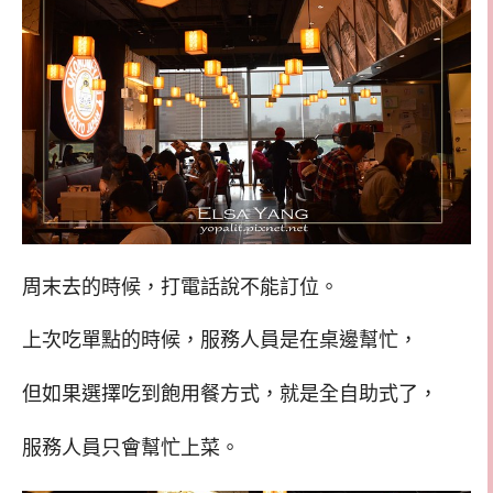
周末去的時候，打電話說不能訂位。
上次吃單點的時候，服務人員是在桌邊幫忙，
但如果選擇吃到飽用餐方式，就是全自助式了，
服務人員只會幫忙上菜。