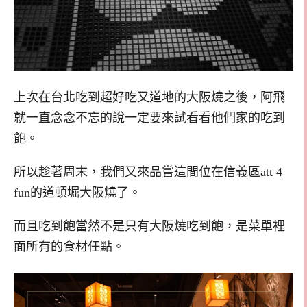
上次在台北吃到超好吃又道地的大阪燒之後，阿飛
就一直念念不忘的說一定要來試看看他們家的吃到
飽。
所以趁著周末，我們又來品嘗這間位在信義區att 4
fun的道頓堀大阪燒了。
而且吃到飽當然不是只有大阪燒吃到飽，是菜單裡
面所有的食材任點。