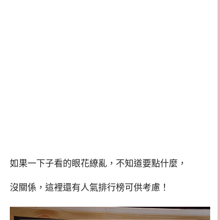
如果一下子看的眼花繚亂，不知道要點什麼，
沒關係，這裡還有人氣排行榜可供考慮！