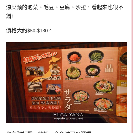
涼菜類的泡菜、毛豆、豆腐、沙拉，看起來也很不
錯!
價格大約$50-$130。