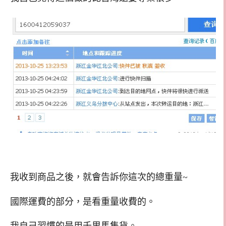
我收到商品之後，就會告訴你這次的總重量~
國際運費的部分，是看重量收費的。