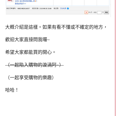
大概介紹是這樣。如果有看不懂或不確定的地方，
歡迎大家直接問我囉~
希望大家都能買的開心。
（一起陷入購物的漩渦阿~）
（一起享受購物的樂趣）
哈哈！