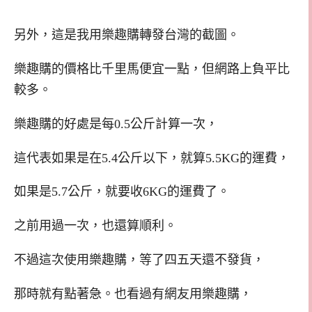
另外，這是我用樂趣購轉發台灣的截圖。
樂趣購的價格比千里馬便宜一點，但網路上負平比
較多。
樂趣購的好處是每0.5公斤計算一次，
這代表如果是在5.4公斤以下，就算5.5KG的運費，
如果是5.7公斤，就要收6KG的運費了。
之前用過一次，也還算順利。
不過這次使用樂趣購，等了四五天還不發貨，
那時就有點著急。也看過有網友用樂趣購，