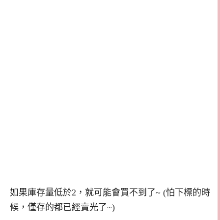
如果庫存量低於2，就可能會買不到了~ (怕下標的時
候，僅存的都已經賣光了~)