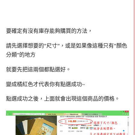
要確定有沒有庫存能夠購買的方法，
請先選擇想要的”尺寸”，或是如果像這種只有”顏色
分類”的地方
就要先把這兩個都點選好。
變成橘紅色才代表你有點選成功~
點選成功之後，上面就會出現這個商品的價格。