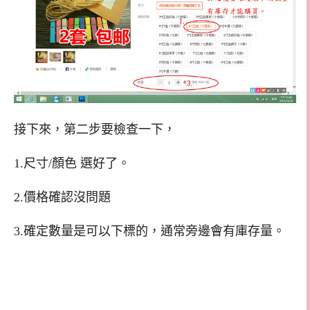
接下來，第二步要檢查一下，
1.尺寸/顏色 選好了。
2.價格確認沒問題
3.確定數量是可以下標的，通常旁邊會有庫存量。