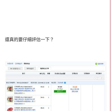
還真的要仔細評估一下？