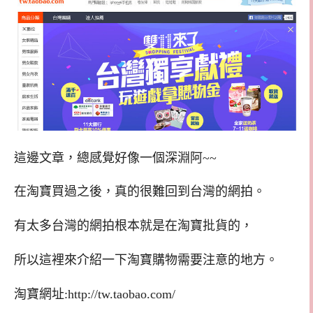
這邊文章，總感覺好像一個深淵阿~~
在淘寶買過之後，真的很難回到台灣的網拍。
有太多台灣的網拍根本就是在淘寶批貨的，
所以這裡來介紹一下淘寶購物需要注意的地方。
淘寶網址:http://tw.taobao.com/