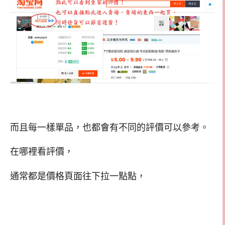
而且每一樣單品，也都會有不同的評價可以參考。
在哪裡看評價，
通常都是價格頁面往下拉一點點，