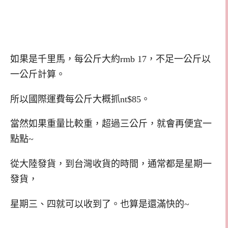
如果是千里馬，每公斤大約rmb 17，不足一公斤以
一公斤計算。
所以國際運費每公斤大概抓nt$85。
當然如果重量比較重，超過三公斤，就會再便宜一
點點~
從大陸發貨，到台灣收貨的時間，通常都是星期一
發貨，
星期三、四就可以收到了。也算是還滿快的~