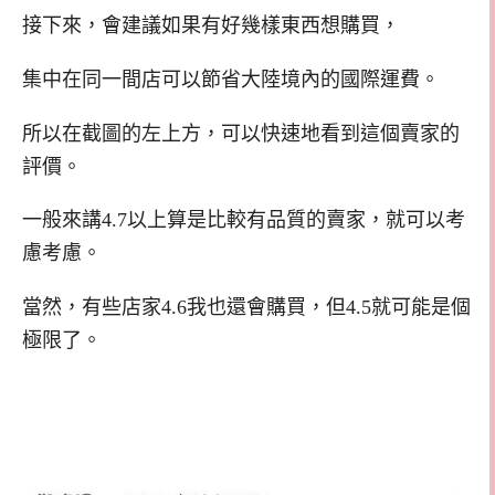
接下來，會建議如果有好幾樣東西想購買，
集中在同一間店可以節省大陸境內的國際運費。
所以在截圖的左上方，可以快速地看到這個賣家的
評價。
一般來講4.7以上算是比較有品質的賣家，就可以考
慮考慮。
當然，有些店家4.6我也還會購買，但4.5就可能是個
極限了。