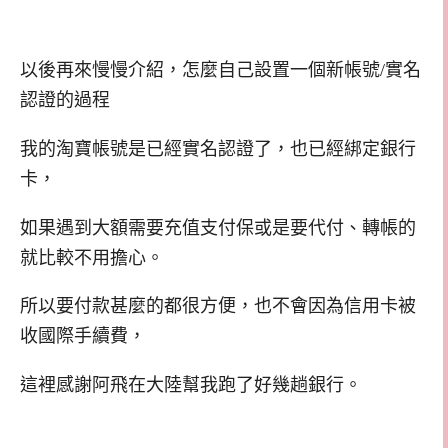
以後再來慢慢介紹，怎麼自己設置一個新帳號/實名
認證的過程
我的淘寶帳號是已經實名認證了，也已經綁定銀行
卡，
如果遇到大額需要充值支付保或是要代付、轉帳的
就比較不用擔心。
所以要付款甚麼的都很方便，也不會因為信用卡被
收國際手續費，
這裡感謝阿飛在大陸幫我跑了好幾趟銀行。