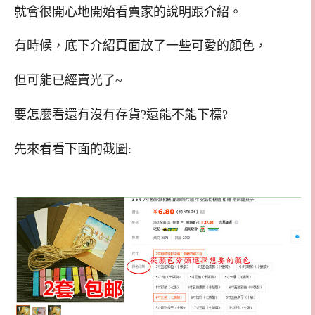
就會很開心地開始看賣家的說明跟介紹。
有時候，底下介紹頁面放了一些可愛的顏色，
但可能已經賣光了~
要怎麼看還有沒有存貨?還能不能下標?
先來看看下面的截圖: