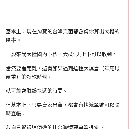
基本上，現在淘寶的台灣頁面都會幫你算出大概的
匯率。
一般來講大陸國內下標，大概2天上下可以收到。
當然要看距離，還有如果遇到這種大爆倉（年底最
嚴重）的特殊時候，
就可能會耽誤快遞的時間。
但基本上，只要賣家出貨，都會有快遞單號可以隨
時查帳，
我自己覺得這個做的比台灣還要專業很多。