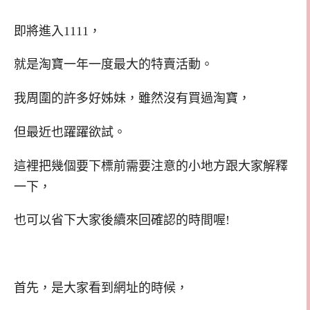
即將進入1111，
就是淘寶一年一度最大的特賣活動。
我周圍的許多好姊妹，雖然沒有買過淘寶，
但最近也躍躍欲試。
這裡把幾個要下標前需要注意的小地方跟大家解釋
一下，
也可以省下大家後續來回確認的時間喔!
首先，是大家看到網址的時候，