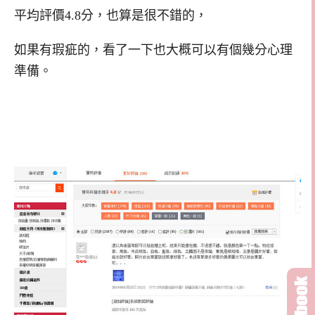
平均評價4.8分，也算是很不錯的，
如果有瑕疵的，看了一下也大概可以有個幾分心理
準備。