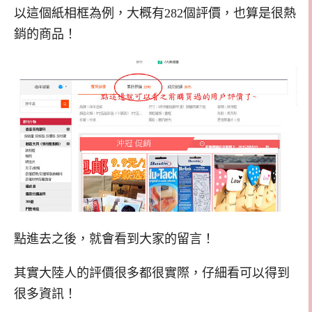
以這個紙相框為例，大概有282個評價，也算是很熱
銷的商品！
點進去之後，就會看到大家的留言！
其實大陸人的評價很多都很實際，仔細看可以得到
很多資訊！