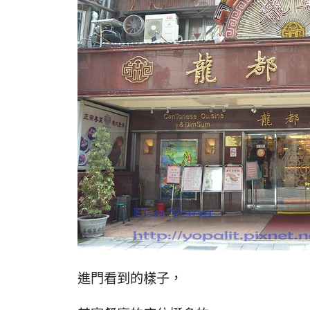
進門看到的樣子，