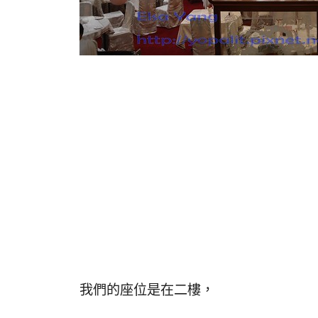
我們的座位是在二樓，