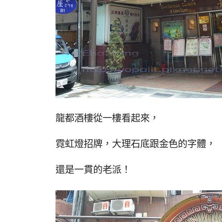
龍都酒樓從一樓看起來，
霓虹燈招牌，大理石底跟金色的字體，
還是一貫的老派！