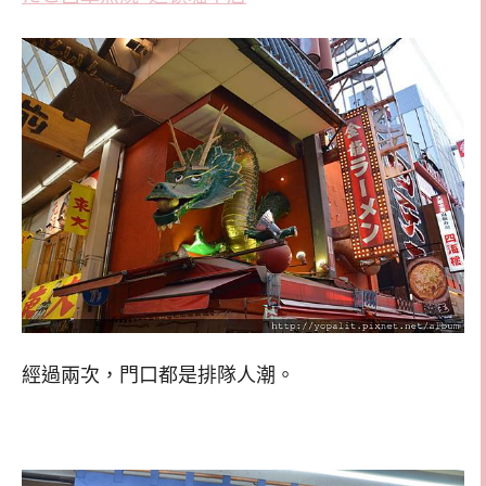
經過兩次，門口都是排隊人潮。