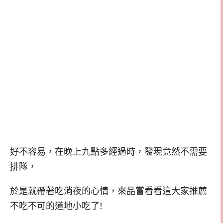
好不容易，在晚上九點多經過時，發現竟然不需要
排隊，
於是就帶著吃消夜的心情，來品嘗看看這大家推薦
不吃不可的道地小吃了!