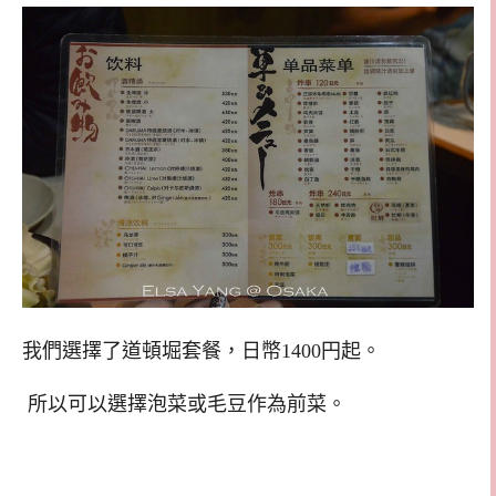
我們選擇了道頓堀套餐，日幣1400円起。
所以可以選擇泡菜或毛豆作為前菜。