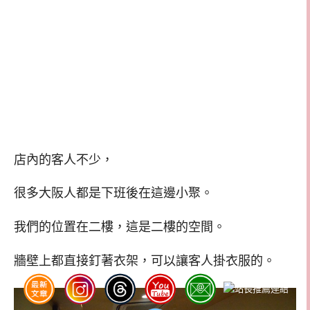
店內的客人不少，
很多大阪人都是下班後在這邊小聚。
我們的位置在二樓，這是二樓的空間。
牆壁上都直接釘著衣架，可以讓客人掛衣服的。