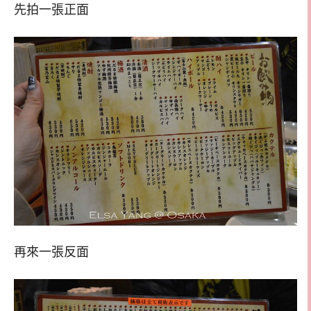
先拍一張正面
再來一張反面