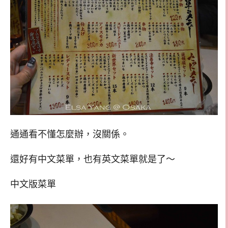
通通看不懂怎麼辦，沒關係。
還好有中文菜單，也有英文菜單就是了～
中文版菜單