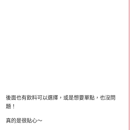
後面也有飲料可以選擇，或是想要單點，也沒問
題！
真的是很貼心～