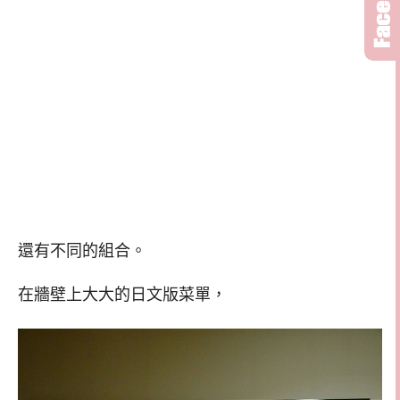
還有不同的組合。
在牆壁上大大的日文版菜單，