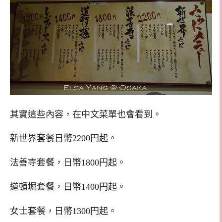
其實這些內容，在中文菜單也會看到。
新世界套餐日幣2200円起。
法善寺套餐，日幣1800円起。
道頓堀套餐，日幣1400円起。
女士套餐，日幣1300円起。