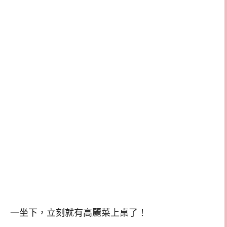
一坐下，立刻就有高麗菜上桌了！