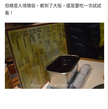
但總是入境隨俗，都到了大阪，還是要吃一次試試
看！