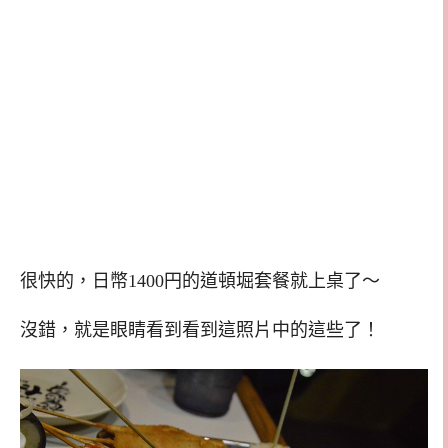
很快的，日幣1400円的道頓堀套餐就上桌了～
沒錯，就是眼睛看到看到這照片中的這些了！