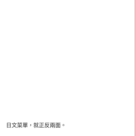
日文菜單，就正反兩面。