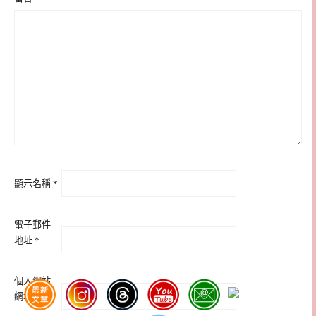
顯示名稱
*
電子郵件
地址
*
個人網站
網址