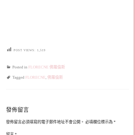
POST VIEWS:
1,519
Posted in
FLORECNE 佛羅倫斯
Tagged
FLORECNE
,
佛羅倫斯
發佈留言
發佈留言必須填寫的電子郵件地址不會公開。
必填欄位標示為
*
留言
*