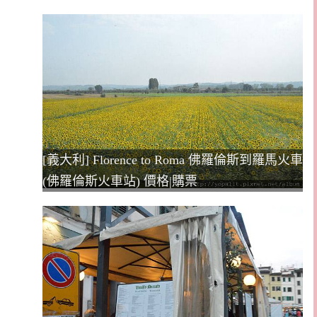
[義大利] Florence to Roma 佛羅倫斯到羅馬火車
(佛羅倫斯火車站) 價格|購票