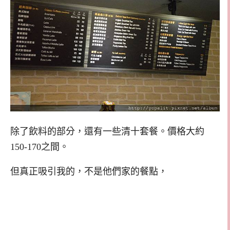
除了飲料的部分，還有一些清十套餐。價格大約
150-170之間。
但真正吸引我的，不是他們家的餐點，