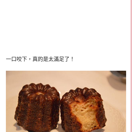
一口咬下，真的是太滿足了！