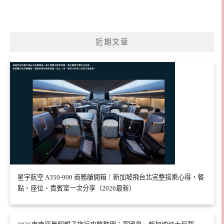
近期文章
星宇航空 A350-900 商務艙開箱｜新加坡飛台北完整搭乘心得，餐
點、座位、貴賓室一次分享（2026最新）