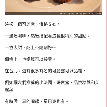
這樣一個可麗露，價格＄45。
一邊喝咖啡，然後搭配著這種很特別的甜點。
不會太甜，配上茶剛剛好～
價格上，也還算可以接受。
在台北，還有很多有名的可麗露可以品嚐，
例如網友們推薦的小法國、珠寶盒、品悅糖與和芙
麗葉
有時候，真的嘴饞，星巴克也有。