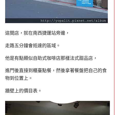
這間店，就在南西捷運站旁邊，
走路五分鐘會抵達的區域。
他是有點類似自助式咖啡店那樣法式甜品店，
進門後直接到櫃臺點餐，然後拿著餐盤把自己的食
物到位置上。
牆壁上的價目表。