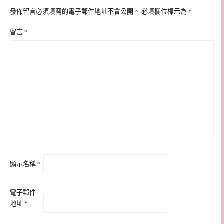
發佈留言必須填寫的電子郵件地址不會公開。
必填欄位標示為
*
留言
*
顯示名稱
*
電子郵件
地址
*