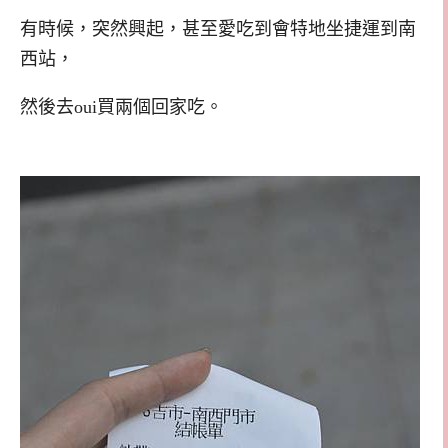
有時候，突然興起，甚至愛吃到會特地坐捷運到南
西站，
然後去oui買兩個回家吃。