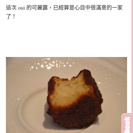
這次 oui 的可麗露，已經算是心目中很滿意的一家
了！