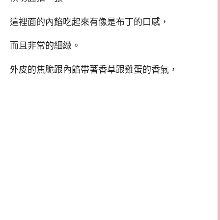
這裡面的內餡吃起來有像是布丁的口感，
而且非常的細緻。
外皮的焦脆跟內餡帶著香草跟雞蛋的香氣，