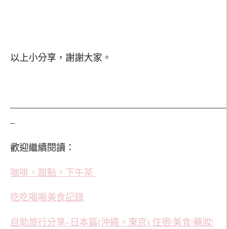
以上小分享，謝謝大家。
———————————————————————
–
歡迎繼續閱讀：
咖啡。甜點。下午茶
吃吃喝喝美食記錄
自助旅行分享–日本篇(沖繩。東京) 住宿|美食|藥妝|