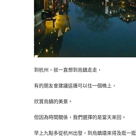
到杭州，就一直想到烏鎮走走，
有的朋友會建議這邊可以住一個晚上，
欣賞烏鎮的美景。
但因為時間關係，我們選擇的是當天來回。
早上九點多從杭州出發，到烏鎮還來得及逛一逛