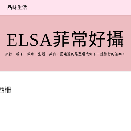
品味生活
ELSA菲常好攝
旅行｜親子｜教育｜生活｜美食，把走過的路整理成你下一趟旅行的答案。
西柵