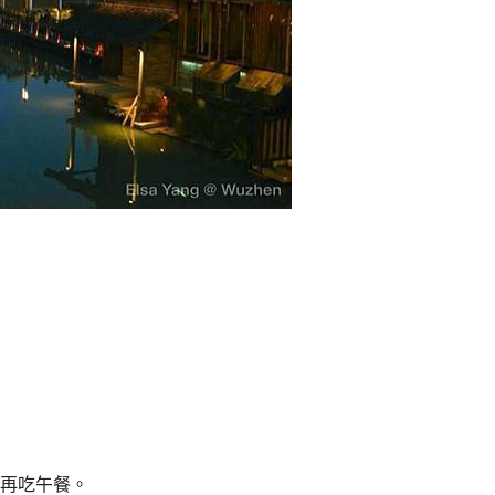
再吃午餐。