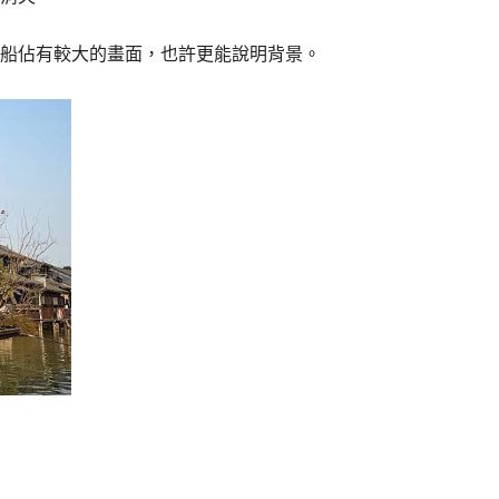
船佔有較大的畫面，也許更能說明背景。