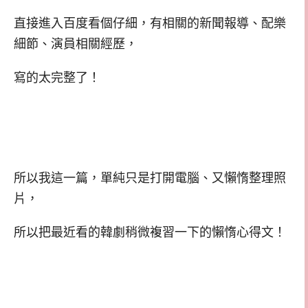
直接進入百度看個仔細，有相關的新聞報導、配樂
細節、演員相關經歷，
寫的太完整了！
所以我這一篇，單純只是打開電腦、又懶惰整理照
片，
所以把最近看的韓劇稍微複習一下的懶惰心得文！