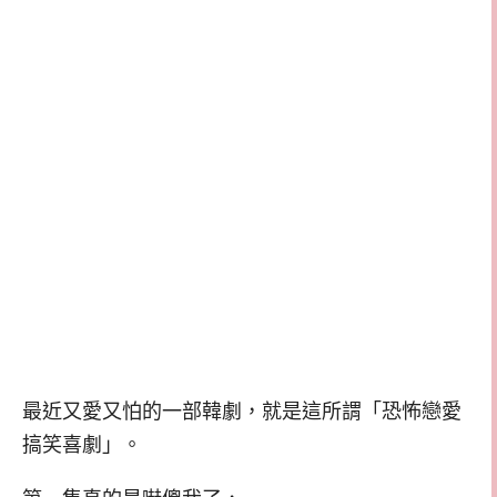
最近又愛又怕的一部韓劇，就是這所謂「恐怖戀愛
搞笑喜劇」。