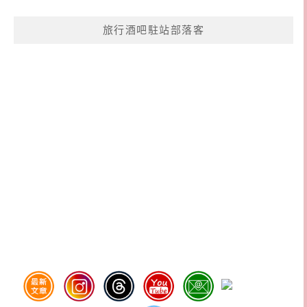
旅行酒吧駐站部落客