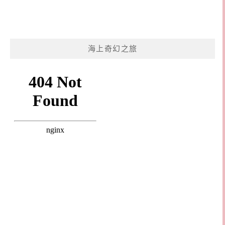
海上奇幻之旅