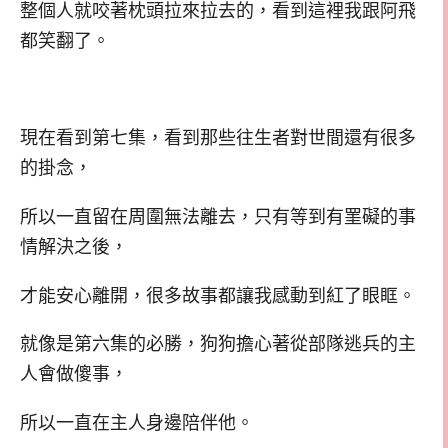
整個人就咬著枕頭拉來拉去的，看到這裡我跟阿飛
都笑翻了。
現在看到第七集，看到那些往生者對世間還有很多
的掛念，
所以一直留在周圍無法離去，只有等到有罣礙的事
情解決之後，
才能安心離開，很多故事都讓我感動到紅了眼眶。
就像是第六集的必勝，狗狗擔心著從部隊逃兵的主
人會做傻事，
所以一直在主人身邊陪伴他。