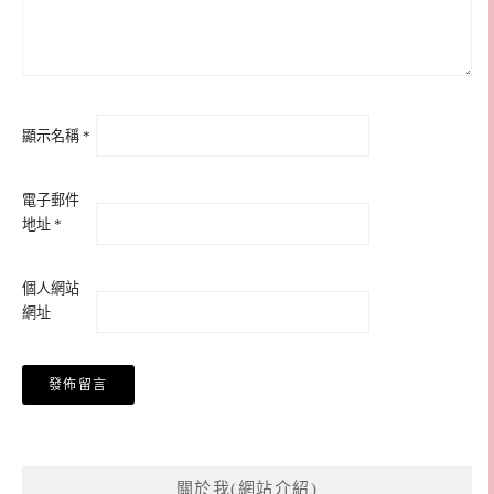
顯示名稱
*
電子郵件
地址
*
個人網站
網址
關於我(網站介紹)