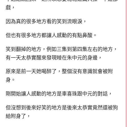
戲，
因為真的很多地方看的笑到流眼淚，
但也有很多地方都讓人感動的有點鼻酸。
笑到翻掉的地方，例如三集到第四集左右的地方，
有一天太恭實醒來發現睡在朱中元的身邊，
原來是前一天她喝醉了，整個沒有意識就會被附
身。
剛開始讓人感動的地方是車喜珠跟中元的對話，
但沒想到後來好笑的地方是後來太恭實竟然還被狗
給附身了，