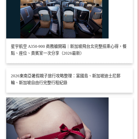
星宇航空 A350-900 商務艙開箱｜新加坡飛台北完整搭乘心得，餐
點、座位、貴賓室一次分享（2026最新）
2026東南亞暑假親子旅行攻略整理：富國島、新加坡迪士尼郵
輪、新加坡自由行完整行程紀錄