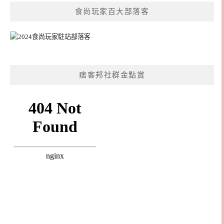
食尚玩家百大部落客
痞客邦社群金點賞