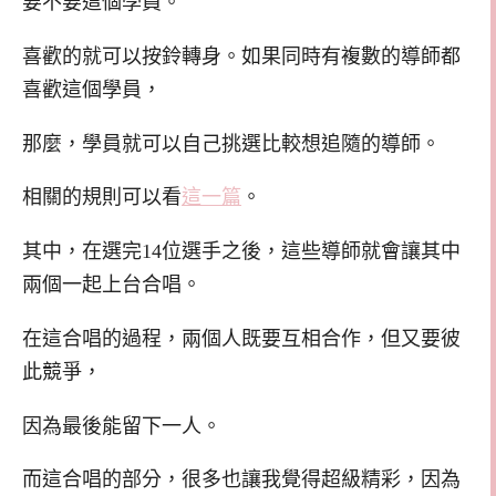
要不要這個學員。
喜歡的就可以按鈴轉身。如果同時有複數的導師都
喜歡這個學員，
那麼，學員就可以自己挑選比較想追隨的導師。
相關的規則可以看
這一篇
。
其中，在選完14位選手之後，這些導師就會讓其中
兩個一起上台合唱。
在這合唱的過程，兩個人既要互相合作，但又要彼
此競爭，
因為最後能留下一人。
而這合唱的部分，很多也讓我覺得超級精彩，因為