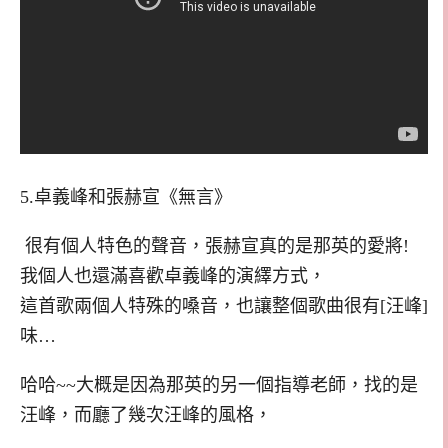
5.卓義峰和張赫宣《無言》
很有個人特色的聲音，張赫宣真的是那英的愛將!
我個人也還滿喜歡卓義峰的演繹方式，
這首歌兩個人特殊的嗓音，也讓整個歌曲很有[汪峰]
味…
哈哈~~大概是因為那英的另一個指導老師，找的是
汪峰，而廳了幾次汪峰的風格，