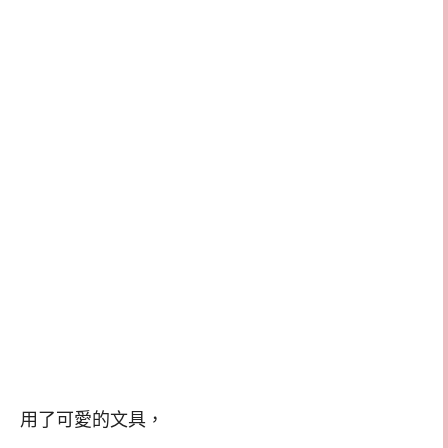
用了可愛的文具，