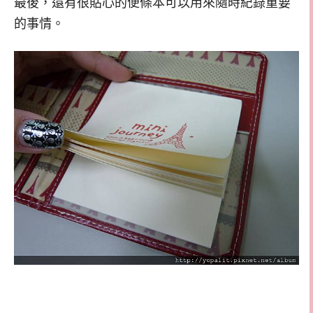
最後，還有很貼心的便條本可以用來隨時紀錄重要
的事情。