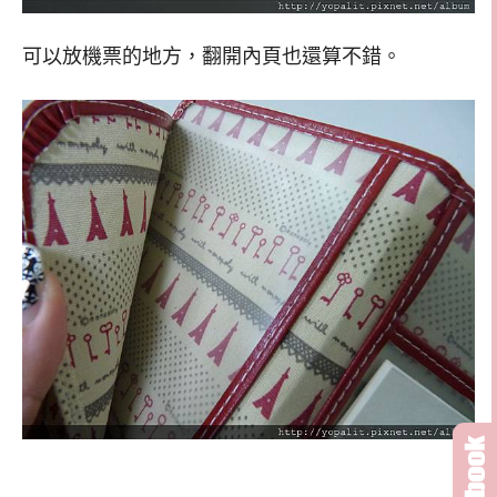
可以放機票的地方，翻開內頁也還算不錯。