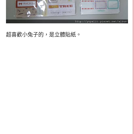
超喜歡小兔子的，是立體貼紙。