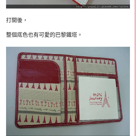
打開後，
整個底色也有可愛的巴黎鐵塔。