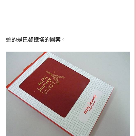
選的是巴黎鐵塔的圖案。