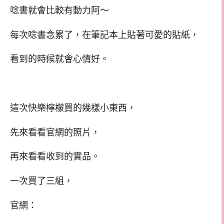
唸書就會比較有動力阿～
每次唸書念累了，在筆記本上貼著可愛的貼紙，
看到的時候就會心情好。
這次快樂檸檬買的幾樣小東西，
先來看看官網的照片，
再來看看收到的實品。
一次買了三組，
官網：