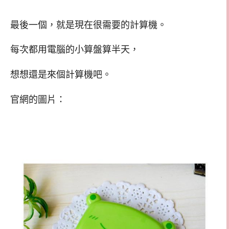
最後一個，就是現在很需要的計算機。
每次都用電腦的小算盤算半天，
想想還是來個計算機吧。
官網的圖片：