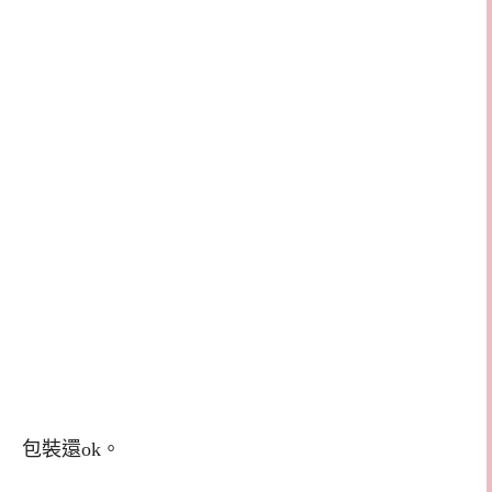
包裝還ok。