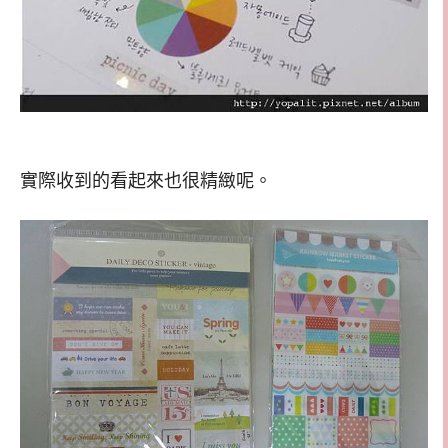
實際收到的看起來也很精緻呢。