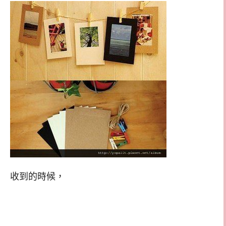
收到的時候，