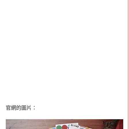
官網的圖片：