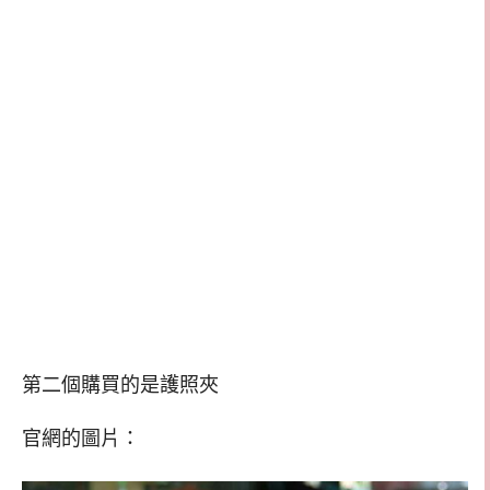
第二個購買的是護照夾
官網的圖片：