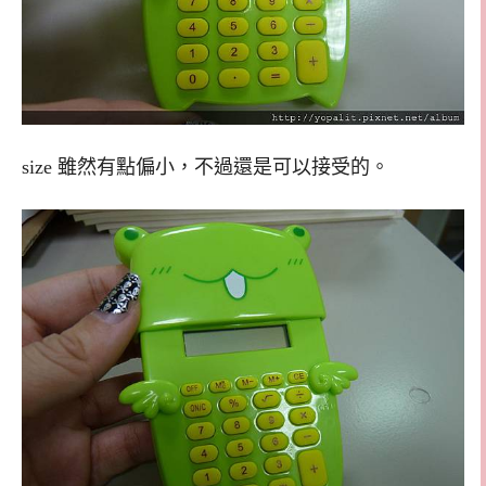
size 雖然有點偏小，不過還是可以接受的。