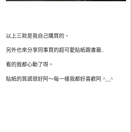
以上三款是我自己購買的，
另外也來分享同事買的超可愛貼紙跟書籤..
看的我都心動了呀。
貼紙的質感很好阿～每一樣我都好喜歡阿 ^__^