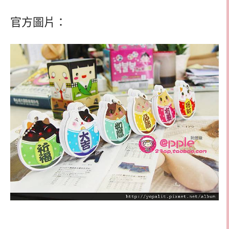
官方圖片：