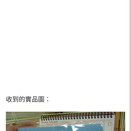
收到的實品圖：