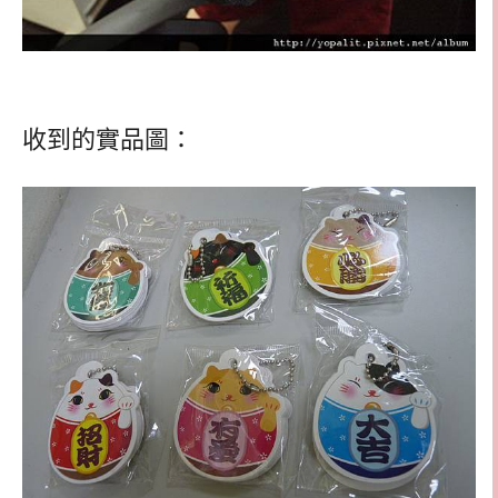
收到的實品圖：