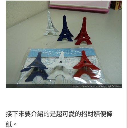
接下來要介紹的是超可愛的招財貓便條
紙。