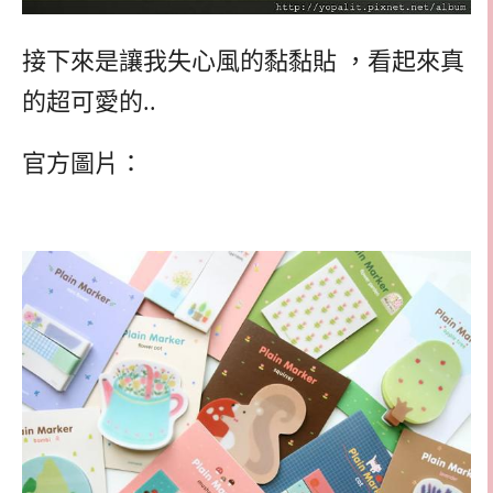
接下來是讓我失心風的黏黏貼 ，看起來真
的超可愛的..
官方圖片：