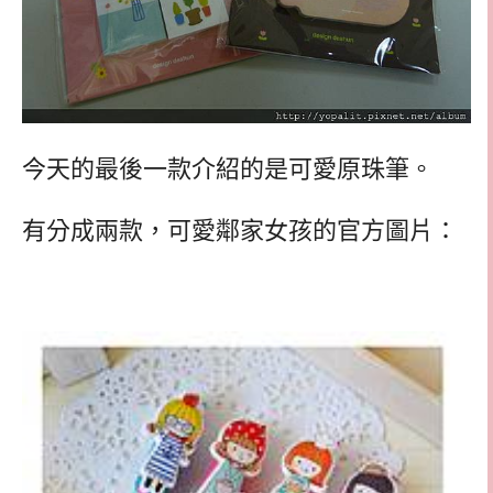
今天的最後一款介紹的是可愛原珠筆。
有分成兩款，可愛鄰家女孩的官方圖片：