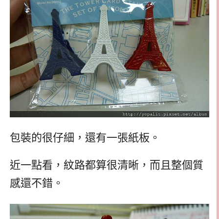
包裝的很仔細，還有一張紙板。
近一點看，紋路都算很清晰，而且整個質
感還不錯。