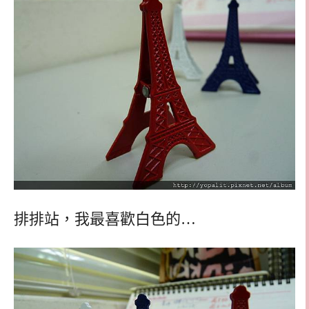
排排站，我最喜歡白色的…