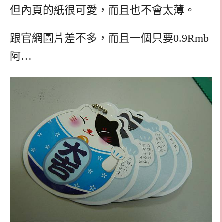
但內頁的紙很可愛，而且也不會太薄。
跟官網圖片差不多，而且一個只要0.9Rmb
阿…