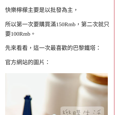
快樂檸檬主要是以批發為主，
所以第一次要購買滿150Rmb，第二次就只
要100Rmb。
先來看看，這一次最喜歡的巴黎鐵塔：
官方網站的圖片：