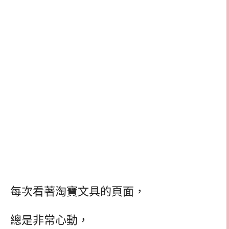
每次看著淘寶文具的頁面，
總是非常心動，