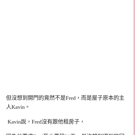
但沒想到開門的竟然不是Fred，而是屋子原本的主
人Kavin。
Kavin說，Fred沒有跟他租房子，