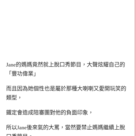
Jane的媽媽竟然就上脫口秀節目，大聲炫耀自己的
「豐功偉業」
而且因為她個性也是屬於那種大喇喇又愛開玩笑的
類型，
鐵定會造成陪審團對他的負面印象，
所以Jane後來氣的大罵，當然要禁止媽媽繼續上脫