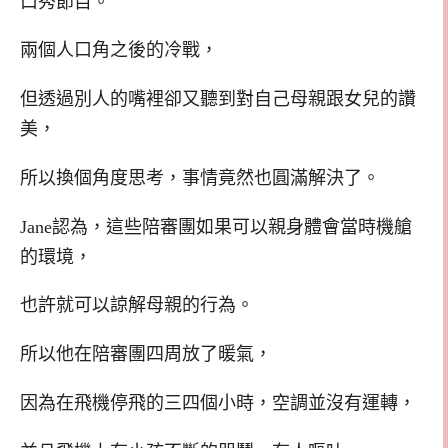
口秀節目。
兩個人口角之後的冷戰，
但透過別人的嘴裡卻又聽到對自己母親跟女兒的讚
美，
所以換個角度思考，事情竟然也圓滿解決了。
Jane認為，這些陪審團如果可以親身體會當時機艙
的環境，
也許就可以諒解母親的行為。
所以他在陪審團四周放了暖氣，
因為在飛機停飛的三四個小時，空調並沒有運轉，