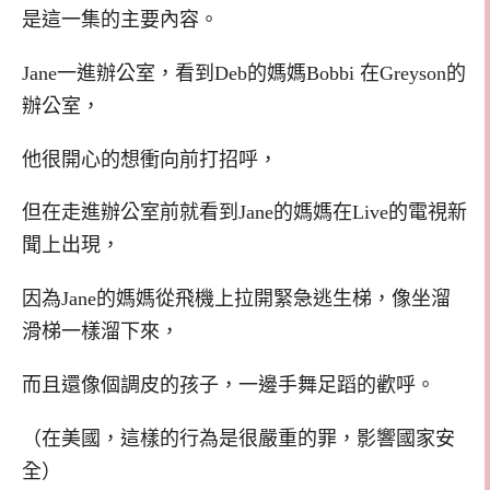
是這一集的主要內容。
Jane一進辦公室，看到Deb的媽媽Bobbi 在Greyson的
辦公室，
他很開心的想衝向前打招呼，
但在走進辦公室前就看到Jane的媽媽在Live的電視新
聞上出現，
因為Jane的媽媽從飛機上拉開緊急逃生梯，像坐溜
滑梯一樣溜下來，
而且還像個調皮的孩子，一邊手舞足蹈的歡呼。
（在美國，這樣的行為是很嚴重的罪，影響國家安
全）