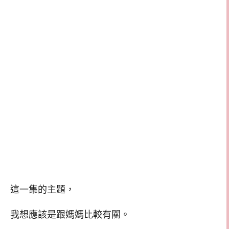
這一集的主題，
我想應該是跟媽媽比較有關。