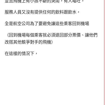
並且飛機上有小孩不斷的哭鬧，有人嘔吐，
服務人員又沒有提供任何的飲料跟飲水，
全是航空公司為了要避免讓這些乘客回到機場
（回到機場每個乘客就必須退回部分票價、讓他們
改搭其他競爭對手的飛機）
在這樣的情況下，