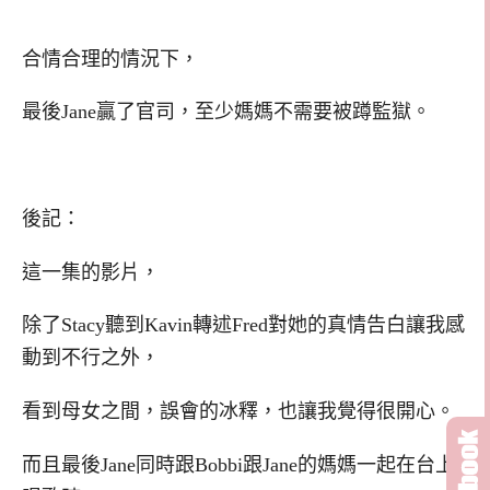
合情合理的情況下，
最後Jane贏了官司，至少媽媽不需要被蹲監獄。
後記：
這一集的影片，
除了Stacy聽到Kavin轉述Fred對她的真情告白讓我感
動到不行之外，
看到母女之間，誤會的冰釋，也讓我覺得很開心。
而且最後Jane同時跟Bobbi跟Jane的媽媽一起在台上