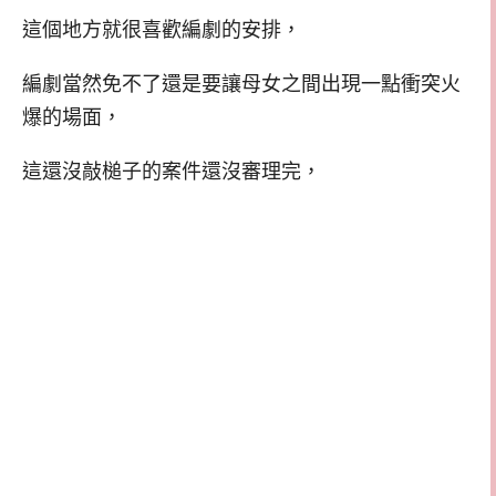
這個地方就很喜歡編劇的安排，
編劇當然免不了還是要讓母女之間出現一點衝突火
爆的場面，
這還沒敲槌子的案件還沒審理完，