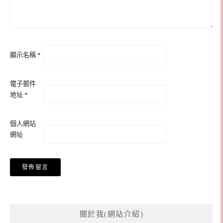
顯示名稱
*
電子郵件
地址
*
個人網站
網址
關於我(網站介紹)