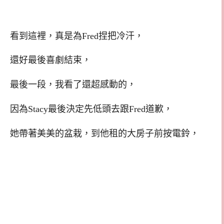
看到這裡，真是為Fred捏把冷汗，
還好最後喜劇結束，
最後一段，我看了還超感動的，
因為Stacy最後決定先低頭去跟Fred道歉，
她帶著美美的盆栽，到他租的大房子前按電鈴，