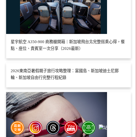
星宇航空 A350-900 商務艙開箱｜新加坡飛台北完整搭乘心得，餐
點、座位、貴賓室一次分享（2026最新）
2026東南亞暑假親子旅行攻略整理：富國島、新加坡迪士尼郵
輪、新加坡自由行完整行程紀錄