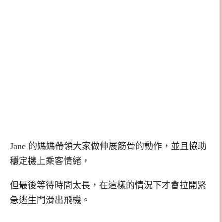
Jane 的媽媽帶領大家做伸展筋骨的動作，並且協助
穩定機上乘客情緒，
但最後等待時間太長，在這樣的情況下才會拉開緊
急逃生門滑出飛機。