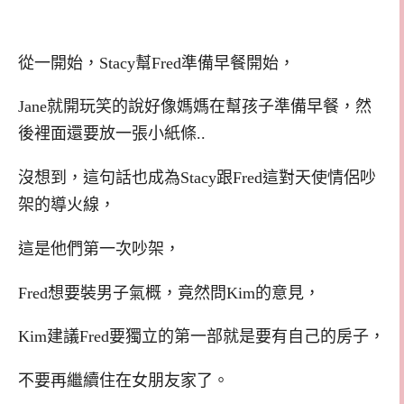
從一開始，Stacy幫Fred準備早餐開始，
Jane就開玩笑的說好像媽媽在幫孩子準備早餐，然
後裡面還要放一張小紙條..
沒想到，這句話也成為Stacy跟Fred這對天使情侶吵
架的導火線，
這是他們第一次吵架，
Fred想要裝男子氣概，竟然問Kim的意見，
Kim建議Fred要獨立的第一部就是要有自己的房子，
不要再繼續住在女朋友家了。