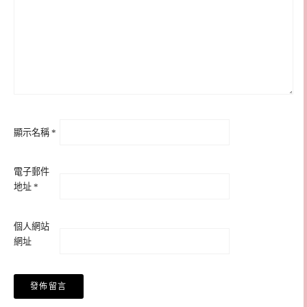
顯示名稱
*
電子郵件
地址
*
個人網站
網址