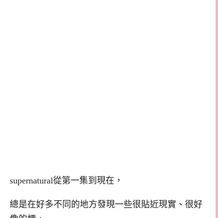
supernatural從第一集到現在，
總是在好多不同的地方發現一些很貼近現實、很好