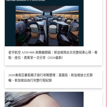
星宇航空 A350-900 商務艙開箱｜新加坡飛台北完整搭乘心得，餐
點、座位、貴賓室一次分享（2026最新）
2026東南亞暑假親子旅行攻略整理：富國島、新加坡迪士尼郵
輪、新加坡自由行完整行程紀錄