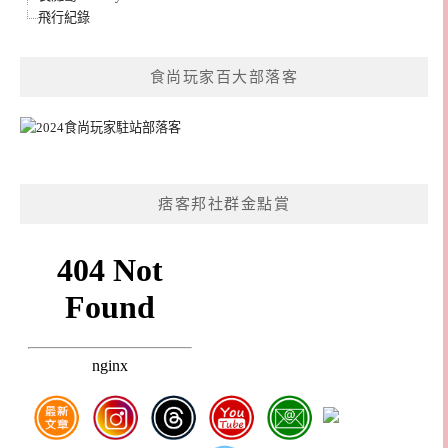
飛行紀錄
食尚玩家百大部落客
痞客邦社群金點賞