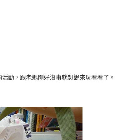
的活動，跟老媽剛好沒事就想說來玩看看了。