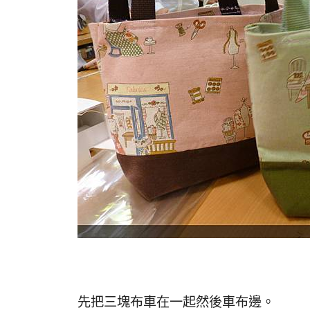
先把三塊布車在一起然後車布邊。