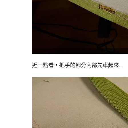
近一點看，把手的部分內部先車起來..