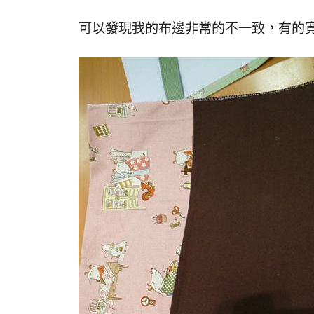
可以發現我的布邊非常的不一致，有的寬